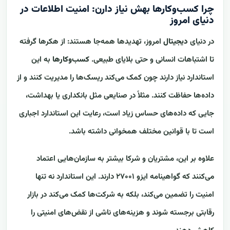
چرا کسب‌وکارها بهش نیاز دارن: امنیت اطلاعات در
دنیای امروز
در دنیای
دیجیتال
امروز، تهدیدها همه‌جا هستند: از هکرها گرفته
تا اشتباهات انسانی و حتی بلایای طبیعی.
کسب‌وکارها
به این
استاندارد نیاز دارند چون کمک می‌کند ریسک‌ها را مدیریت کنند و از
داده‌ها حفاظت کنند. مثلاً در صنایعی مثل بانکداری یا بهداشت،
جایی که داده‌های حساس زیاد است، رعایت این استاندارد اجباری
است تا با قوانین مختلف همخوانی داشته باشد.
علاوه بر این، مشتریان و شرکا بیشتر به سازمان‌هایی اعتماد
می‌کنند که گواهینامه ایزو ۲۷۰۰۱ دارند. این استاندارد نه تنها
امنیت را تضمین می‌کند، بلکه به شرکت‌ها کمک می‌کند در بازار
رقابتی برجسته شوند و هزینه‌های ناشی از نقض‌های امنیتی را