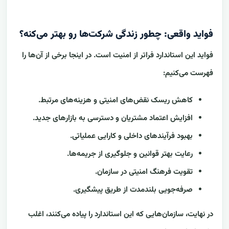
فواید واقعی: چطور زندگی شرکت‌ها رو بهتر می‌کنه؟
فواید این استاندارد فراتر از امنیت است. در اینجا برخی از آن‌ها را
فهرست می‌کنیم:
کاهش ریسک نقض‌های امنیتی و هزینه‌های مرتبط.
افزایش اعتماد مشتریان و دسترسی به بازارهای جدید.
بهبود فرآیندهای داخلی و کارایی عملیاتی.
رعایت بهتر قوانین و جلوگیری از جریمه‌ها.
تقویت فرهنگ امنیتی در سازمان.
صرفه‌جویی بلندمدت از طریق پیشگیری.
در نهایت، سازمان‌هایی که این استاندارد را پیاده می‌کنند، اغلب