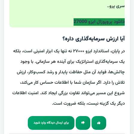
سری پرو..
دانلود پروپوزال ایزو 27000
آیا ارزش سرمایه‌گذاری داره؟
در پایان، استاندارد ایزو ۲۷۰۰۰ نه تنها یک ابزار امنیتی است، بلکه
یک سرمایه‌گذاری استراتژیک برای آینده هر سازمانی. با وجود
چالش‌ها، فواید آن مثل حفاظت پایدار و رشد کسب‌وکار، ارزش
تلاش را دارد. اگر سازمان شما با اطلاعات حساس کار می‌کند،
شروع این مسیر می‌تواند تفاوت بزرگی ایجاد کند. امنیت اطلاعات
دیگر یک گزینه نیست، بلکه ضرورت است.
برای ارسال دیدگاه وارد شوید