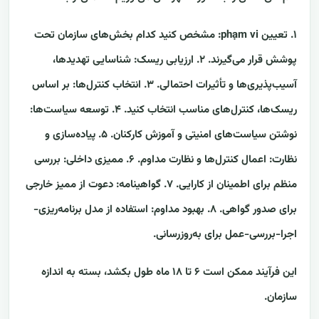
۱. تعیین phạm vi: مشخص کنید کدام بخش‌های سازمان تحت
پوشش قرار می‌گیرند. ۲. ارزیابی ریسک: شناسایی تهدیدها،
آسیب‌پذیری‌ها و تأثیرات احتمالی. ۳. انتخاب کنترل‌ها: بر اساس
ریسک‌ها، کنترل‌های مناسب انتخاب کنید. ۴. توسعه سیاست‌ها:
نوشتن سیاست‌های امنیتی و آموزش کارکنان. ۵. پیاده‌سازی و
نظارت: اعمال کنترل‌ها و نظارت مداوم. ۶. ممیزی داخلی: بررسی
منظم برای اطمینان از کارایی. ۷. گواهینامه: دعوت از ممیز خارجی
برای صدور گواهی. ۸. بهبود مداوم: استفاده از مدل برنامه‌ریزی-
اجرا-بررسی-عمل برای به‌روزرسانی.
این فرآیند ممکن است ۶ تا ۱۸ ماه طول بکشد، بسته به اندازه
سازمان.