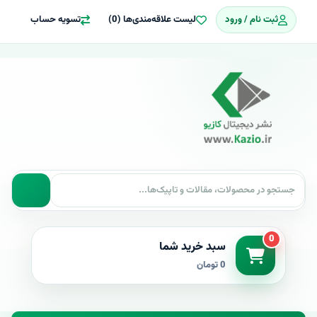
ثبت نام / ورود
لیست علاقه‌مندی‌ها (0)
تسویه حساب
0
سبد خرید شما
0 تومان