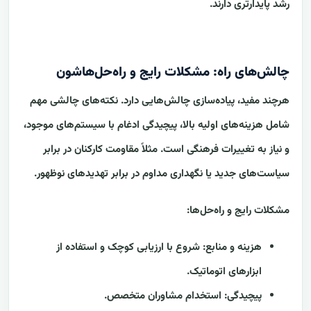
رشد پایدارتری دارند.
چالش‌های راه: مشکلات رایج و راه‌حل‌هاشون
هرچند مفید، پیاده‌سازی چالش‌هایی دارد. نکته‌های چالشی مهم
شامل هزینه‌های اولیه بالا، پیچیدگی ادغام با سیستم‌های موجود،
و نیاز به تغییرات فرهنگی است. مثلاً مقاومت کارکنان در برابر
سیاست‌های جدید یا نگهداری مداوم در برابر تهدیدهای نوظهور.
مشکلات رایج و راه‌حل‌ها:
هزینه و منابع: شروع با ارزیابی کوچک و استفاده از
ابزارهای اتوماتیک.
پیچیدگی: استخدام مشاوران متخصص.