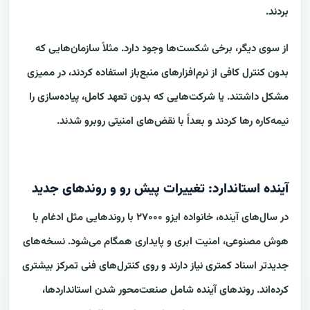
بردند.
از سوی دیگر، برخی شکست‌ها وجود دارد. مثلاً سازمان‌هایی که
بدون کنترل کافی از نرم‌افزارهای منبع‌باز استفاده کردند، در ممیزی
مشکل داشتند. یا شرکت‌هایی که بدون تعهد کامل، پیاده‌سازی را
نیمه‌کاره رها کردند و بعداً با نقض‌های امنیتی روبرو شدند.
آینده استاندارد: تغییرات پیش رو و روندهای جدید
در سال‌های آینده، خانواده ایزو ۲۷۰۰۰ با روندهایی مثل ادغام با
هوش مصنوعی، امنیت ابری و پایداری همگام می‌شود. نسخه‌های
جدیدتر اسناد کمتری نیاز دارند و روی کنترل‌های فنی تمرکز بیشتری
کرده‌اند. روندهای آینده شامل صنعت‌محور شدن استانداردها،