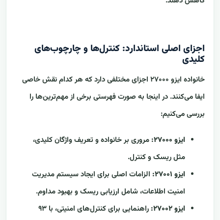
کاهش دهند.
اجزای اصلی استاندارد: کنترل‌ها و چارچوب‌های
کلیدی
خانواده ایزو ۲۷۰۰۰ اجزای مختلفی دارد که هر کدام نقش خاصی
ایفا می‌کنند. در اینجا به صورت فهرستی برخی از مهم‌ترین‌ها را
بررسی می‌کنیم:
ایزو ۲۷۰۰۰:
مروری بر خانواده و تعریف واژگان کلیدی،
مثل ریسک و کنترل.
ایزو ۲۷۰۰۱:
الزامات اصلی برای ایجاد سیستم مدیریت
امنیت اطلاعات، شامل ارزیابی ریسک و بهبود مداوم.
ایزو ۲۷۰۰۲:
راهنمایی برای کنترل‌های امنیتی، با ۹۳