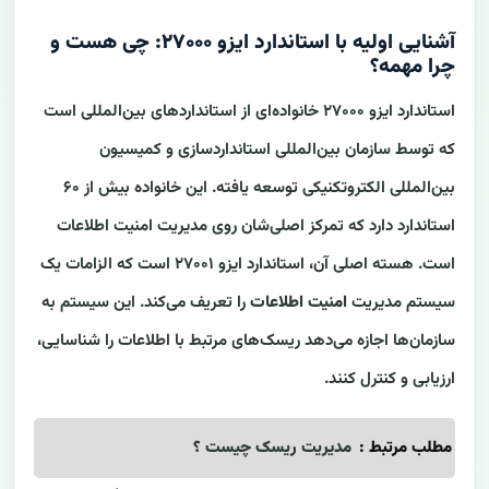
آشنایی اولیه با استاندارد ایزو ۲۷۰۰۰: چی هست و
چرا مهمه؟
استاندارد ایزو ۲۷۰۰۰ خانواده‌ای از استانداردهای بین‌المللی است
که توسط سازمان بین‌المللی استانداردسازی و کمیسیون
بین‌المللی الکتروتکنیکی توسعه یافته. این خانواده بیش از ۶۰
استاندارد دارد که تمرکز اصلی‌شان روی مدیریت امنیت اطلاعات
است. هسته اصلی آن، استاندارد ایزو ۲۷۰۰۱ است که الزامات یک
سیستم مدیریت
امنیت اطلاعات
را تعریف می‌کند. این سیستم به
سازمان‌ها اجازه می‌دهد ریسک‌های مرتبط با اطلاعات را شناسایی،
ارزیابی و کنترل کنند.
مطلب مرتبط :
مدیریت ریسک چیست ؟