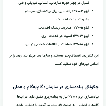
کنترل در چهار حوزه: سازمانی، انسانی، فیزیکی و فنی.
ایزو ۲۷۰۰۳:
راهنمایی برای پیاده‌سازی سیستم
مدیریت امنیت اطلاعات.
ایزو ۲۷۰۰۵:
مدیریت ریسک اطلاعات.
ایزو ۲۷۰۱۷:
امنیت در خدمات ابری.
ایزو ۲۷۰۱۸:
حفاظت از اطلاعات شخصی در ابر.
این کنترل‌ها انعطاف‌پذیر هستند و سازمان‌ها می‌توانند آن‌ها را بر
اساس نیازهای خود تنظیم کنند.
چگونگی پیاده‌سازی در سازمان: گام‌به‌گام و عملی
پیاده‌سازی ایزو ۲۷۰۰۰ نیاز به برنامه‌ریزی دقیق دارد. در اینجا
گام‌های اصلی را به صورت فهرستی می‌آوریم تا عملی‌تر باشد: