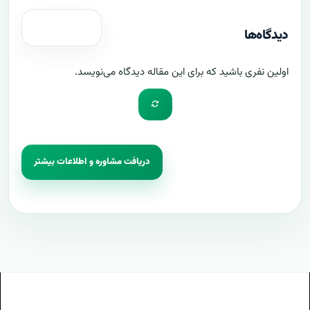
دیدگاه‌ها
اولین نفری باشید که برای این مقاله دیدگاه می‌نویسد.
دریافت مشاوره و اطلاعات بیشتر