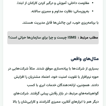
مقاومت داخلی: آموزش و درگیر کردن کارکنان از ابتدا.
به‌روزرسانی: نظارت مداوم و ممیزی سالانه.
با برنامه‌ریزی خوب، این چالش‌ها قابل مدیریت هستند.
مطلب مرتبط :
ISMS چیست و چرا برای سازمان‌ها حیاتی است؟
مثال‌های واقعی
بسیاری از شرکت‌ها با پیاده‌سازی موفق شدند. مثلاً شرکت‌هایی در
حوزه نرم‌افزار با تقویت امنیت خود، اعتماد مشتریان را افزایش
دادند. همچنین، ارائه‌دهندگان خدمات ابری با کسب
گواهینامه‌های مرتبط، در بازار رقابتی پیشی گرفتند. شرکت‌های
دیگر هم با ابزارهای آنلاین، ممیزی گذراندند و کارایی‌شان را بالا