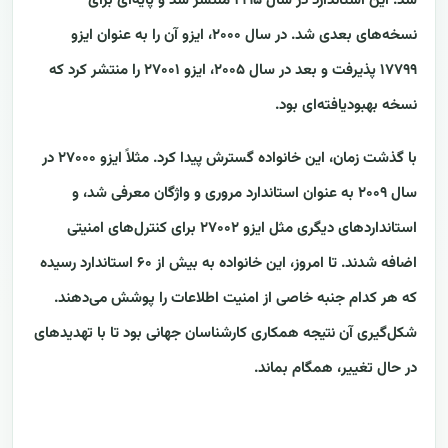
شد. این استاندارد در سال ۱۹۹۵ منتشر شد و پایه‌ای برای
نسخه‌های بعدی شد. در سال ۲۰۰۰، ایزو آن را به عنوان ایزو
۱۷۷۹۹ پذیرفت و بعد در سال ۲۰۰۵، ایزو ۲۷۰۰۱ را منتشر کرد که
نسخه بهبودیافته‌ای بود.
با گذشت زمان، این خانواده گسترش پیدا کرد. مثلاً ایزو ۲۷۰۰۰ در
سال ۲۰۰۹ به عنوان استاندارد مروری و واژگان معرفی شد، و
استانداردهای دیگری مثل ایزو ۲۷۰۰۲ برای کنترل‌های امنیتی
اضافه شدند. تا امروز، این خانواده به بیش از ۶۰ استاندارد رسیده
که هر کدام جنبه خاصی از امنیت اطلاعات را پوشش می‌دهند.
شکل‌گیری آن نتیجه همکاری کارشناسان جهانی بود تا با تهدیدهای
در حال تغییر، همگام بماند.