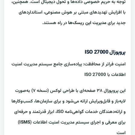
توجه به حریم خصوصی داده‌ها و تحول دیجیتال است. همچنین،
با افزایش تهدیدهای مبتنی بر هوش مصنوعی، استانداردهای
جدید برای
مدیریت این ریسک‌ها
در راه هستند.
پروپوزال ISO 27000
امنیت فراتر از محافظت: پیاده‌سازی جامع سیستم مدیریت امنیت
اطلاعات با ISO 27000
این پروپوزال ۳۸ صفحه‌ای با طراحی لوکس (نسخه ۷) به‌صورت
لایه‌باز و قابل‌ویرایش ارائه می‌شود و برای سازمان‌ها، کسب‌وکارها
و ارائه‌دهندگان خدمات گواهی‌نامه ISO، ابزار قدرتمند و حرفه‌ای
برای معرفی و اجرای سیستم مدیریت امنیت اطلاعات (
ISMS
)
است