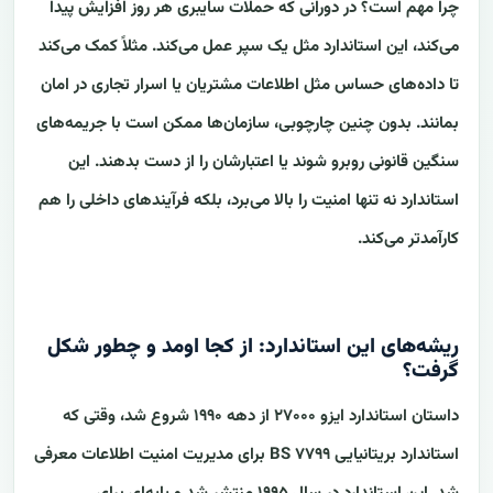
چرا مهم است؟ در دورانی که حملات سایبری هر روز افزایش پیدا
می‌کند، این استاندارد مثل یک سپر عمل می‌کند. مثلاً کمک می‌کند
تا داده‌های حساس مثل اطلاعات مشتریان یا اسرار تجاری در امان
بمانند. بدون چنین چارچوبی، سازمان‌ها ممکن است با جریمه‌های
سنگین قانونی روبرو شوند یا اعتبارشان را از دست بدهند. این
استاندارد نه تنها امنیت را بالا می‌برد، بلکه فرآیندهای داخلی را هم
کارآمدتر می‌کند.
ریشه‌های این استاندارد: از کجا اومد و چطور شکل
گرفت؟
داستان استاندارد ایزو ۲۷۰۰۰ از دهه ۱۹۹۰ شروع شد، وقتی که
استاندارد بریتانیایی BS ۷۷۹۹ برای مدیریت امنیت اطلاعات معرفی