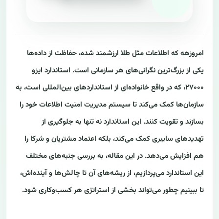
امروزهه که اطلاعات مثل طلا ارزشمند شده، حفاظت از داده‌ها
یکی از بزرگ‌ترین نگرانی‌های هر سازمانی است. استاندارد ایزو
۲۷۰۰۰، که در واقع خانواده‌ای از استانداردهای بین‌المللی است، به
سازمان‌ها کمک می‌کند تا سیستم مدیریت امنیت اطلاعات خود را
بسازند و تقویت کنند. این استاندارد نه تنها به جلوگیری از
تهدیدهای سایبری کمک می‌کند، بلکه اعتماد مشتریان و شرکا را
هم افزایش می‌دهد. در این مقاله، به بررسی جنبه‌های مختلف
این استاندارد می‌پردازیم، از ریشه‌های آن تا چالش‌ها و آینده‌اش،
تا ببینیم چطور می‌تواند بخشی از استراتژی هر کسب‌وکاری شود.