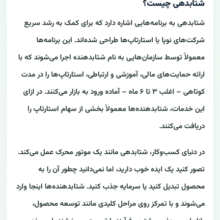
شتابدهی چیست؟
شتابدهی به برنامه‌هایی اشاره دارد که برای کمک به رشد سریع
شرکت‌های نوپا یا استارتاپ‌ها طراحی شده‌اند. این برنامه‌ها
معمولاً توسط سازمان‌هایی به نام شتابدهنده اجرا می‌شوند که با
ارائه حمایت‌های مالی، آموزشی و ارتباطی، استارتاپ‌ها را در مدت
کوتاهی – اغلب ۳ تا ۶ ماه – آماده ورود به بازار می‌کنند. در ازای
این خدمات، شتابدهنده‌ها معمولاً بخشی از سهام استارتاپ را
دریافت می‌کنند.
در دنیای کسب‌وکار، شتابدهی مانند یک موتور محرک عمل می‌کند.
تصور کنید یک ایده خوب دارید، اما نمی‌دانید چطور آن را به
محصول تبدیل کنید یا سرمایه جذب کنید. شتابدهنده‌ها اینجا وارد
می‌شوند و با تمرکز روی مراحل کلیدی مانند توسعه محصول،