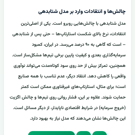
چالش‌ها و انتقادات وارد بر مدل شتابدهی
مدل شتابدهی با چالش‌هایی روبرو است. یکی از اصلی‌ترین
انتقادات، نرخ بالای شکست استارتاپ‌ها – حتی پس از شتابدهی
– است که گاهی به ۹۰ درصد می‌رسد. در ایران، کمبود
سرمایه‌گذاری بعدی و کیفیت پایین برخی تیم‌ها مشکل‌ساز است.
همچنین، تمرکز بیش از حد روی سود کوتاه‌مدت می‌تواند نوآوری
واقعی را کاهش دهد. انتقاد دیگر، عدم تناسب با همه صنایع
است؛ برای مثال، استارتاپ‌های غیرفناوری ممکن است کمتر
حمایت شوند. علاوه بر این، فشار روانی روی تیم‌ها و چالش اگزیت
(خروج سرمایه) در شرایط اقتصادی ناپایدار، از دیگر مسائل است.
این چالش‌ها نشان می‌دهند که مدل نیاز به بهبود دارد.