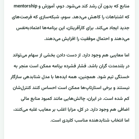
منابع که بدون آن رشد کند می‌شود. دوم، آموزش و mentorship
که اشتباهات را کاهش می‌دهد. سوم، شبکه‌سازی که فرصت‌های
جدید ایجاد می‌کند. برای کارآفرینان، این برنامه‌ها اعتمادبه‌نفس
می‌دهند و احتمال موفقیت را افزایش می‌دهند.
اما معایبی هم وجود دارد. از دست دادن بخشی از سهام می‌تواند
در بلندمدت گران باشد. فشار فشرده برنامه ممکن است منجر به
خستگی تیم شود. همچنین، همه ایده‌ها با مدل شتابدهی سازگار
نیستند و برخی استارتاپ‌ها ممکن است احساس کنند کنترل‌شان
کم شده است. در ایران، چالش‌هایی مانند کمبود منابع مالی
اضافی هم وجود دارد. در کل، مزایا اغلب بر معایب غلبه می‌کنند،
اما انتخاب شتابدهنده مناسب کلیدی است.