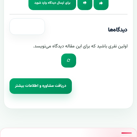
برای ارسال دیدگاه وارد شوید
دیدگاه‌ها
اولین نفری باشید که برای این مقاله دیدگاه می‌نویسد.
دریافت مشاوره و اطلاعات بیشتر