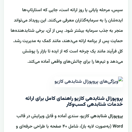
سپس، مرحله پایانی یا روز ارائه است، جایی که استارتاپ‌ها
ایده‌شان را به سرمایه‌گذاران معرفی می‌کنند. این رویداد می‌تواند
منجر به جذب سرمایه بیشتر شود. پس از آن، برخی شتابدهنده‌ها
حمایت پس از برنامه ارائه می‌دهند، مانند کمک به مدیریت رشد.
کل فرآیند مانند یک چرخه است که از ایده تا بازار را پوشش
می‌دهد و تیم‌ها را برای چالش‌های واقعی آماده می‌کند.
پروپوزال شتابدهی کازیو راهنمای کامل برای ارائه
خدمات شتابدهی کسب‌وکار
پروپوزال شتابدهی
کازیو، سندی آماده و قابل ویرایش در قالب
Word (به‌صورت لایه باز)، شامل ۴۰ صفحه با طراحی حرفه‌ای و