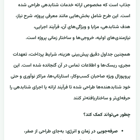
جذاب است که مخصوص ارائه خدمات شتابدهی طراحی شده
است. این طرح شامل بخش‌هایی مانند معرفی پروژه، شرح نیاز،
هدف شتابدهی، مزایا و ویژگی‌های آن، فرآیند اجرایی،
نیازمندی‌های اولیه، خروجی‌ها و ساختار زمانی پروژه است.
همچنین جداول دقیق پیش‌بینی هزینه، شرایط پرداخت، تعهدات
مجری، ریسک‌ها و اطلاعات تماس در آن گنجانده شده است. این
پروپوزال ویژه صاحبان کسب‌وکار، استارتاپ‌ها، مراکز نوآوری و حتی
خود شتابدهنده‌ها طراحی شده تا فرآیند ارائه یا اجرای شتابدهی را
حرفه‌ای‌تر و ساختاریافته‌تر کنند
چطور می‌تواند کمک کند؟
صرفه‌جویی در زمان و انرژی
: به‌جای طراحی از صفر،