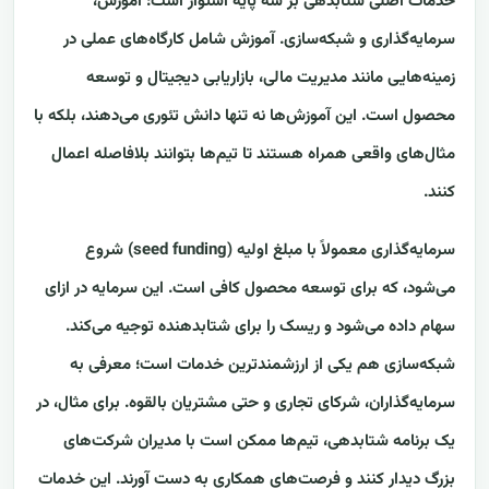
خدمات اصلی شتابدهی بر سه پایه استوار است: آموزش،
سرمایه‌گذاری و شبکه‌سازی. آموزش شامل کارگاه‌های عملی در
زمینه‌هایی مانند مدیریت مالی، بازاریابی دیجیتال و توسعه
محصول است. این آموزش‌ها نه تنها دانش تئوری می‌دهند، بلکه با
مثال‌های واقعی همراه هستند تا تیم‌ها بتوانند بلافاصله اعمال
کنند.
سرمایه‌گذاری معمولاً با مبلغ اولیه (seed funding) شروع
می‌شود، که برای توسعه محصول کافی است. این سرمایه در ازای
سهام داده می‌شود و ریسک را برای شتابدهنده توجیه می‌کند.
شبکه‌سازی هم یکی از ارزشمندترین خدمات است؛ معرفی به
سرمایه‌گذاران، شرکای تجاری و حتی مشتریان بالقوه. برای مثال، در
یک برنامه شتابدهی، تیم‌ها ممکن است با مدیران شرکت‌های
بزرگ دیدار کنند و فرصت‌های همکاری به دست آورند. این خدمات