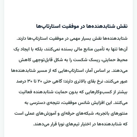
نقش شتابدهنده‌ها در موفقیت استارتاپ‌ها
شتابدهنده‌ها نقش بسیار مهمی در موفقیت استارتاپ‌ها دارند.
آن‌ها تنها به تأمین منابع مالی بسنده نمی‌کنند، بلکه با ایجاد یک
محیط حمایتی، ریسک شکست را به شکل قابل‌توجهی کاهش
می‌دهند. بر اساس آمار، استارتاپ‌هایی که از مسیر شتابدهنده‌ها
عبور می‌کنند، نرخ بقای بالاتری دارند؛ گاهی حتی ۲۰ تا ۳۰ درصد
بیشتر از کسب‌وکارهایی که بدون حمایت شتابدهنده فعالیت
می‌کنند. این افزایش شانس موفقیت، نتیجه‌ی دسترسی به
منتورهای باتجربه، شبکه‌های حرفه‌ای و آموزش‌های عملی است
که شتابدهنده‌ها در اختیار تیم‌های نوپا قرار می‌دهند.