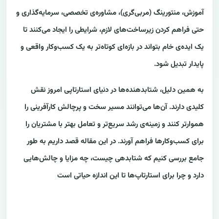
آموزش، منتورینگ (مربی‌گری)، مشاوره‌ی تخصصی، سرمایه‌گذاری و
حتی فراهم کردن زیرساخت‌های لازم، شرایطی را ایجاد می‌کنند تا
یک ایده‌ی خام بتواند در بازه‌ای کوتاه‌تر به یک کسب‌وکار واقعی و
پایدار تبدیل شود.
به همین دلیل، شتابدهنده‌ها در دنیای استارتاپی امروز نقش
کلیدی دارند. آن‌ها می‌توانند مسیر سخت و پرچالش کارآفرینی را
هموارتر کنند و زمینه‌ی رشد سریع‌تر و تعامل بهتر با مشتریان را
برای کسب‌وکارها فراهم آورند. در این مقاله قصد داریم به طور
جامع بررسی کنیم که شتابدهی چیست، چه مزایا و چالش‌هایی
دارد و چرا برای استارتاپ‌ها تا این اندازه حیاتی است