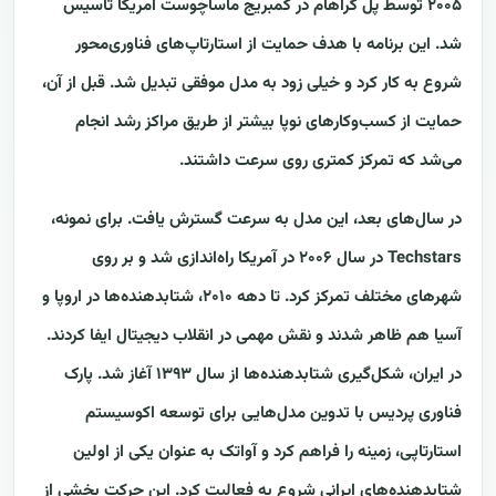
۲۰۰۵ توسط پل گراهام در کمبریج ماساچوست آمریکا تأسیس
شد. این برنامه با هدف حمایت از استارتاپ‌های فناوری‌محور
شروع به کار کرد و خیلی زود به مدل موفقی تبدیل شد. قبل از آن،
حمایت از کسب‌وکارهای نوپا بیشتر از طریق مراکز رشد انجام
می‌شد که تمرکز کمتری روی سرعت داشتند.
در سال‌های بعد، این مدل به سرعت گسترش یافت. برای نمونه،
Techstars در سال ۲۰۰۶ در آمریکا راه‌اندازی شد و بر روی
شهرهای مختلف تمرکز کرد. تا دهه ۲۰۱۰، شتابدهنده‌ها در اروپا و
آسیا هم ظاهر شدند و نقش مهمی در انقلاب دیجیتال ایفا کردند.
در ایران، شکل‌گیری شتابدهنده‌ها از سال ۱۳۹۳ آغاز شد. پارک
فناوری پردیس با تدوین مدل‌هایی برای توسعه اکوسیستم
استارتاپی، زمینه را فراهم کرد و آواتک به عنوان یکی از اولین
شتابدهنده‌های ایرانی شروع به فعالیت کرد. این حرکت بخشی از