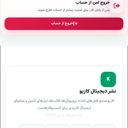
خروج امن از حساب
پس از پایان کار، برای امنیت بیشتر از حساب خارج شوید.
خروج از حساب
K
نشر دیجیتال کازیو
کازیو مرجع فایل‌های آماده، پروپوزال‌ها، قالب‌ها، ابزارهای اکسل و محتوای
دیجیتال کاربردی برای کسب‌وکارهاست.