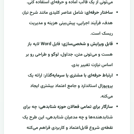
می‌تونی از یک قالب آماده و حرفه‌ای استفاده کنی.
ساختار حرفه‌ای
: شامل عناصر کلیدی مانند شرح نیاز،
هدف، فرآیند اجرایی، پیش‌بینی هزینه و مدیریت
ریسک است.
قابل ویرایش و شخصی‌سازی
: فایل Word لایه باز
هست و می‌تونی متن، جداول، لوگو و طراحی رو بر
اساس نیازت تغییر بدی.
ارتباط حرفه‌ای با مشتری یا سرمایه‌گذار
: ارائه یک
پروپوزال استاندارد و جامع اعتماد بیشتری ایجاد
می‌کنه.
سازگار برای تمامی فعالان حوزه شتابدهی
: چه برای
شتابدهنده‌ها و چه مدعیان شتابدهی، این طرح یک
نقطه‌ی شروع قابل‌اعتماد و کاربردی فراهم می‌کنه