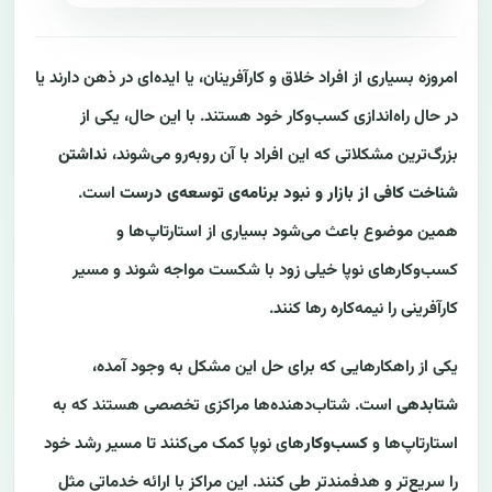
امروزه بسیاری از افراد خلاق و کارآفرینان، یا ایده‌ای در ذهن دارند یا
در حال راه‌اندازی کسب‌وکار خود هستند. با این حال، یکی از
بزرگ‌ترین مشکلاتی که این افراد با آن روبه‌رو می‌شوند،
نداشتن
شناخت کافی از بازار و نبود برنامه‌ی توسعه‌ی درست
است.
همین موضوع باعث می‌شود بسیاری از استارتاپ‌ها و
کسب‌وکارهای نوپا خیلی زود با شکست مواجه شوند و مسیر
کارآفرینی را نیمه‌کاره رها کنند.
یکی از راهکارهایی که برای حل این مشکل به وجود آمده،
شتابدهی
است. شتاب‌دهنده‌ها مراکزی تخصصی هستند که به
استارتاپ‌ها و
کسب‌وکار
های نوپا کمک می‌کنند تا مسیر رشد خود
را سریع‌تر و هدفمندتر طی کنند. این مراکز با ارائه خدماتی مثل