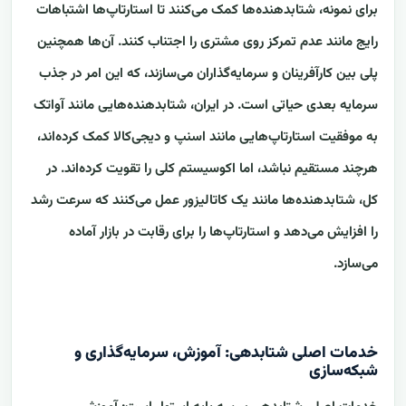
برای نمونه، شتابدهنده‌ها کمک می‌کنند تا استارتاپ‌ها اشتباهات
رایج مانند عدم تمرکز روی مشتری را اجتناب کنند. آن‌ها همچنین
پلی بین کارآفرینان و سرمایه‌گذاران می‌سازند، که این امر در جذب
سرمایه بعدی حیاتی است. در ایران، شتابدهنده‌هایی مانند آواتک
به موفقیت استارتاپ‌هایی مانند اسنپ و دیجی‌کالا کمک کرده‌اند،
هرچند مستقیم نباشد، اما اکوسیستم کلی را تقویت کرده‌اند. در
کل، شتابدهنده‌ها مانند یک کاتالیزور عمل می‌کنند که سرعت رشد
را افزایش می‌دهد و استارتاپ‌ها را برای رقابت در بازار آماده
می‌سازد.
خدمات اصلی شتابدهی: آموزش، سرمایه‌گذاری و
شبکه‌سازی