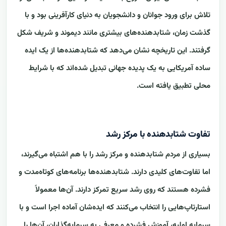
تلاش برای ورود جوانان و دانشجویان به دنیای کارآفرینی بود و با
گذشت زمان، شتابدهنده‌های بیشتری مانند دیموند و شریف شکل
گرفتند. این تاریخچه نشان می‌دهد که شتابدهنده‌ها از یک ایده
ساده آمریکایی به یک پدیده جهانی تبدیل شده‌اند که با شرایط
محلی تطبیق یافته است.
تفاوت شتابدهنده با مرکز رشد
بسیاری از مردم شتابدهنده و مرکز رشد را با هم اشتباه می‌گیرند،
اما تفاوت‌های کلیدی دارند. شتابدهنده‌ها برنامه‌های کوتاه‌مدت و
فشرده هستند که روی رشد سریع تمرکز دارند. آن‌ها معمولاً
استارتاپ‌هایی را انتخاب می‌کنند که ایده‌شان آماده اجرا است و با
سرمایه اولیه، آموزش فشرده و معرفی به سرمایه‌گذاران، آن‌ها را