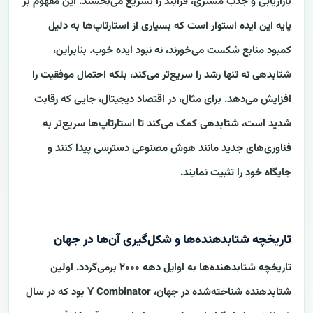
بازاریابی و جذب مشتری، فرآیند را تسریع می‌بخشند. این مفهوم بر
پایه این ایده استوار است که بسیاری از استارتاپ‌ها به دلیل
کمبود منابع شکست می‌خورند، نه نبود ایده خوب. بنابراین،
شتابدهی نه تنها رشد را سریع‌تر می‌کند، بلکه احتمال موفقیت را
افزایش می‌دهد. برای مثال، در اقتصاد دیجیتال، جایی که رقابت
شدید است، شتابدهی کمک می‌کند تا استارتاپ‌ها سریع‌تر به
فناوری‌های جدید مانند هوش مصنوعی دسترسی پیدا کنند و
جایگاه خود را تثبیت نمایند.
تاریخچه شتابدهنده‌ها و شکل‌گیری آن‌ها در جهان
تاریخچه شتابدهنده‌ها به اوایل دهه ۲۰۰۰ برمی‌گردد. اولین
شتابدهنده شناخته‌شده در جهان، Y Combinator بود که در سال