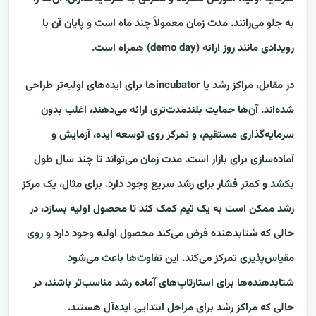
به جلو می‌رانند. مدت زمان معمولاً چند ماه است و پایان آن با
رویدادی مانند روز ارائه (demo day) همراه است.
در مقابل، مراکز رشد یا incubatorها برای ایده‌های اولیه‌تر طراحی
شده‌اند. آن‌ها حمایت بلندمدت‌تری ارائه می‌دهند، اغلب بدون
سرمایه‌گذاری مستقیم، و تمرکز روی توسعه ایده، آزمایش و
آماده‌سازی برای بازار است. مدت زمان می‌تواند تا چند سال طول
بکشد و کمتر فشار برای رشد سریع وجود دارد. برای مثال، یک مرکز
رشد ممکن است به یک تیم کمک کند تا محصول اولیه بسازد، در
حالی که شتابدهنده فرض می‌کند محصول اولیه وجود دارد و روی
مقیاس‌پذیری تمرکز می‌کند. این تفاوت‌ها باعث می‌شود
شتابدهنده‌ها برای استارتاپ‌های آماده رشد مناسب‌تر باشند، در
حالی که مراکز رشد برای مراحل ابتدایی ایده‌آل هستند.