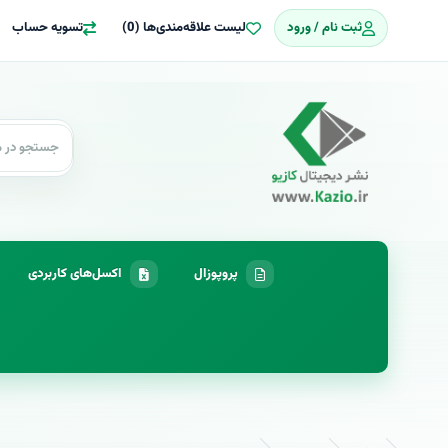
ثبت نام / ورود
لیست علاقه‌مندی‌ها (0)
تسویه حساب
پروپوزال
اکسل‌های کاربردی