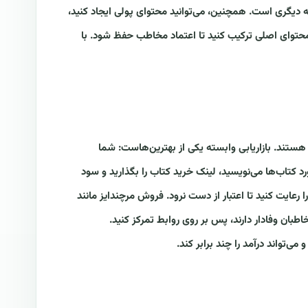
 دیگری است. همچنین، می‌توانید محتوای پولی ایجاد کنید،
محتوای اصلی ترکیب کنید تا اعتماد مخاطب حفظ شود. با
هستند. بازاریابی وابسته یکی از بهترین‌هاست: شما
د کتاب‌ها می‌نویسید، لینک خرید کتاب را بگذارید و سود
عایت کنید تا اعتبار از دست نرود. فروش مرچندایز مانند
طبان وفادار دارند، پس بر روی روابط تمرکز کنید.
‌تواند درآمد را چند برابر کند.