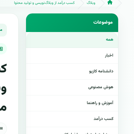
وبلاگ
کسب درآمد از وبلاگ‌نویسی و تولید محتوا
همه
اخبار
کس
دانشنامه کازیو
وب
هوش مصنوعی
مح
آموزش و راهنما
کسب درآمد
📅