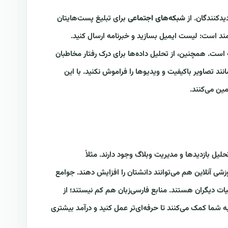
یدکنندگان. از
شبکه‌های اجتماعی
برای تبلیغ پست‌هایتان
د است: لیست ایمیل بسازید و خبرنامه ارسال کنید.
است. همچنین، از تحلیل داده‌ها برای درک رفتار مخاطبان
ند تصاویر باکیفیت و ویدیوها را فراموش نکنید. با این
مین می‌کنند.
حلیل بازدیدها و مدیریت وبلاگ وجود دارند. مثلاً
وزشی آنلاین هم می‌توانند دانشتان را افزایش دهند. جوامع
بیات دیگران هستند. منابع فارسی‌زبان هم کم نیستند؛ از
ه به شما کمک می‌کنند تا حرفه‌ای‌تر عمل کنید و درآمد بیشتری