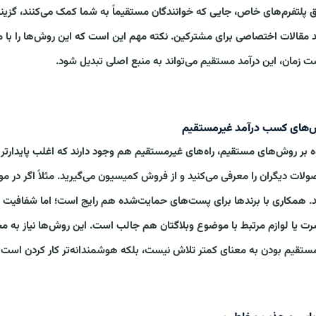
 پلتفرم‌های خاص، جایی که خوانندگان مستقیماً به شما کمک می‌کنند، گزینه
د مقالات اختصاصی برای مشترکین. نکته مهم این است که این روش‌ها را با 
 زمان، این درآمد مستقیم می‌تواند به منبع اصلی تبدیل شود.
‌های کسب درآمد غیرمستقیم
ه بر روش‌های مستقیم، راه‌های غیرمستقیم هم وجود دارند که اغلب پایدارتر 
لات دیگران را معرفی می‌کنید و از فروش کمیسیون می‌گیرید. مثلاً اگر در مور
د. همکاری با برندها برای پست‌های حمایت‌شده هم رایج است؛ اما شفافیت را ر
رت یا لوازم مرتبط با موضوع وبلاگتان هم جالب است. این روش‌ها نیاز به مخا
ستقیم بودن به معنای کمتر تلاش نیست، بلکه هوشمندانه‌تر کار کردن است و می