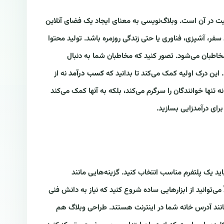
ت در آن است. وبلاگ‌نویسی به معنای ایجاد یک فضای آنلاین
سفر، آشپزی، فناوری یا حتی زندگی روزمره باشد. تولید محتوا
خاطبان می‌شود. تصور کنید که مخاطبان شما به دنبال
این درک اولیه کمک می‌کند تا بدانید که
کسب درآمد
نه از
 تنها خوانندگان را سرگرم می‌کند، بلکه به آنها کمک می‌کند
برای درآمدزایی بسازید.
 باید یک پلتفرم مناسب انتخاب کنید. گزینه‌هایی مانند
 می‌توانید از ابزارهایی ساده شروع کنید که نیاز به دانش فنی
مانند آدرس خانه شما در اینترنت هستند. طراحی وبلاگ هم