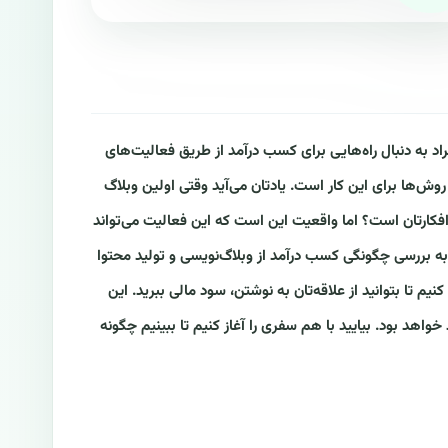
راد به دنبال راه‌هایی برای کسب درآمد از طریق فعالیت‌های
وش‌ها برای این کار است. یادتان می‌آید وقتی اولین وبلاگ
 افکارتان است؟ اما واقعیت این است که این فعالیت می‌تواند
، به بررسی چگونگی کسب درآمد از وبلاگ‌نویسی و تولید محتوا
نیم تا بتوانید از علاقه‌تان به نوشتن، سود مالی ببرید. این
د خواهد بود. بیایید با هم سفری را آغاز کنیم تا ببینیم چگونه