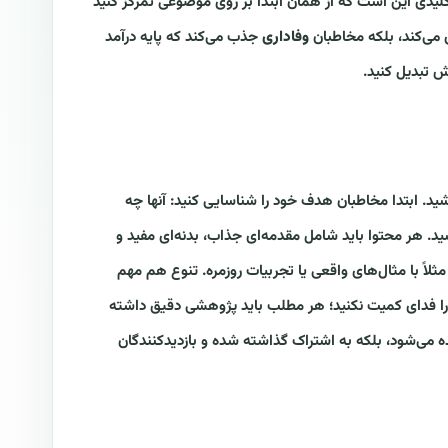
 کلیدی این است که از همان ابتدا بر روی موضوعی تمرکز کنید
ش می‌کند، بلکه مخاطبان
وفاداری
جذب می‌کند که پایه درآمد
زش تبدیل کنید.
ید. ابتدا مخاطبان هدف خود را شناسایی کنید: آنها چه
. هر محتوا باید شامل مقدمه‌ای جذاب، بدنه‌ای مفید و
؛ مثلاً با مثال‌های واقعی یا تجربیات روزمره. تنوع هم مهم
 را فدای کمیت نکنید؛ هر مطلب باید پژوهشی دقیق داشته
ده می‌شود، بلکه به اشتراک گذاشته شده و بازدیدکنندگان