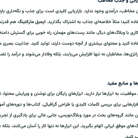
ریابی و جذب مخاطب
 مخاطب، درآمدی وجود ندارد. بازاریابی کلیدی است برای جذب و نگه‌داری بازد
اده کنید؛ مثلاً خلاصه‌ای جذاب به اشتراک بگذارید.
ایمیل مارکتینگ
هم قدرتمن
ری با وبلاگ‌های دیگر، مانند پست‌های مهمان، راه خوبی برای گسترش دامنه 
اده کنید و محتوای بیشتری از آنچه دوست دارند، تولید کنید. جذابیت بصری مان
اتژی‌ها، مخاطبان نه تنها افزایش می‌یابند، بلکه وفادار می‌شوند و درآمد را تض
رها و منابع مفید
 موفقیت، به ابزارها نیاز دارید. ابزارهای رایگان برای نوشتن و ویرایش محتوا، ت
افزارهایی برای بررسی کلمات کلیدی یا طراحی گرافیکی. کتاب‌ها و دوره‌های آم
ین مانند گروه‌های بحث در مورد وبلاگ‌نویسی، جایی عالی برای یادگیری از تجر
گ‌های موفق ایرانی الهام بگیرید. این ابزارها نه تنها کار را آسان می‌کنند، بلک
کنید.