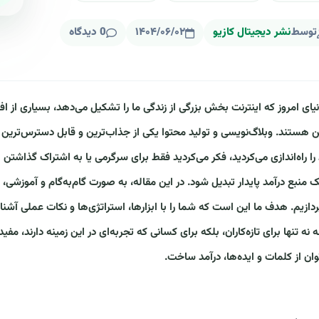
توسط
نشر دیجیتال کازیو
۱۴۰۴/۰۶/۰۲
0 دیدگاه
نیای امروز که اینترنت بخش بزرگی از زندگی ما را تشکیل می‌دهد، بسیاری از اف
ین هستند. وبلاگ‌نویسی و تولید محتوا یکی از جذاب‌ترین و قابل دسترس‌ترین ر
را راه‌اندازی می‌کردید، فکر می‌کردید فقط برای سرگرمی یا به اشتراک گذاشتن
ک منبع درآمد پایدار تبدیل شود. در این مقاله، به صورت گام‌به‌گام و آموزشی
ردازیم. هدف ما این است که شما را با ابزارها، استراتژی‌ها و نکات عملی آشنا ک
ه نه تنها برای تازه‌کاران، بلکه برای کسانی که تجربه‌ای در این زمینه دارند، مفی
وان از کلمات و ایده‌ها، درآمد ساخت.