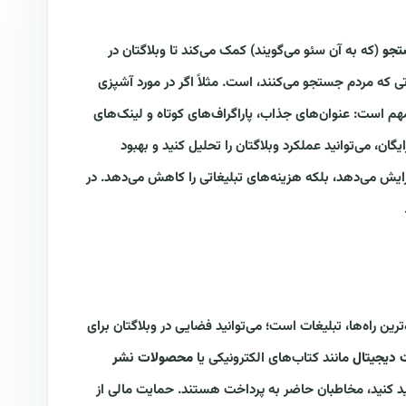
تجو
(که به آن سئو می‌گویند) کمک می‌کند تا وبلاگتان در
 که مردم جستجو می‌کنند، است. مثلاً اگر در مورد آشپزی
مهم است: عنوان‌های جذاب، پاراگراف‌های کوتاه و لینک‌های
گان، می‌توانید عملکرد وبلاگتان را تحلیل کنید و بهبود
فزایش می‌دهد، بلکه هزینه‌های تبلیغاتی را کاهش می‌دهد. در
‌ترین راه‌ها، تبلیغات است؛ می‌توانید فضایی در وبلاگتان برای
دیجیتال
مانند کتاب‌های الکترونیکی یا
محصولات نشر
د کنید، مخاطبان حاضر به پرداخت هستند. حمایت مالی از