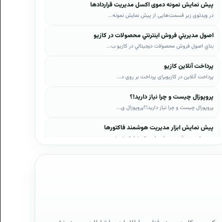
پیش نمایش نمونه دموی اکسل مدیریت قراردادها
در ویدئوی زیر قسمت‌هایی از پیش نمایش نمونه...
اصول مديريتي فروش اينترنتي محصولات در کازيو
بناي اصول فروش محصولات ديجيتالي در کازيو ب...
پرداخت آنلاین کازیو
پرداخت آنلاین در کازیوبرای پرداخت بر روی د...
پروپوزال چیست و چرا نیاز دارید!؟
پروپوزال چیست و چرا نیاز دارید!؟پروپوزال ی...
پیش نمایش ابزار مدیریت هوشمند فاکتورها
در ویدئوی زیر قسمت‌هایی از پیش نمایش نمونه...
پیش نمایش ابزار مدیریت هوشمند فروش اقساطی
در ویدئوی زیر قسمت‌هایی از پیش نمایش نمونه...
پیش نمایش پروپوزال‌های کازیو
در ویدئوی زیر قسمت‌هایی از دموی پیش‌نمایش ...
پیش نمایش نمونه رزومه‌ها