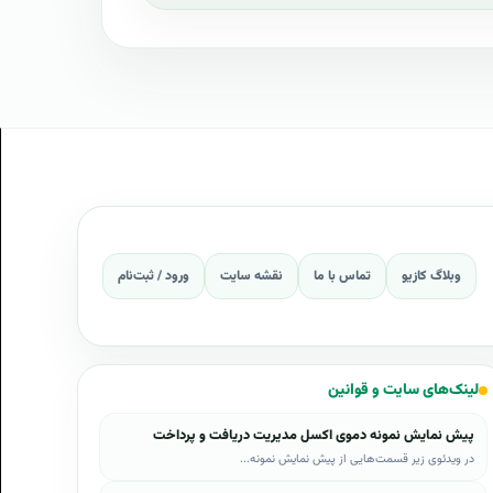
وبلاگ کازیو
تماس با ما
نقشه سایت
ورود / ثبت‌نام
لینک‌های سایت و قوانین
پیش نمایش نمونه دموی اکسل مدیریت دریافت و پرداخت
در ویدئوی زیر قسمت‌هایی از پیش نمایش نمونه...