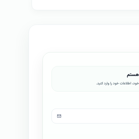
 هستم
د، اطلاعات خود را وارد کنید.