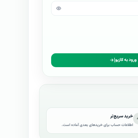
ورود به کازیو
خرید سریع‌تر
اطلاعات حساب برای خریدهای بعدی آماده است.