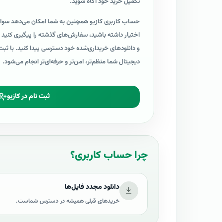
تکمیل خرید خود آگاه شوید.
حساب کاربری کازیو همچنین به شما امکان می‌دهد سواب
اختیار داشته باشید، سفارش‌های گذشته را پیگیری کنید و 
و دانلودهای خریداری‌شده خود دسترسی پیدا کنید. با ثبت
دیجیتال شما منظم‌تر، امن‌تر و حرفه‌ای‌تر انجام می‌شود.
ثبت نام در کازیو
چرا حساب کاربری؟
دانلود مجدد فایل‌ها
خریدهای قبلی همیشه در دسترس شماست.