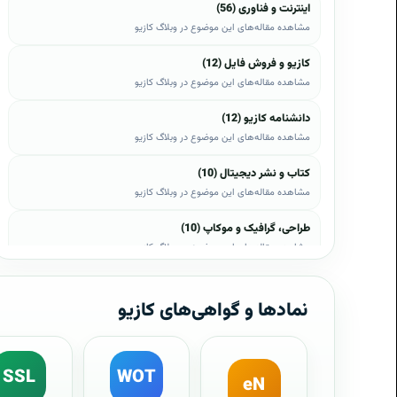
اینترنت و فناوری (56)
مشاهده مقاله‌های این موضوع در وبلاگ کازیو
کازیو و فروش فایل (12)
مشاهده مقاله‌های این موضوع در وبلاگ کازیو
دانشنامه کازیو (12)
مشاهده مقاله‌های این موضوع در وبلاگ کازیو
کتاب و نشر دیجیتال (10)
مشاهده مقاله‌های این موضوع در وبلاگ کازیو
طراحی، گرافیک و موکاپ (10)
مشاهده مقاله‌های این موضوع در وبلاگ کازیو
وب، وردپرس و اپن‌کارت (8)
مشاهده مقاله‌های این موضوع در وبلاگ کازیو
نمادها و گواهی‌های کازیو
موبایل و اندروید (6)
مشاهده مقاله‌های این موضوع در وبلاگ کازیو
SSL
WOT
eN
آموزش و راهنما (5)