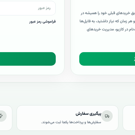
ق خریدهای قبلی خود را همیشه در
هر زمان که نیاز داشتید، به فایل‌ها
فراموشی رمز عبور
‌نام در کازیو، مدیریت خریدهای
پیگیری سفارش
سفارش‌ها و پرداخت‌ها یکجا ثبت می‌شوند.