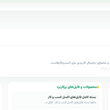
کسل و محتوای دیجیتال کاربردی برای کسب‌وکارهاست.
محصولات و فایل‌های پرکاربرد
بسته کامل فایل‌های اکسل کسب و کار
دانلود بسته فایل‌های اکسل کسب و کار ، فایل ه...