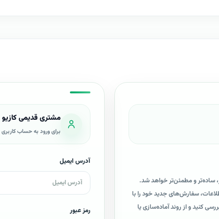
مشتری قدیمی کازیو
برای ورود به حساب کاربری خو
آدرس ایمیل
، ساده‌تر و مطمئن‌تر خواهد شد.
 اطلاعات، سفارش‌های جدید خود را با
 کنید و از روند آماده‌سازی یا
رمز عبور