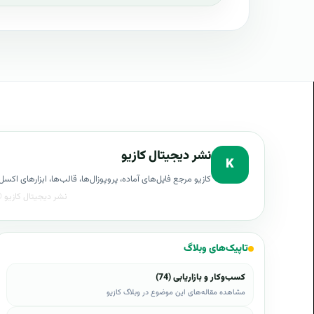
نشر دیجیتال کازیو
K
کازیو مرجع فایل‌های آماده، پروپوزال‌ها، قالب‌ها، ابزارهای ا
تاپیک‌های وبلاگ
کسب‌وکار و بازاریابی (74)
مشاهده مقاله‌های این موضوع در وبلاگ کازیو