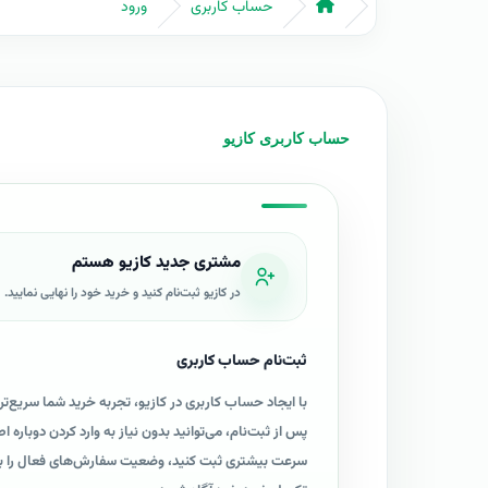
حساب کاربری
ورود
مشتری جدید کازیو هستم
در کازیو ثبت‌نام کنید و خرید خود را نهایی نمایید.
ثبت‌نام حساب کاربری
با ایجاد حساب کاربری در کازیو، تجربه خرید شما سریع‌تر
پس از ثبت‌نام، می‌توانید بدون نیاز به وارد کردن دوباره
سرعت بیشتری ثبت کنید، وضعیت سفارش‌های فعال را بررسی