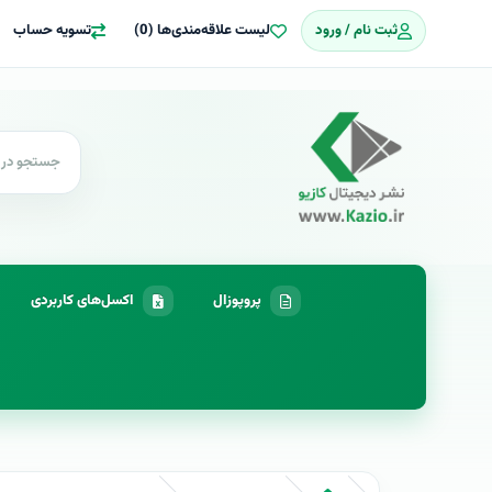
ثبت نام / ورود
لیست علاقه‌مندی‌ها (0)
تسویه حساب
پروپوزال
اکسل‌های کاربردی