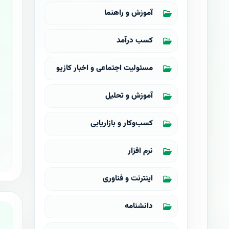
آموزش و راهنما
کسب درآمد
مسئولیت اجتماعی و اخبار کازیو
آموزش و تحلیل
کسب‌وکار و بازاریابی
نرم افزار
اینترنت و فناوری
دانشنامه