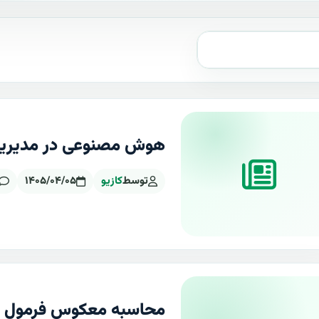
هوش مصنوعی در مدیریت
توسط
کازیو
۱۴۰۵/۰۴/۰۵
محاسبه معکوس فرمول ما