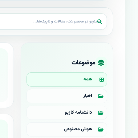
موضوعات
همه
اخبار
دانشنامه کازیو
هوش مصنوعی