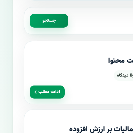
جستجو
 محتوا
0 دیدگاه
ادامه مطلب
لیات بر ارزش افزوده