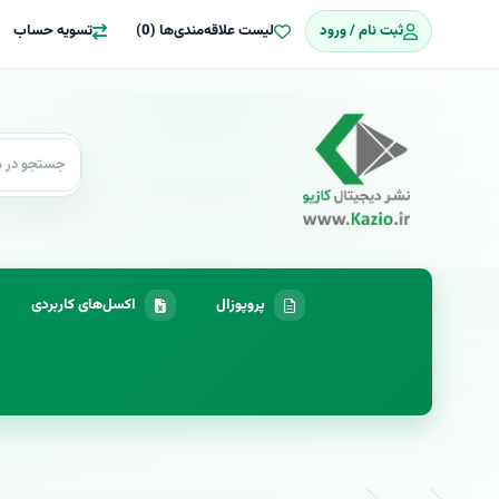
ثبت نام / ورود
لیست علاقه‌مندی‌ها (0)
تسویه حساب
پروپوزال
اکسل‌های کاربردی