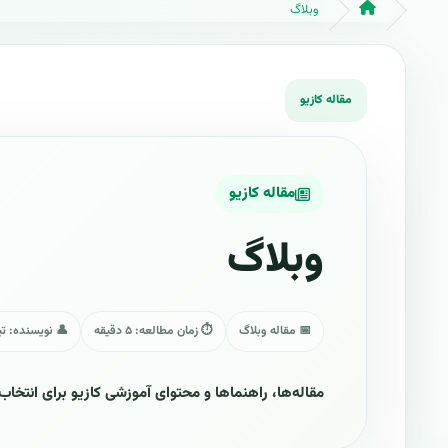
وبلاگ
مقاله کازیو
وبلاگ
📅 مقاله وبلاگ
⏱ زمان مطالعه: ۵ دقیقه
👤 نویسنده: تی
مقاله‌ها، راهنماها و محتوای آموزشی کازیو برای انتخاب