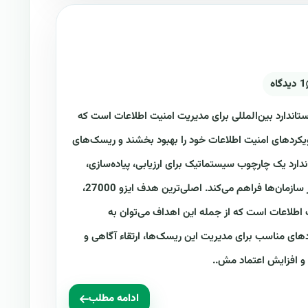
1 دیدگاه
27 چیست؟ ایزو 27000 یک استاندارد بین‌المللی برای مدیریت امنیت اطلاعات است که
رویکردهای امنیت اطلاعات خود را بهبود بخشند و ریسک‌های
ندارد یک چارچوب سیستماتیک برای ارزیابی، پیاده‌سازی،
نظارت و بهبود مستمر امنیت اطلاعات در سازمان‌ها فراهم می‌کند. اصلی‌ترین هدف ایزو 27000،
 اطلاعات است که از جمله این اهداف می‌توان به
دهای مناسب برای مدیریت این ریسک‌ها، ارتقاء آگاهی و
 و افزایش اعتماد مش..
ادامه مطلب