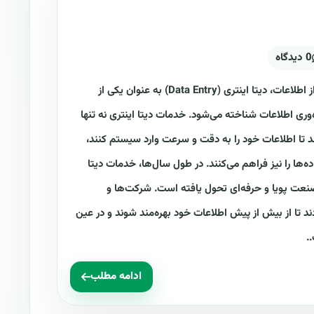
0 دیدگاه
دیتا اینتری چیست؟ در دنیای امروزی پر از اطلاعات، دیتا اینتری (Data Entry) به عنوان یکی از
‌وری اطلاعات شناخته می‌شود. خدمات دیتا اینتری نه تنها
د تا اطلاعات خود را به دقت و سرعت وارد سیستم کنند،
‌ها را نیز فراهم می‌کنند. در طول سال‌ها، خدمات دیتا
 صنعت پویا و حرفه‌ای تحول یافته است. شرکت‌ها و
دند تا از بیش از پیش اطلاعات خود بهره‌مند شوند و در عین
.
ادامه مطلب