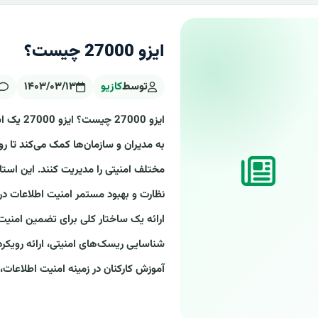
ایزو 27000 چیست؟
توسط
کازیو
۱۴۰۳/۰۳/۱۳
ایزو 000
به مدیران و سازمان‌ها کمک می‌کند تا 
مختلف امنیتی را مدیریت کنند. این استا
ارائه یک ساختار کلی برای تضمین امنیت
شناسایی ریسک‌های امنیتی، ارائه رویکر
آموزش کارکنان در زمینه امنیت اطلاعات،