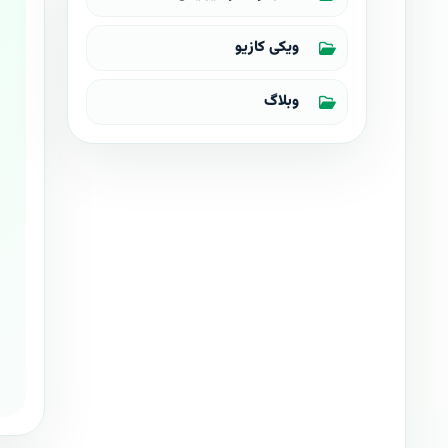
ویکی کازیو
وبلاگ