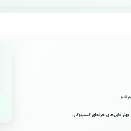
م کازیو
 بهتر فایل‌های حرفه‌ای کسب‌وکار.