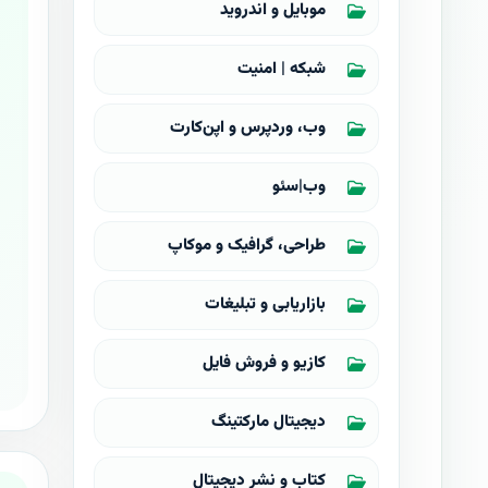
موبایل و اندروید
شبکه | امنیت
وب، وردپرس و اپن‌کارت
وب|سئو
طراحی، گرافیک و موکاپ
بازاریابی و تبلیغات
کازیو و فروش فایل
دیجیتال مارکتینگ
کتاب و نشر دیجیتال