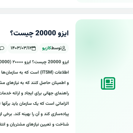
ایزو 20000 چیست؟
توسط
کازیو
۱۴۰۳/۰۳/۱۲
اطلاعات (ITSM) است که به س
و اطمینان حاصل کنند که به نیازهای مشت
الزاماتی است که یک سازمان باید برآنها
پیاده‌سازی کند و آن را بهینه کند. برخی از
شناخت و تعیین نیازهای مشتریان و انتظا