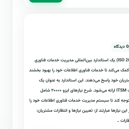
0 دیدگاه
ایزو 20000 چیست؟ ایزو ۲۰۰۰۰ (ISO 20000) یک استاندارد بین‌المللی مدیریت خدمات فناوری
ازمان‌ها کمک می‌کند تا خدمات فناوری اطلاعات خود را بهبود بخشند
ریان خود پاسخ می‌دهند. این استاندارد به عنوان یک
راهنمای جهانی برای ایجاد و ارائه خدمات ITSM ارائه می‌شود. شرح نیازهای ایزو ۲۰۰۰۰ شامل
 توجه کند تا سیستم مدیریت خدمات فناوری اطلاعات خود را
 این نیازها عبارتند از: تعیین نیازها و انتظارات مشتریان:
رات ..