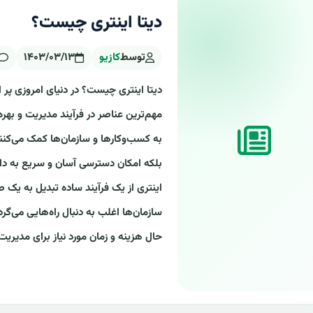
دیتا اینتری چیست؟
توسط
کازیو
۱۴۰۳/۰۳/۱۳
مهم‌ترین عناصر در فرآیند مدیریت و بهره
به کسب‌وکارها و سازمان‌ها کمک می‌کنن
بلکه امکان دسترسی آسان و سریع به داده
اینتری از یک فرآیند ساده تبدیل به یک
سازمان‌ها اغلب به دنبال راه‌هایی می‌گر
حال هزینه و زمان مورد نیاز برای مدیریت.