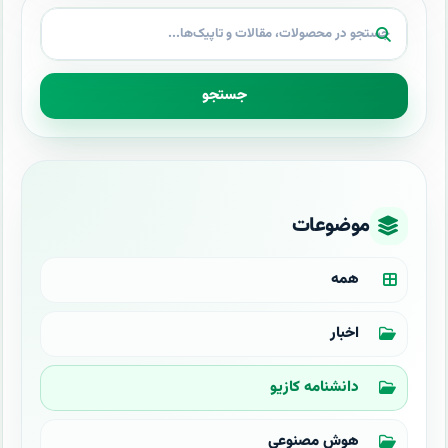
جستجو
موضوعات
همه
اخبار
دانشنامه کازیو
هوش مصنوعی