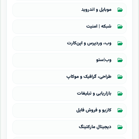
موبایل و اندروید
شبکه | امنیت
وب، وردپرس و اپن‌کارت
وب|سئو
طراحی، گرافیک و موکاپ
بازاریابی و تبلیغات
کازیو و فروش فایل
دیجیتال مارکتینگ