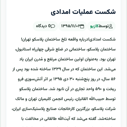
شکست عملیات امدادی
توسط
کازیو
۱۳۹۵/۱۱/۰۲
0 دیدگاه
شکست امدادی!درباره واقعه تلخ ساختمان پلاسکو تهران!
ساختمان پلاسکو، ساختمانی در ضلع شرقی چهارراه استانبول،
تهران بود. به‌عنوان اولین ساختمان مرتفع و مُدرن ایران یاد
می‌شد. این ساختمان که در سال ۱۳۳۹ ساخته شده بود پس از
۵۶ سال، در روز پنج‌شنبه ۳۰ دی ۱۳۹۵ بر اثر آتش‌سوزی فرو
ریخت و ۵۹۰ واحد تجاری در آن نابود شد. ساختمان پلاسکو
توسط حبیب‌الله القانیان، رئیس انجمن کلیمیان تهران و مالک
شرکت پلاسکو، بزرگترین کارخانجات صنایع پلاستیک‌سازی ایران،
ساخته‌شد. گفته می‌شد که آیت‌الله طالقانی در مخالفت با