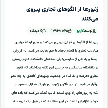
زنبورها از الگوهای تجاری پیروی
می‌کنند
توسط
کازیو
۱۳۹۶/۰۱/۲۵
0 دیدگاه
زنبورها از الگوهای تجاری پیروی می‌کنند و برای اینکه بهترین
مبادلات تجاری را انجام دهند با هم رقابت می‌کنند. به گزارش
ایسنا و به نقل از ساینس‌دیلی، محققان دانشکده علوم زیستی
در دانشگاه ساسکس به بررسی این نکته پرداختند که قانون
تجاری «عرضه و تقاضا» در جمعیت زنبورهای کاغذی به چه نحو
برقرار می‌شود. در این قانون زنبورهای یاریگر به ازای حضور در
لانه به زنبورهای زادآوری کننده غالب کمک می‌کنند که زاده‌های
خود را افزایش دهند. در این مطالعه که در طول یک دوره سه