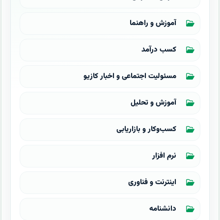
آموزش و راهنما
کسب درآمد
مسئولیت اجتماعی و اخبار کازیو
آموزش و تحلیل
کسب‌وکار و بازاریابی
نرم افزار
اینترنت و فناوری
دانشنامه