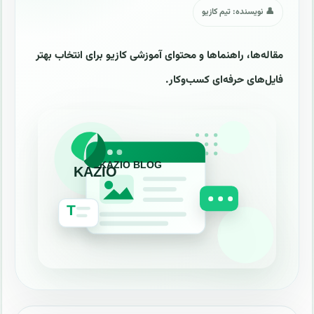
👤 نویسنده: تیم کازیو
مقاله‌ها، راهنماها و محتوای آموزشی کازیو برای انتخاب بهتر
فایل‌های حرفه‌ای کسب‌وکار.