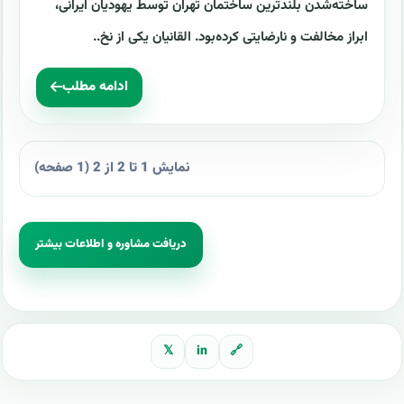
ساخته‌شدن بلندترین ساختمان تهران توسط یهودیان ایرانی،
ابراز مخالفت و نارضایتی کرده‌بود. القانیان یکی از نخ..
ادامه مطلب
نمایش 1 تا 2 از 2 (1 صفحه)
دریافت مشاوره و اطلاعات بیشتر
𝕏
in
🔗