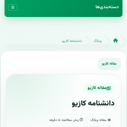
دسته‌بندی‌ها
وبلاگ
دانشنامه کازیو
مقاله کازیو
دانشنامه کازیو
📅 مقاله وبلاگ
⏱ زمان مطالعه: ۵ دقیقه