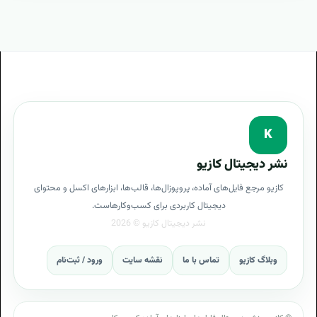
K
نشر دیجیتال کازیو
کازیو مرجع فایل‌های آماده، پروپوزال‌ها، قالب‌ها، ابزارهای اکسل و محتوای
دیجیتال کاربردی برای کسب‌وکارهاست.
وبلاگ کازیو
تماس با ما
نقشه سایت
ورود / ثبت‌نام