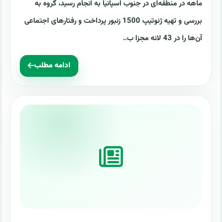
ماهه در منطقه‌ای در جنوب اسپانیا به انجام رسید، گروه به
بررسی و تهیه ژنوتیپ 1500 زنبور پرداخت و رفتارهای اجتماعی
آن‌ها را در 43 لانه مجزا ب..
ادامه مطلب