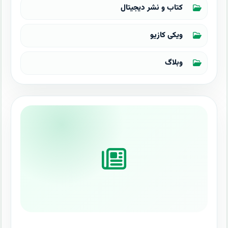
کتاب و نشر دیجیتال
ویکی کازیو
وبلاگ