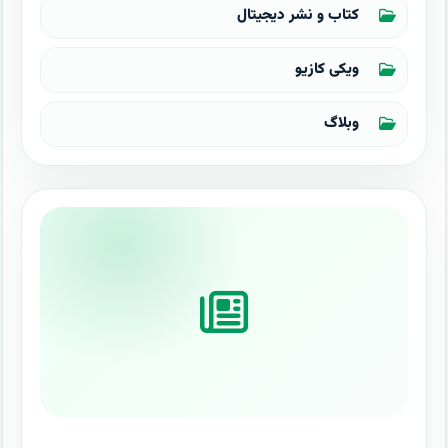
کتاب و نشر دیجیتال
ویکی کازیو
وبلاگ