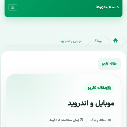
دسته‌بندی‌ها
وبلاگ
موبایل و اندروید
مقاله کازیو
موبایل و اندروید
📅 مقاله وبلاگ
⏱ زمان مطالعه: ۵ دقیقه