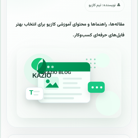
👤 نویسنده: تیم کازیو
مقاله‌ها، راهنماها و محتوای آموزشی کازیو برای انتخاب بهتر
فایل‌های حرفه‌ای کسب‌وکار.