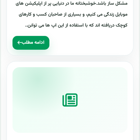
مشکل ساز باشد.خوشبختانه ما در دنیایی پر از اپلیکیشن های
موبایل زندگی می کنیم، و بسیاری از صاحبان کسب و کارهای
کوچک دریافته اند که با استفاده از این اپ ها می توانن..
ادامه مطلب