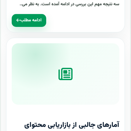
سه نتیجه مهم این بررسی در ادامه آمده است. به نظر می..
ادامه مطلب
آمارهای جالبی از بازاریابی محتوای