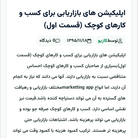
اپلیکیشن های بازاریابی برای کسب و
کارهای کوچک (قسمت اول)
توسط
کازیو
۱۳۹۵/۱۱/۱۸
0 دیدگاه
اپلیکیشن های بازاریابی برای کسب و کارهای کوچک (قسمت
اول)بسیاری از صاحبان کسب و کارهای کوچک احساس
متناقضی نسبت به بازاریابی دارند. آنها می دانند که نیاز به انجام
آن دارند، اما انواع marketting appمختلف بازاریابی و رهیافت
های گسترده به آن می تواند دستپاچه کننده باشد.قیمت نیز
نقشی اساسی دارد. کسب و کارهای کوچک صرفه جو بوده و
بازاریابی می تواند پرهزینه باشد. اشتباهات بازاریابی حتی
پرهزینه تر هستند. ترکیب کمبود هزینه با کمبود وقت می تواند