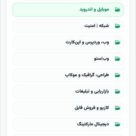
موبایل و اندروید
شبکه | امنیت
وب، وردپرس و اپن‌کارت
وب|سئو
طراحی، گرافیک و موکاپ
بازاریابی و تبلیغات
کازیو و فروش فایل
دیجیتال مارکتینگ