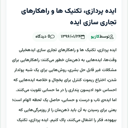
ایده پردازی، تکنیک ها و راهکارهای
تجاری سازی ایده
توسط
کازیو
۱۳۹۶/۰۱/۲۴
0 دیدگاه
ایده پردازی، تکنیک ها و راهکارهای تجاری سازی ایدهخیلی
وقت‌ها، ایده‌هایی به ذهن‌مان خطور می‌کنند: راهکارهایی برای
مشکلات غیر قابل حل بشری، روش‌هایی برای یک شبه پولدار
شدن، اختراع ریموت کنترل برای یخچال و خلاصه ایده‌هایی که
احساس خود‌ ادیسون پنداری‌ را در ما حسابی تقویت می‌کنند.
اما ایده‌ی ناب و درست و حسابی، حاصل یک لحظه الهام است؛
یعنی برای رسیدن به آن باید ذهن‌مان را از روزمرگی‌هایی که
بیهوده، فکر را اشغال می‌کنند، پاک کنیم. ایده پردازی، تکنیک