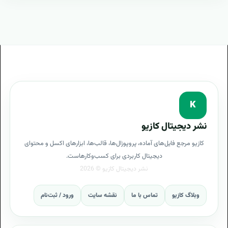
K
نشر دیجیتال کازیو
کازیو مرجع فایل‌های آماده، پروپوزال‌ها، قالب‌ها، ابزارهای اکسل و محتوای
دیجیتال کاربردی برای کسب‌وکارهاست.
وبلاگ کازیو
تماس با ما
نقشه سایت
ورود / ثبت‌نام