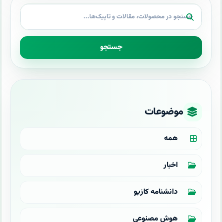
جستجو
موضوعات
همه
اخبار
دانشنامه کازیو
هوش مصنوعی