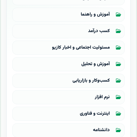
آموزش و راهنما
کسب درآمد
مسئولیت اجتماعی و اخبار کازیو
آموزش و تحلیل
کسب‌وکار و بازاریابی
نرم افزار
اینترنت و فناوری
دانشنامه