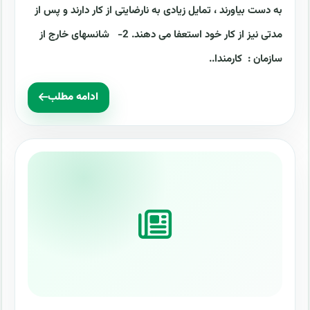
به دست بیاورند ، تمایل ‏زیادی به نارضایتی از کار دارند و پس از
مدتی نیز از کار خود استعفا می دهند. ‏‏2-‏ ‏ شانسهای خارج از
سازمان : کارمندا..
ادامه مطلب