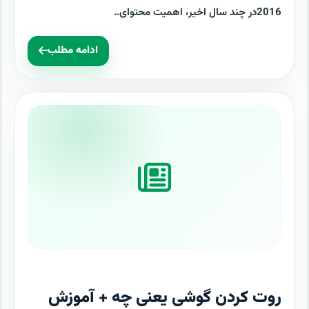
2016در چند سال اخیر، اهمیت محتوای..
ادامه مطلب
روت کردن گوشی یعنی چه + آموزش