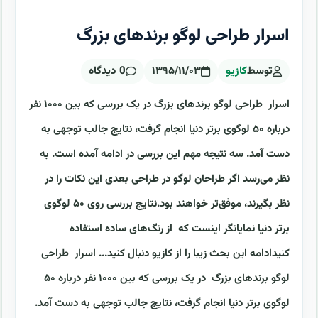
اسرار طراحی لوگو برندهای بزرگ
توسط
کازیو
۱۳۹۵/۱۱/۰۳
0 دیدگاه
اسرار طراحی لوگو برندهای بزرگ در یک بررسی که بین ۱۰۰۰ نفر
درباره ۵۰ لوگوی برتر دنیا انجام گرفت، نتایج جالب توجهی به
دست آمد. سه نتیجه مهم این بررسی در ادامه آمده است. به
نظر می‌رسد اگر طراحان لوگو در طراحی بعدی این نکات را در
نظر بگیرند، موفق‌تر خواهند بود.نتایج بررسی روی ۵۰ لوگوی
برتر دنیا نمایانگر اینست که از رنگ‌های ساده استفاده
کنیدادامه این بحث زیبا را از کازیو دنبال کنید... اسرار طراحی
لوگو برندهای بزرگ در یک بررسی که بین ۱۰۰۰ نفر درباره ۵۰
لوگوی برتر دنیا انجام گرفت، نتایج جالب توجهی به دست آمد.