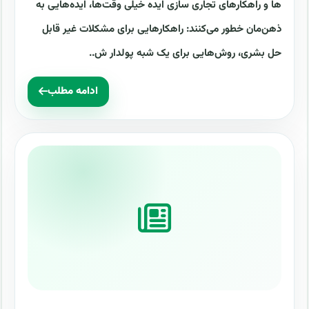
ها و راهکارهای تجاری سازی ایده خیلی وقت‌ها، ایده‌هایی به
ذهن‌مان خطور می‌کنند: راهکارهایی برای مشکلات غیر قابل
حل بشری، روش‌هایی برای یک شبه پولدار ش..
ادامه مطلب