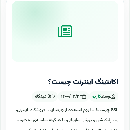
اکانتینگ اینترنت چیست؟
توسط
کازیو
۱۴۰۰/۰۳/۲۳
0 دیدگاه
SSL چیست؟ .. لزوم استفاده از وب‌سایت، فروشگاه اینترنی،
وب‌اپلیکیشن و پورتال سازمانی، یا هرگونه سامانه‌ی تحت‌وب