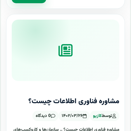
مشاوره فناوری اطلاعات چیست؟
توسط
کازیو
۱۴۰۲/۰۳/۲۶
0 دیدگاه
مشاوره فناوری اطلاعات چیست؟ .. سازمان‌ها و کاروکسب‌های