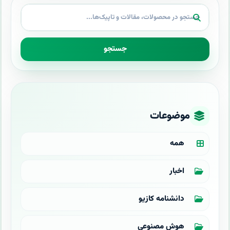
جستجو
موضوعات
همه
اخبار
دانشنامه کازیو
هوش مصنوعی