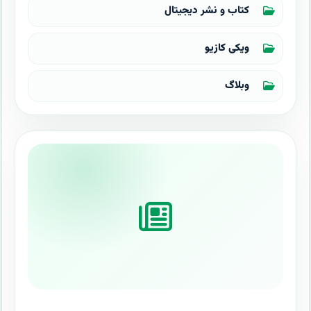
کتاب و نشر دیجیتال
ویکی کازیو
وبلاگ