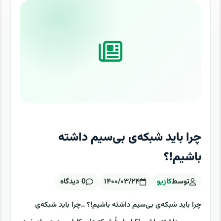
چرا باید شبکه‌ی بی‌سیم داشته
باشیم!؟
توسط
کازیو
۱۴۰۰/۰۳/۲۴
0 دیدگاه
چرا باید شبکه‌ی بی‌سیم داشته باشیم!؟ ..چرا باید شبکه‌ی