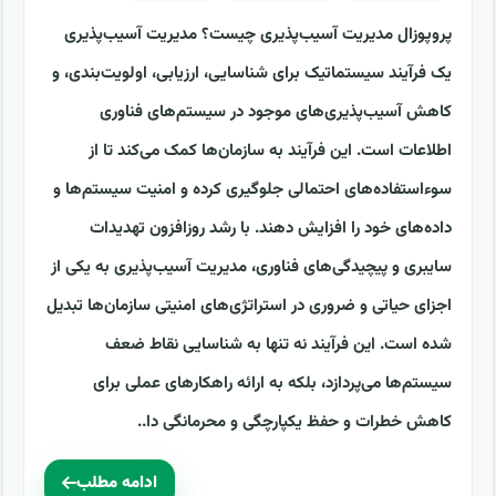
پروپوزال مدیریت آسیب‌پذیری چیست؟ مدیریت آسیب‌پذیری
یک فرآیند سیستماتیک برای شناسایی، ارزیابی، اولویت‌بندی، و
کاهش آسیب‌پذیری‌های موجود در سیستم‌های فناوری
اطلاعات است. این فرآیند به سازمان‌ها کمک می‌کند تا از
سوءاستفاده‌های احتمالی جلوگیری کرده و امنیت سیستم‌ها و
داده‌های خود را افزایش دهند. با رشد روزافزون تهدیدات
سایبری و پیچیدگی‌های فناوری، مدیریت آسیب‌پذیری به یکی از
اجزای حیاتی و ضروری در استراتژی‌های امنیتی سازمان‌ها تبدیل
شده است. این فرآیند نه تنها به شناسایی نقاط ضعف
سیستم‌ها می‌پردازد، بلکه به ارائه راهکارهای عملی برای
کاهش خطرات و حفظ یکپارچگی و محرمانگی دا..
ادامه مطلب