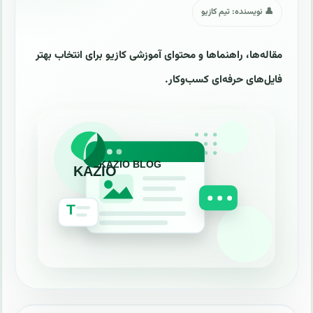
👤 نویسنده: تیم کازیو
مقاله‌ها، راهنماها و محتوای آموزشی کازیو برای انتخاب بهتر
فایل‌های حرفه‌ای کسب‌وکار.