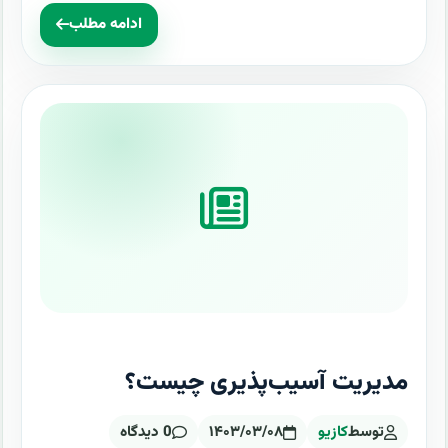
ادامه مطلب
مدیریت آسیب‌پذیری چیست؟
توسط
کازیو
۱۴۰۳/۰۳/۰۸
0 دیدگاه