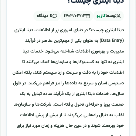
دیتا اینتری چیست؟
توسط
کازیو
۱۴۰۳/۰۳/۱۳
0 دیدگاه
دیتا اینتری چیست؟ در دنیای امروزی پر از اطلاعات، دیتا اینتری
(Data Entry) به عنوان یکی از مهم‌ترین عناصر در فرآیند
مدیریت و بهره‌وری اطلاعات شناخته می‌شود. خدمات دیتا
اینتری نه تنها به کسب‌وکارها و سازمان‌ها کمک می‌کنند تا
اطلاعات خود را به دقت و سرعت وارد سیستم کنند، بلکه امکان
دسترسی آسان و سریع به داده‌ها را نیز فراهم می‌کنند. در طول
سال‌ها، خدمات دیتا اینتری از یک فرآیند ساده تبدیل به یک
صنعت پویا و حرفه‌ای تحول یافته است. شرکت‌ها و سازمان‌ها
اغلب به دنبال راه‌هایی می‌گردند تا از بیش از پیش اطلاعات
خود بهره‌مند شوند و در عین حال هزینه و زمان مورد نیاز برای