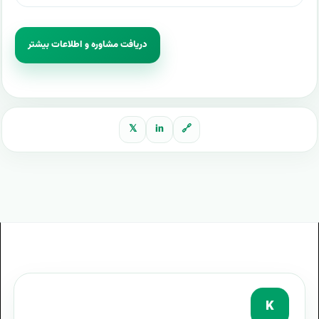
دریافت مشاوره و اطلاعات بیشتر
𝕏
in
🔗
K