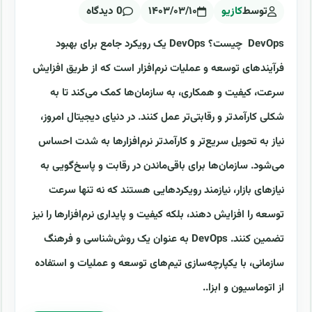
توسط
کازیو
۱۴۰۳/۰۳/۱۰
0 دیدگاه
DevOps چیست؟ DevOps یک رویکرد جامع برای بهبود
فرآیندهای توسعه و عملیات نرم‌افزار است که از طریق افزایش
سرعت، کیفیت و همکاری، به سازمان‌ها کمک می‌کند تا به
شکلی کارآمدتر و رقابتی‌تر عمل کنند. در دنیای دیجیتال امروز،
نیاز به تحویل سریع‌تر و کارآمدتر نرم‌افزارها به شدت احساس
می‌شود. سازمان‌ها برای باقی‌ماندن در رقابت و پاسخ‌گویی به
نیازهای بازار، نیازمند رویکردهایی هستند که نه تنها سرعت
توسعه را افزایش دهند، بلکه کیفیت و پایداری نرم‌افزارها را نیز
تضمین کنند. DevOps به عنوان یک روش‌شناسی و فرهنگ
سازمانی، با یکپارچه‌سازی تیم‌های توسعه و عملیات و استفاده
از اتوماسیون و ابزا..