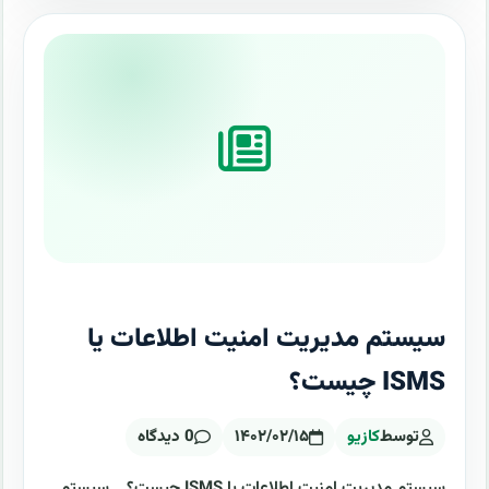
سیستم مدیریت امنیت اطلاعات یا
ISMS چیست؟
توسط
کازیو
۱۴۰۲/۰۲/۱۵
0 دیدگاه
سیستم مدیریت امنیت اطلاعات یا ISMS چیست؟ .. سیستم