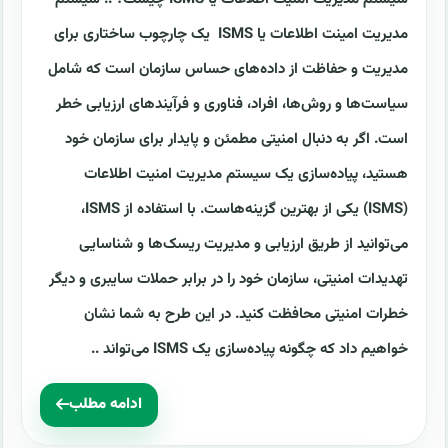
مدیریت امینت اطلاعات یا ISMS یک چارچوب ساختاری برای
مدیریت و حفاظت از داده‌های حساس سازمان است که شامل
سیاست‌ها و روش‌ها، افراد، فناوری و فرآیندهای ارزیابی خطر
است. اگر به دنبال امنیتی مطمئن و پایدار برای سازمان خود
هستید، پیاده‌سازی یک سیستم مدیریت امنیت اطلاعات
(ISMS) یکی از بهترین گزینه‌هاست. با استفاده از ISMS،
می‌توانید از طریق ارزیابی و مدیریت ریسک‌ها و شناسایی
تهدیدات امنیتی، سازمان خود را در برابر حملات سایبری و دیگر
خطرات امنیتی محافظت کنید. در این طرح به شما نشان
خواهیم داد که چگونه پیاده‌سازی یک ISMS می‌تواند ..
ادامه مطلب