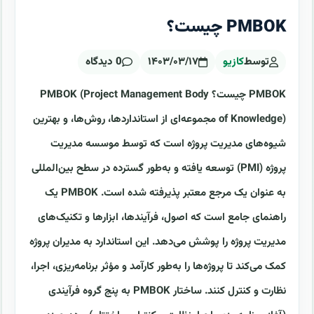
PMBOK چیست؟
توسط
کازیو
۱۴۰۳/۰۳/۱۷
0 دیدگاه
PMBOK چیست؟ PMBOK (Project Management Body
of Knowledge) مجموعه‌ای از استانداردها، روش‌ها، و بهترین
شیوه‌های مدیریت پروژه است که توسط موسسه مدیریت
پروژه (PMI) توسعه یافته و به‌طور گسترده در سطح بین‌المللی
به عنوان یک مرجع معتبر پذیرفته شده است. PMBOK یک
راهنمای جامع است که اصول، فرآیندها، ابزارها و تکنیک‌های
مدیریت پروژه را پوشش می‌دهد. این استاندارد به مدیران پروژه
کمک می‌کند تا پروژه‌ها را به‌طور کارآمد و مؤثر برنامه‌ریزی، اجرا،
نظارت و کنترل کنند. ساختار PMBOK به پنج گروه فرآیندی