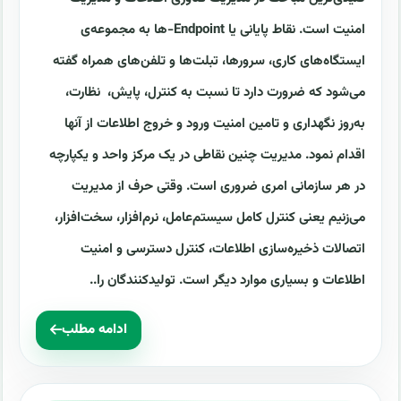
امنیت است. نقاط پایانی یا Endpoint-ها به مجموعه‌ی
ایستگاه‌های کاری، سرورها، تبلت‌ها و تلفن‌های همراه گفته
می‌شود که ضرورت دارد تا نسبت به کنترل، پایش، نظارت،
به‌روز نگهداری و تامین امنیت ورود و خروج اطلاعات از آنها
اقدام نمود. مدیریت چنین نقاطی در یک مرکز واحد و یکپارچه
در هر سازمانی امری ضروری است. وقتی حرف از مدیریت
می‌زنیم یعنی کنترل کامل سیستم‌عامل، نرم‌افزار، سخت‌افزار،
اتصالات ذخیره‌سازی اطلاعات، کنترل دسترسی و امنیت
اطلاعات و بسیاری موارد دیگر است. تولید‌کنندگان را..
ادامه مطلب