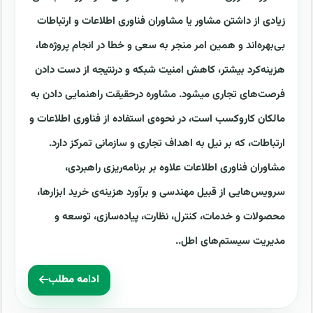
زیادی از داشتن مشاور یا مشاوران فناوری اطلاعات و ارتباطات
بی‌بهره‌اند و همین امر منجر به سعی و خطا در انجام پروژه‌ها،
هزینه‌کرد بیشتر، کاهش امنیت شبکه و درنتیجه از دست دادن
فرصت‌های تجاری میشود. مشاوره درحقیقت راهنمایی دادن به
مالکان کاروکسب است، در نحوه‌ی استفاده از فناوری اطلاعات و
ارتباطات، که بر نیل به اهداف تجاری و سازمانی تمرکز دارد.
مشاوران فناوری اطلاعات علاوه بر برنامه‌ریزی راهبردی،
سرویس‌هایی از قبیل مهندسی و برآورد هزینه‌ی خرید ابزارها،
محصولات و خدمات، کنترل، نظارت، پیاده‌سازی، توسعه و
مدیریت سیستم‌های اطل..
ادامه مطلب