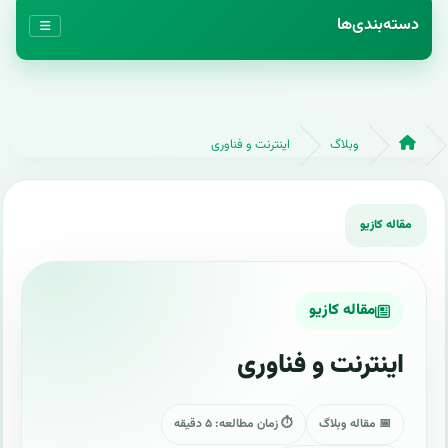
دسته‌بندی‌ها
وبلاگ
اینترنت و فناوری
مقاله کازیو
اینترنت و فناوری
📅 مقاله وبلاگ
⏱ زمان مطالعه: ۵ دقیقه