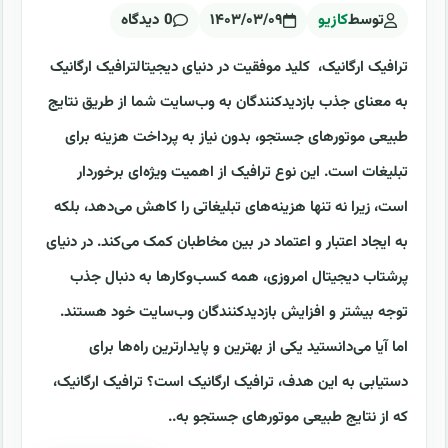
توسط
کازیو
۱۴۰۳/۰۳/۰۹
0 دیدگاه
ترافیک ارگانیک، کلید موفقیت در دنیای دیجیتالترافیک ارگانیک
به معنای جذب بازدیدکنندگان به وب‌سایت شما از طریق نتایج
طبیعی موتورهای جستجو، بدون نیاز به پرداخت هزینه برای
تبلیغات است. این نوع ترافیک از اهمیت ویژه‌ای برخوردار
است، زیرا نه تنها هزینه‌های تبلیغاتی را کاهش می‌دهد، بلکه
به ایجاد اعتبار و اعتماد در بین مخاطبان کمک می‌کند. در دنیای
پرشتاب دیجیتال امروزی، همه کسب‌وکارها به دنبال جذب
توجه بیشتر و افزایش بازدیدکنندگان وب‌سایت خود هستند.
اما آیا می‌دانستید یکی از بهترین و پایدارترین راه‌ها برای
دستیابی به این هدف، ترافیک ارگانیک است؟ ترافیک ارگانیک،
که از نتایج طبیعی موتورهای جستجو به..