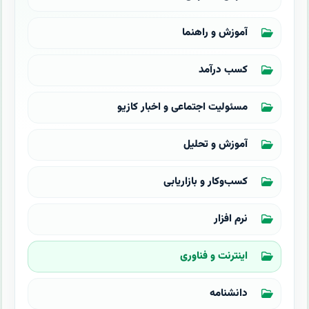
آموزش و راهنما
کسب درآمد
مسئولیت اجتماعی و اخبار کازیو
آموزش و تحلیل
کسب‌وکار و بازاریابی
نرم افزار
اینترنت و فناوری
دانشنامه