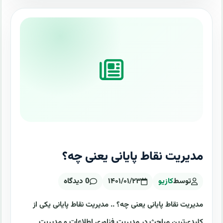
مدیریت نقاط پایانی یعنی چه؟
توسط
کازیو
۱۴۰۱/۰۱/۲۳
0 دیدگاه
مدیریت نقاط پایانی یعنی چه؟ .. مدیریت نقاط پایانی یکی از
کلیدی‌ترین مباحث در مدیریت فناوری اطلاعات و مدیریت