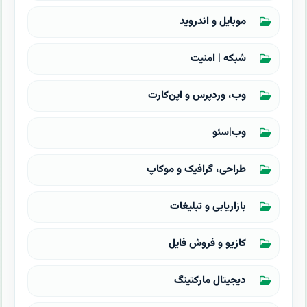
موبایل و اندروید
شبکه | امنیت
وب، وردپرس و اپن‌کارت
وب|سئو
طراحی، گرافیک و موکاپ
بازاریابی و تبلیغات
کازیو و فروش فایل
دیجیتال مارکتینگ