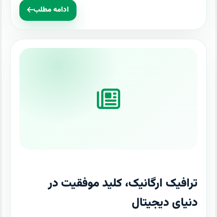
ادامه مطلب
ترافیک ارگانیک، کلید موفقیت در
دنیای دیجیتال