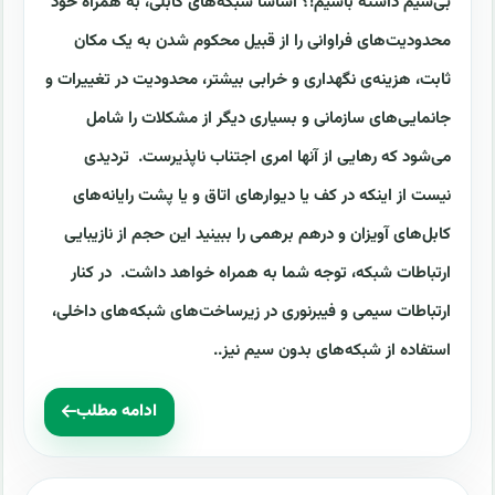
بی‌سیم داشته باشیم!؟ اساساً شبکه‌های کابلی، به همراه خود
محدودیت‌های فراوانی را از قبیل محکوم شدن به یک مکان
ثابت، هزینه‌ی نگهداری و خرابی بیشتر، محدودیت در تغییرات و
جانمایی‌های سازمانی و بسیاری دیگر از مشکلات را شامل
می‌شود که رهایی از آنها امری اجتناب ناپذیرست. تردیدی
نیست از اینکه در کف یا دیوارهای اتاق و یا پشت رایانه‌های
کابل‌های آویزان و درهم برهمی را ببینید این حجم از نازیبایی
ارتباطات شبکه، توجه شما به همراه خواهد داشت. در کنار
ارتباطات سیمی و فیبرنوری در زیرساخت‌های شبکه‌های داخلی،
استفاده از شبکه‌های بدون سیم نیز..
ادامه مطلب