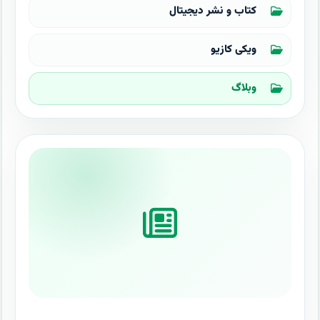
کتاب و نشر دیجیتال
ویکی کازیو
وبلاگ