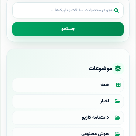
جستجو
موضوعات
همه
اخبار
دانشنامه کازیو
هوش مصنوعی