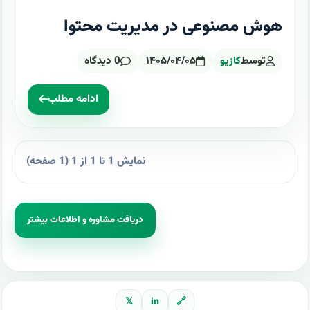
هوش مصنوعی در مدیریت محتوا
توسط
کازیو
۱۴۰۵/۰۴/۰۵
0 دیدگاه
ادامه مطلب
نمایش 1 تا 1 از 1 (1 صفحه)
دریافت مشاوره و اطلاعات بیشتر
𝕏
in
🔗