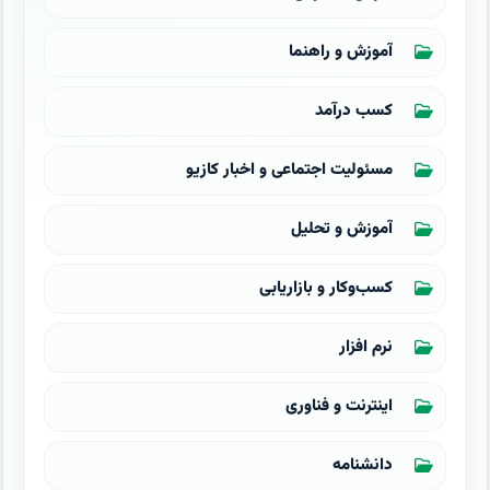
آموزش و راهنما
کسب درآمد
مسئولیت اجتماعی و اخبار کازیو
آموزش و تحلیل
کسب‌وکار و بازاریابی
نرم افزار
اینترنت و فناوری
دانشنامه