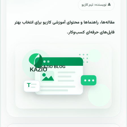
👤 نویسنده: تیم کازیو
مقاله‌ها، راهنماها و محتوای آموزشی کازیو برای انتخاب بهتر
فایل‌های حرفه‌ای کسب‌وکار.