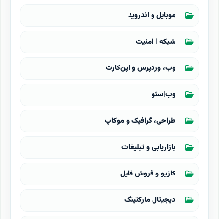
موبایل و اندروید
شبکه | امنیت
وب، وردپرس و اپن‌کارت
وب|سئو
طراحی، گرافیک و موکاپ
بازاریابی و تبلیغات
کازیو و فروش فایل
دیجیتال مارکتینگ