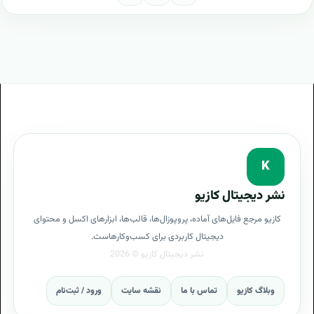
K
نشر دیجیتال کازیو
کازیو مرجع فایل‌های آماده، پروپوزال‌ها، قالب‌ها، ابزارهای اکسل و محتوای
دیجیتال کاربردی برای کسب‌وکارهاست.
وبلاگ کازیو
تماس با ما
نقشه سایت
ورود / ثبت‌نام