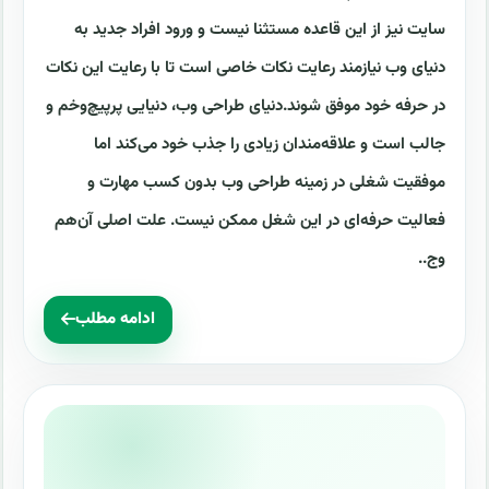
سایت نیز از این قاعده مستثنا نیست و ورود افراد جدید به
دنیای وب نیازمند رعایت نکات خاصی است تا با رعایت این نکات
در حرفه خود موفق شوند.دنیای طراحی وب، دنیایی پرپیچ‌وخم و
جالب است و علاقه‌مندان زیادی را جذب خود می‌کند اما
موفقیت شغلی در زمینه طراحی وب بدون کسب مهارت و
فعالیت حرفه‌ای در این شغل ممکن نیست. علت اصلی آن‌هم
وج..
ادامه مطلب