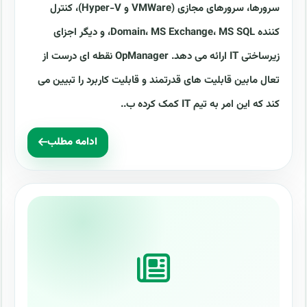
سرورها، سرورهای مجازی (VMWare و Hyper-V)، کنترل
کننده Domain، MS Exchange، MS SQL، و دیگر اجزای
زیرساختی IT ارائه می دهد. OpManager نقطه ای درست از
تعال مابین قابلیت های قدرتمند و قابلیت کاربرد را تبیین می
کند که این امر به تیم IT کمک کرده ب..
ادامه مطلب