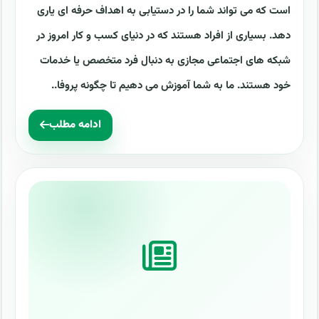
است که می تواند شما را در دستیابی به اهداف حرفه ای یاری
دهد. بسیاری از افراد هستند که در دنیای کسب و کار امروز در
شبکه های اجتماعی مجازی به دنبال فرد متخصص یا خدمات
خود هستند. ما به شما آموزش می دهیم تا چگونه پروفا..
ادامه مطلب