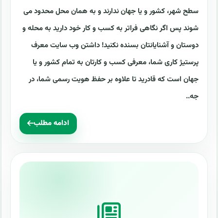
سطح شهر، کشور و یا جهان ندارند و به همان محل محدود می
شوند پس اگر نگاهی فراتر به کسب و کار خود دارید به محله و
دوستان و آشنایانتان بسنده نکنید! داشتن وب سایت معرف
پرستیژ کاری شما، معرفی کسب و کارتان به تمام کشور و یا
جهان است که قادرید تا علاوه بر حفظ هویت رسمی شما، در
جه..
ادامه مطلب