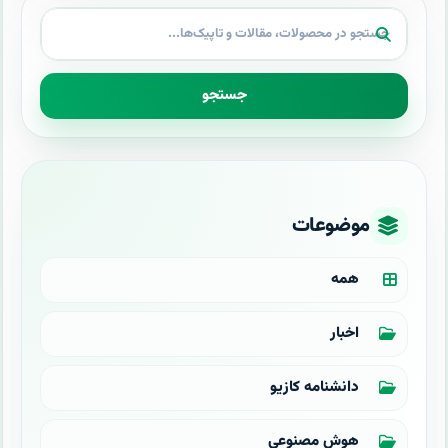
جستجو
موضوعات
همه
اخبار
دانشنامه کازیو
هوش مصنوعی