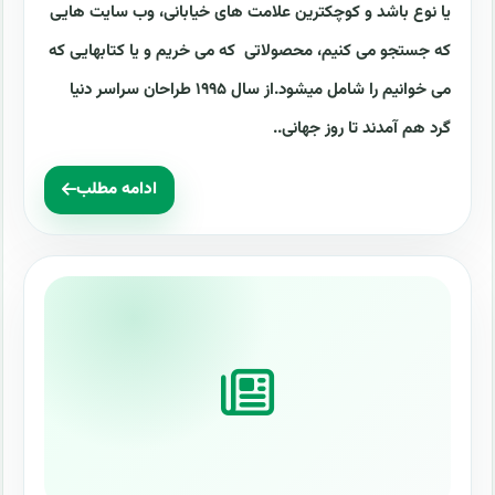
یا نوع باشد و کوچکترین علامت های خیابانی، وب سایت هایی
که جستجو می کنیم، محصولاتی که می خریم و یا کتابهایی که
می خوانیم را شامل میشود.از سال ۱۹۹۵ طراحان سراسر دنیا
گرد هم آمدند تا روز جهانی..
ادامه مطلب