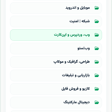
موبایل و اندروید
شبکه | امنیت
وب، وردپرس و اپن‌کارت
وب|سئو
طراحی، گرافیک و موکاپ
بازاریابی و تبلیغات
کازیو و فروش فایل
دیجیتال مارکتینگ