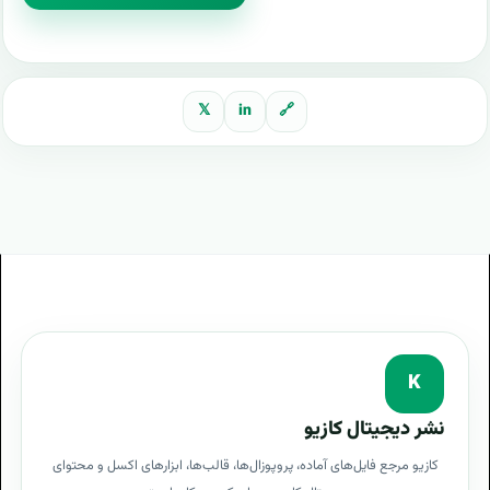
𝕏
in
🔗
K
نشر دیجیتال کازیو
کازیو مرجع فایل‌های آماده، پروپوزال‌ها، قالب‌ها، ابزارهای اکسل و محتوای