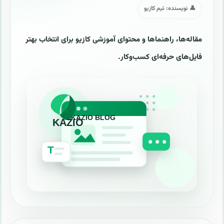
👤 نویسنده: تیم کازیو
مقاله‌ها، راهنماها و محتوای آموزشی کازیو برای انتخاب بهتر
فایل‌های حرفه‌ای کسب‌وکار.