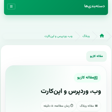
دسته‌بندی‌ها
وبلاگ
وب، وردپرس و اپن‌کارت
مقاله کازیو
وب، وردپرس و اپن‌کارت
📅 مقاله وبلاگ
⏱ زمان مطالعه: ۵ دقیقه