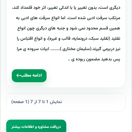
دیگری است، بدون تغییر یا با اندکی تغییر، اثر خود قلمداد کند،
مرتکب سرقت ادبی شده است. اما انواع سرقت های ادبی به
همین قسم محدود نمی شود و جنبه های دیگری چون انواع
تقلید (تقلید سبک، درونمایه، قالب و غیره)، و انواع اقتباس را
نیز دربرمی گیرند.(سلیمان مختاری )........ ابیات سروده ی مرا
پس بدهید مضمون ربوده ی ..
ادامه مطلب
نمایش 1 تا 7 از 7 (1 صفحه)
دریافت مشاوره و اطلاعات بیشتر