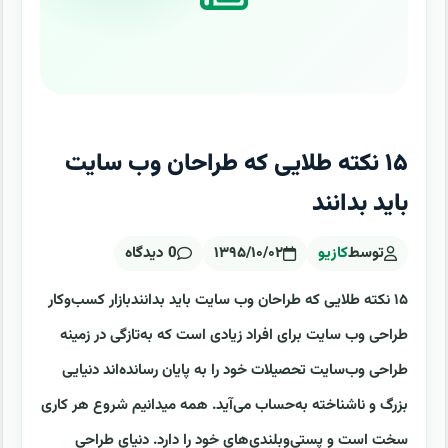
۱۵ نکته طلایی که طراحان وب سایت
باید بدانند
توسط
کازیو
۱۳۹۵/۱۰/۰۲
0 دیدگاه
۱۵ نکته طلایی که طراحان وب سایت باید بدانندبازار کسب‌وکار
طراحی وب سایت برای افراد زیادی است که به‌تازگی در زمینه
طراحی وب‌سایت تحصیلات خود را به پایان رسانده‌اند دنیایی
بزرگ و ناشناخته به‌حساب می‌آید. همه میدانیم شروع هر کاری
سخت است و پستی‌وبلندی‌های خود را دارد. دنیای طراحی