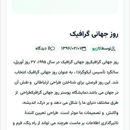
روز جهانی گرافیک
توسط
کازیو
۱۳۹۶/۰۲/۰۷
0 دیدگاه
روز جهانی گرافیکروز جهانی گرافیک در سال ۱۹۹۵، ۲۷ روز آوریل،
سالگرد تأسیس آیکوگرادا ، به عنوان روز جهانی گرافیک انتخاب
شد. این روز فرصتی برای شناختن طراحی ارتباطاتی و نقش آن
در جهان می باشد.نمایشگاه پوستر روز جهانی گرافیکطراحی از
طرق مختلف دنیای ما را شکل می دهد و بر درک، اندیشه،
واکنش و تصمیمات ما موثر است. طراحی تعیین کنندۀ
تاثیرگذاری اطلاعات بر ماست هرچند می تواند از راه رنگ، فرم و