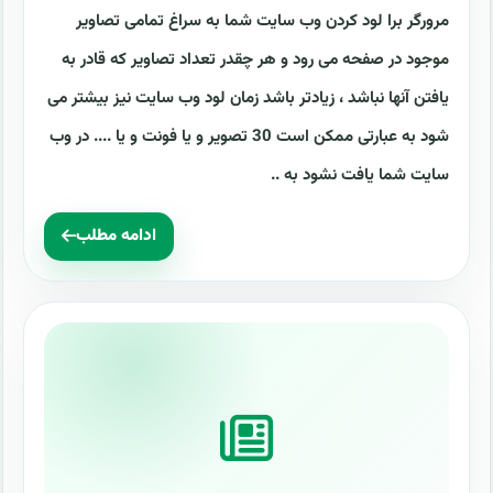
مرورگر برا لود کردن وب سایت شما به سراغ تمامی تصاویر
موجود در صفحه می رود و هر چقدر تعداد تصاویر که قادر به
یافتن آنها نباشد ، زیادتر باشد زمان لود وب سایت نیز بیشتر می
شود به عبارتی ممکن است 30 تصویر و یا فونت و یا .... در وب
سایت شما یافت نشود به ..
ادامه مطلب