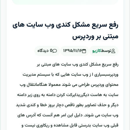
رفع سریع مشکل کندی وب سایت های
مبتنی بر وردپرس
توسط
کازیو
۱۳۹۵/۱۱/۱۶
0 دیدگاه
رفع سریع مشکل کندی وب سایت های مبتنی بر
وردپرسبسیاری ا ز وب سایت هایی که با سیستم مدیریت
محتوای وردپرس طراحی می شوند معمولا هنگامانتقال وب
سایت به هاست دیگرریدایرکت کردن دامنه به روی زیر دامنه
دیگر و حذف تصاویر بطور ناقص دچار بروز خطا و کندی شدید
وب سایت می شوند. دلیل این امر هم آنست که آدرس های
قبلی وب سایت بدرستی قابل مشاهده و ریکاوری نیست و