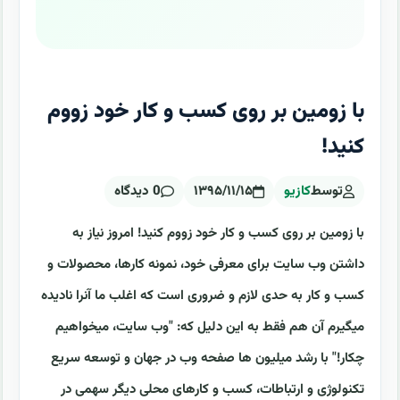
با زومین بر روی کسب و کار خود زووم
کنید!
توسط
کازیو
۱۳۹۵/۱۱/۱۵
0 دیدگاه
با زومین بر روی کسب و کار خود زووم کنید! امروز نیاز به
داشتن وب سایت برای معرفی خود، نمونه کارها، محصولات و
کسب و کار به حدی لازم و ضروری است که اغلب ما آنرا نادیده
میگیرم آن هم فقط به این دلیل که: "وب سایت، میخواهیم
چکار!" با رشد میلیون ها صفحه وب در جهان و توسعه سریع
تکنولوژی و ارتباطات، کسب و کارهای محلی دیگر سهمی در