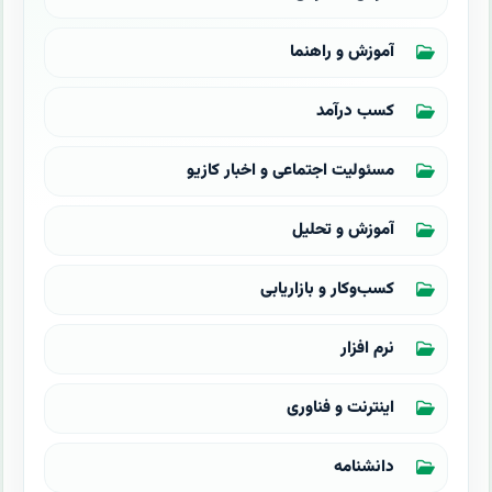
آموزش و راهنما
کسب درآمد
مسئولیت اجتماعی و اخبار کازیو
آموزش و تحلیل
کسب‌وکار و بازاریابی
نرم افزار
اینترنت و فناوری
دانشنامه