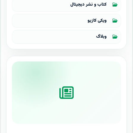
کتاب و نشر دیجیتال
ویکی کازیو
وبلاگ