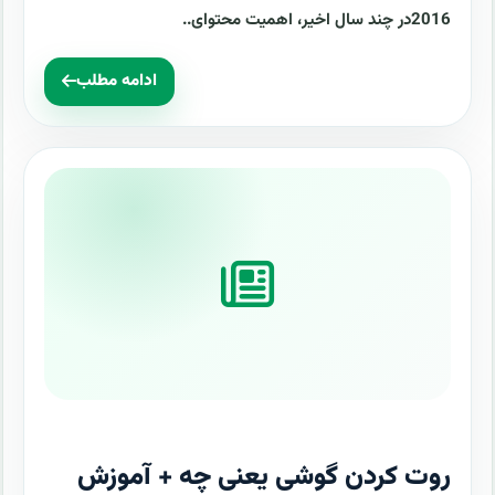
2016در چند سال اخیر، اهمیت محتوای..
ادامه مطلب
روت کردن گوشی یعنی چه + آموزش