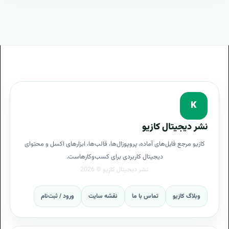
K
نشر دیجیتال کازیو
کازیو مرجع فایل‌های آماده، پروپوزال‌ها، قالب‌ها، ابزارهای اکسل و محتوای
دیجیتال کاربردی برای کسب‌وکارهاست.
وبلاگ کازیو
تماس با ما
نقشه سایت
ورود / ثبت‌نام