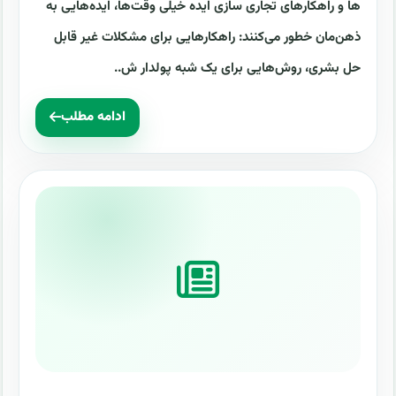
ها و راهکارهای تجاری سازی ایده خیلی وقت‌ها، ایده‌هایی به
ذهن‌مان خطور می‌کنند: راهکارهایی برای مشکلات غیر قابل
حل بشری، روش‌هایی برای یک شبه پولدار ش..
ادامه مطلب