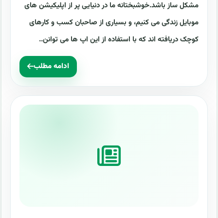
مشکل ساز باشد.خوشبختانه ما در دنیایی پر از اپلیکیشن های
موبایل زندگی می کنیم، و بسیاری از صاحبان کسب و کارهای
کوچک دریافته اند که با استفاده از این اپ ها می توانن..
ادامه مطلب