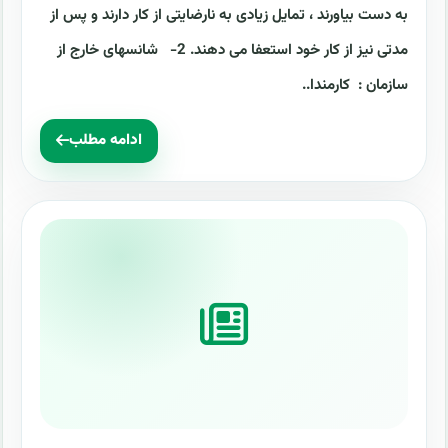
به دست بیاورند ، تمایل ‏زیادی به نارضایتی از کار دارند و پس از
مدتی نیز از کار خود استعفا می دهند. ‏‏2-‏ ‏ شانسهای خارج از
سازمان : کارمندا..
ادامه مطلب