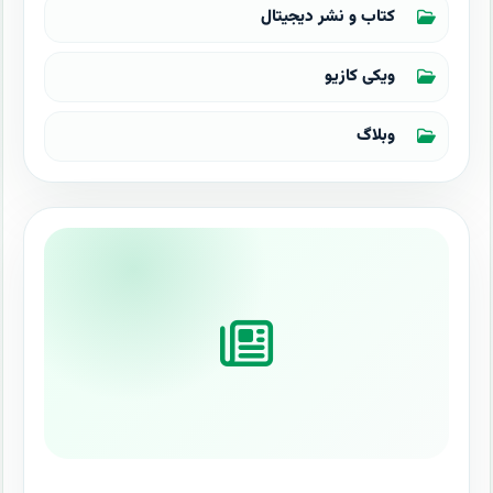
کتاب و نشر دیجیتال
ویکی کازیو
وبلاگ