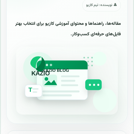
👤 نویسنده: تیم کازیو
مقاله‌ها، راهنماها و محتوای آموزشی کازیو برای انتخاب بهتر
فایل‌های حرفه‌ای کسب‌وکار.