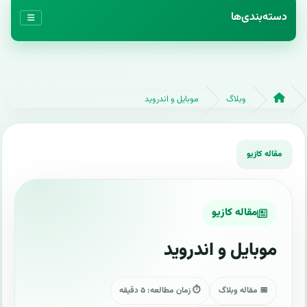
دسته‌بندی‌ها
وبلاگ
موبایل و اندروید
مقاله کازیو
موبایل و اندروید
📅 مقاله وبلاگ
⏱ زمان مطالعه: ۵ دقیقه