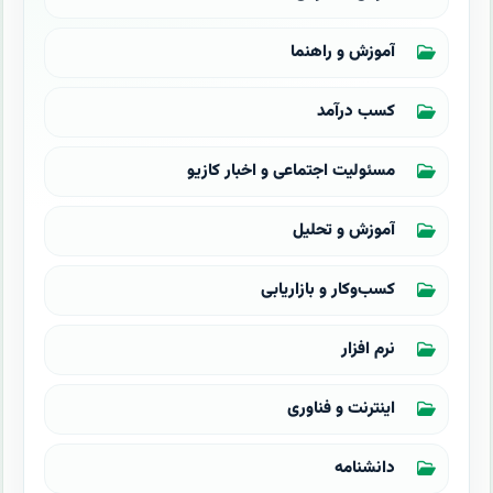
آموزش و راهنما
کسب درآمد
مسئولیت اجتماعی و اخبار کازیو
آموزش و تحلیل
کسب‌وکار و بازاریابی
نرم افزار
اینترنت و فناوری
دانشنامه