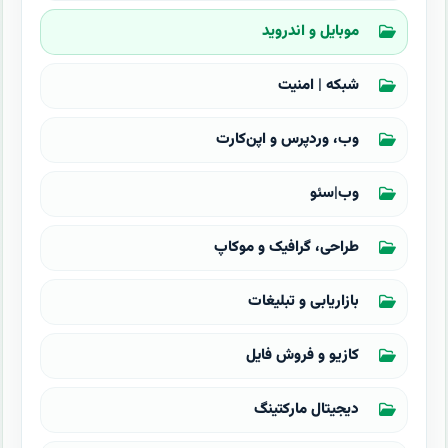
موبایل و اندروید
شبکه | امنیت
وب، وردپرس و اپن‌کارت
وب|سئو
طراحی، گرافیک و موکاپ
بازاریابی و تبلیغات
کازیو و فروش فایل
دیجیتال مارکتینگ