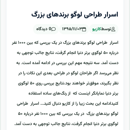
اسرار طراحی لوگو برندهای بزرگ
توسط
کازیو
۱۳۹۵/۱۱/۰۳
0 دیدگاه
اسرار طراحی لوگو برندهای بزرگ در یک بررسی که بین ۱۰۰۰ نفر
درباره ۵۰ لوگوی برتر دنیا انجام گرفت، نتایج جالب توجهی به
دست آمد. سه نتیجه مهم این بررسی در ادامه آمده است. به
نظر می‌رسد اگر طراحان لوگو در طراحی بعدی این نکات را در
نظر بگیرند، موفق‌تر خواهند بود.نتایج بررسی روی ۵۰ لوگوی
برتر دنیا نمایانگر اینست که از رنگ‌های ساده استفاده
کنیدادامه این بحث زیبا را از کازیو دنبال کنید... اسرار طراحی
لوگو برندهای بزرگ در یک بررسی که بین ۱۰۰۰ نفر درباره ۵۰
لوگوی برتر دنیا انجام گرفت، نتایج جالب توجهی به دست آمد.