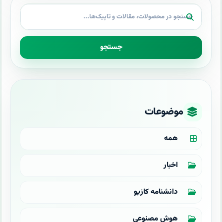
جستجو
موضوعات
همه
اخبار
دانشنامه کازیو
هوش مصنوعی