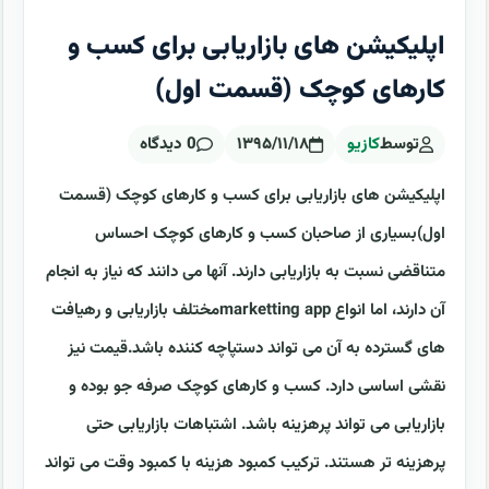
اپلیکیشن های بازاریابی برای کسب و
کارهای کوچک (قسمت اول)
توسط
کازیو
۱۳۹۵/۱۱/۱۸
0 دیدگاه
اپلیکیشن های بازاریابی برای کسب و کارهای کوچک (قسمت
اول)بسیاری از صاحبان کسب و کارهای کوچک احساس
متناقضی نسبت به بازاریابی دارند. آنها می دانند که نیاز به انجام
آن دارند، اما انواع marketting appمختلف بازاریابی و رهیافت
های گسترده به آن می تواند دستپاچه کننده باشد.قیمت نیز
نقشی اساسی دارد. کسب و کارهای کوچک صرفه جو بوده و
بازاریابی می تواند پرهزینه باشد. اشتباهات بازاریابی حتی
پرهزینه تر هستند. ترکیب کمبود هزینه با کمبود وقت می تواند