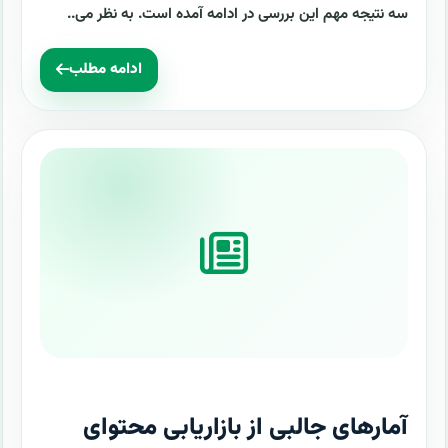
سه نتیجه مهم این بررسی در ادامه آمده است. به نظر می..
ادامه مطلب
آمارهای جالبی از بازاریابی محتوای