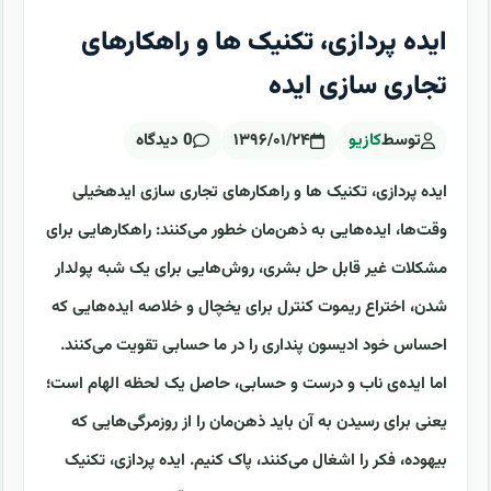
ایده پردازی، تکنیک ها و راهکارهای
تجاری سازی ایده
توسط
کازیو
۱۳۹۶/۰۱/۲۴
0 دیدگاه
ایده پردازی، تکنیک ها و راهکارهای تجاری سازی ایدهخیلی
وقت‌ها، ایده‌هایی به ذهن‌مان خطور می‌کنند: راهکارهایی برای
مشکلات غیر قابل حل بشری، روش‌هایی برای یک شبه پولدار
شدن، اختراع ریموت کنترل برای یخچال و خلاصه ایده‌هایی که
احساس خود‌ ادیسون پنداری‌ را در ما حسابی تقویت می‌کنند.
اما ایده‌ی ناب و درست و حسابی، حاصل یک لحظه الهام است؛
یعنی برای رسیدن به آن باید ذهن‌مان را از روزمرگی‌هایی که
بیهوده، فکر را اشغال می‌کنند، پاک کنیم. ایده پردازی، تکنیک