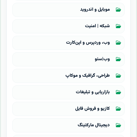
موبایل و اندروید
شبکه | امنیت
وب، وردپرس و اپن‌کارت
وب|سئو
طراحی، گرافیک و موکاپ
بازاریابی و تبلیغات
کازیو و فروش فایل
دیجیتال مارکتینگ