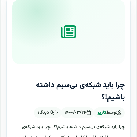
چرا باید شبکه‌ی بی‌سیم داشته
باشیم!؟
توسط
کازیو
۱۴۰۰/۰۳/۲۴
0 دیدگاه
چرا باید شبکه‌ی بی‌سیم داشته باشیم!؟ ..چرا باید شبکه‌ی