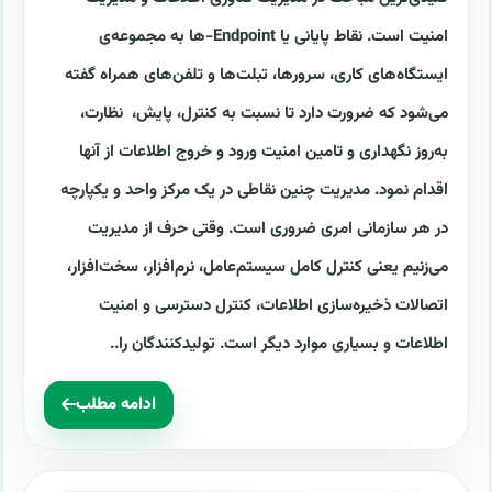
امنیت است. نقاط پایانی یا Endpoint-ها به مجموعه‌ی
ایستگاه‌های کاری، سرورها، تبلت‌ها و تلفن‌های همراه گفته
می‌شود که ضرورت دارد تا نسبت به کنترل، پایش، نظارت،
به‌روز نگهداری و تامین امنیت ورود و خروج اطلاعات از آنها
اقدام نمود. مدیریت چنین نقاطی در یک مرکز واحد و یکپارچه
در هر سازمانی امری ضروری است. وقتی حرف از مدیریت
می‌زنیم یعنی کنترل کامل سیستم‌عامل، نرم‌افزار، سخت‌افزار،
اتصالات ذخیره‌سازی اطلاعات، کنترل دسترسی و امنیت
اطلاعات و بسیاری موارد دیگر است. تولید‌کنندگان را..
ادامه مطلب