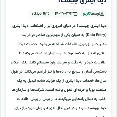
دیتا اینتری چیست؟
توسط
کازیو
۱۴۰۳/۰۳/۱۳
0 دیدگاه
دیتا اینتری چیست؟ در دنیای امروزی پر از اطلاعات، دیتا اینتری
(Data Entry) به عنوان یکی از مهم‌ترین عناصر در فرآیند
مدیریت و بهره‌وری اطلاعات شناخته می‌شود. خدمات دیتا
اینتری نه تنها به کسب‌وکارها و سازمان‌ها کمک می‌کنند تا
اطلاعات خود را به دقت و سرعت وارد سیستم کنند، بلکه امکان
دسترسی آسان و سریع به داده‌ها را نیز فراهم می‌کنند. در طول
سال‌ها، خدمات دیتا اینتری از یک فرآیند ساده تبدیل به یک
صنعت پویا و حرفه‌ای تحول یافته است. شرکت‌ها و سازمان‌ها
اغلب به دنبال راه‌هایی می‌گردند تا از بیش از پیش اطلاعات
خود بهره‌مند شوند و در عین حال هزینه و زمان مورد نیاز برای