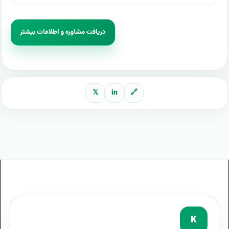
دریافت مشاوره و اطلاعات بیشتر
𝕏
in
🔗
K