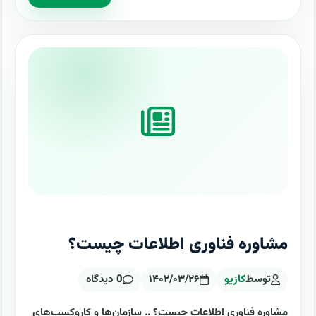
مشاوره فناوری اطلاعات چیست؟
توسط
کازیو
۱۴۰۲/۰۳/۲۶
0 دیدگاه
مشاوره فناوری اطلاعات چیست؟ .. سازمان‌ها و کاروکسب‌های