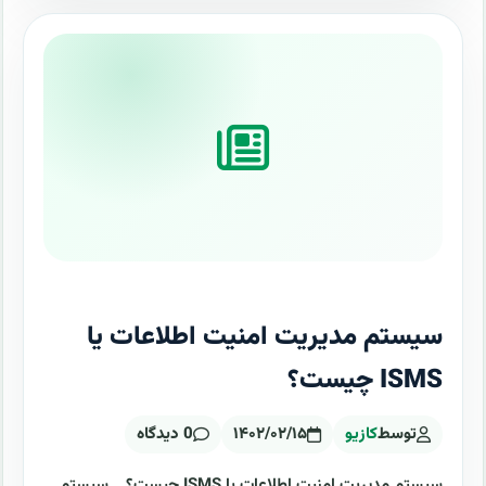
سیستم مدیریت امنیت اطلاعات یا
ISMS چیست؟
توسط
کازیو
۱۴۰۲/۰۲/۱۵
0 دیدگاه
سیستم مدیریت امنیت اطلاعات یا ISMS چیست؟ .. سیستم