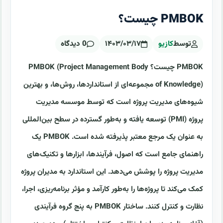
PMBOK چیست؟
توسط
کازیو
۱۴۰۳/۰۳/۱۷
0 دیدگاه
PMBOK چیست؟ PMBOK (Project Management Body
of Knowledge) مجموعه‌ای از استانداردها، روش‌ها، و بهترین
شیوه‌های مدیریت پروژه است که توسط موسسه مدیریت
پروژه (PMI) توسعه یافته و به‌طور گسترده در سطح بین‌المللی
به عنوان یک مرجع معتبر پذیرفته شده است. PMBOK یک
راهنمای جامع است که اصول، فرآیندها، ابزارها و تکنیک‌های
مدیریت پروژه را پوشش می‌دهد. این استاندارد به مدیران پروژه
کمک می‌کند تا پروژه‌ها را به‌طور کارآمد و مؤثر برنامه‌ریزی، اجرا،
نظارت و کنترل کنند. ساختار PMBOK به پنج گروه فرآیندی