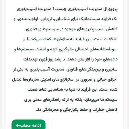
پروپوزال مدیریت آسیب‌پذیری چیست؟ مدیریت آسیب‌پذیری
یک فرآیند سیستماتیک برای شناسایی، ارزیابی، اولویت‌بندی، و
کاهش آسیب‌پذیری‌های موجود در سیستم‌های فناوری
اطلاعات است. این فرآیند به سازمان‌ها کمک می‌کند تا از
سوءاستفاده‌های احتمالی جلوگیری کرده و امنیت سیستم‌ها و
داده‌های خود را افزایش دهند. با رشد روزافزون تهدیدات
سایبری و پیچیدگی‌های فناوری، مدیریت آسیب‌پذیری به یکی از
اجزای حیاتی و ضروری در استراتژی‌های امنیتی سازمان‌ها تبدیل
شده است. این فرآیند نه تنها به شناسایی نقاط ضعف
سیستم‌ها می‌پردازد، بلکه به ارائه راهکارهای عملی برای
کاهش خطرات و حفظ یکپارچگی و محرمانگی دا..
ادامه مطلب