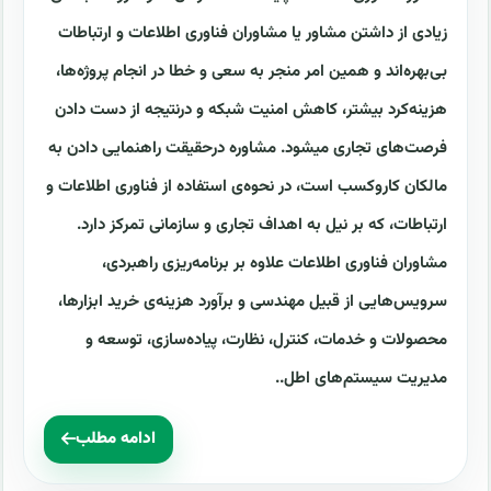
زیادی از داشتن مشاور یا مشاوران فناوری اطلاعات و ارتباطات
بی‌بهره‌اند و همین امر منجر به سعی و خطا در انجام پروژه‌ها،
هزینه‌کرد بیشتر، کاهش امنیت شبکه و درنتیجه از دست دادن
فرصت‌های تجاری میشود. مشاوره درحقیقت راهنمایی دادن به
مالکان کاروکسب است، در نحوه‌ی استفاده از فناوری اطلاعات و
ارتباطات، که بر نیل به اهداف تجاری و سازمانی تمرکز دارد.
مشاوران فناوری اطلاعات علاوه بر برنامه‌ریزی راهبردی،
سرویس‌هایی از قبیل مهندسی و برآورد هزینه‌ی خرید ابزارها،
محصولات و خدمات، کنترل، نظارت، پیاده‌سازی، توسعه و
مدیریت سیستم‌های اطل..
ادامه مطلب