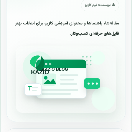
👤 نویسنده: تیم کازیو
مقاله‌ها، راهنماها و محتوای آموزشی کازیو برای انتخاب بهتر
فایل‌های حرفه‌ای کسب‌وکار.