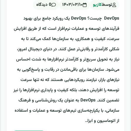
توسط
کازیو
۱۴۰۳/۰۳/۱۰
0 دیدگاه
DevOps چیست؟ DevOps یک رویکرد جامع برای بهبود
فرآیندهای توسعه و عملیات نرم‌افزار است که از طریق افزایش
سرعت، کیفیت و همکاری، به سازمان‌ها کمک می‌کند تا به
شکلی کارآمدتر و رقابتی‌تر عمل کنند. در دنیای دیجیتال امروز،
نیاز به تحویل سریع‌تر و کارآمدتر نرم‌افزارها به شدت احساس
می‌شود. سازمان‌ها برای باقی‌ماندن در رقابت و پاسخ‌گویی به
نیازهای بازار، نیازمند رویکردهایی هستند که نه تنها سرعت
توسعه را افزایش دهند، بلکه کیفیت و پایداری نرم‌افزارها را نیز
تضمین کنند. DevOps به عنوان یک روش‌شناسی و فرهنگ
سازمانی، با یکپارچه‌سازی تیم‌های توسعه و عملیات و استفاده
از اتوماسیون و ابزا..