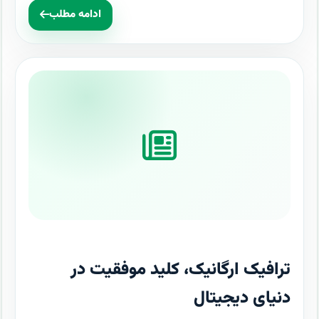
ادامه مطلب
ترافیک ارگانیک، کلید موفقیت در
دنیای دیجیتال