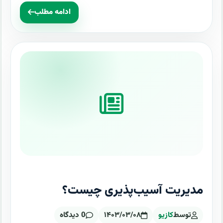
ادامه مطلب
مدیریت آسیب‌پذیری چیست؟
توسط
کازیو
۱۴۰۳/۰۳/۰۸
0 دیدگاه