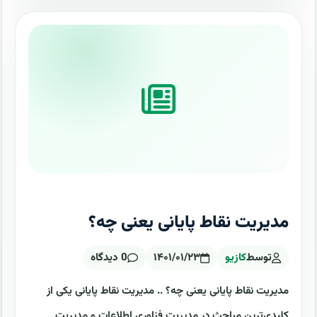
مدیریت نقاط پایانی یعنی چه؟
توسط
کازیو
۱۴۰۱/۰۱/۲۳
0 دیدگاه
مدیریت نقاط پایانی یعنی چه؟ .. مدیریت نقاط پایانی یکی از
کلیدی‌ترین مباحث در مدیریت فناوری اطلاعات و مدیریت