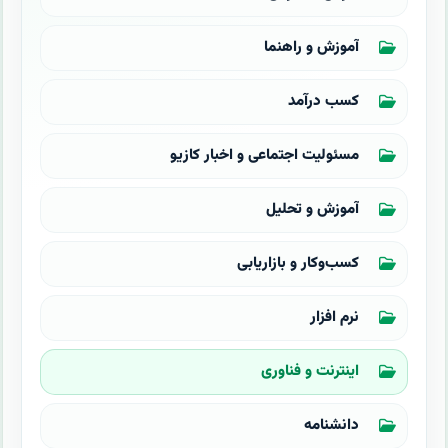
آموزش و راهنما
کسب درآمد
مسئولیت اجتماعی و اخبار کازیو
آموزش و تحلیل
کسب‌وکار و بازاریابی
نرم افزار
اینترنت و فناوری
دانشنامه