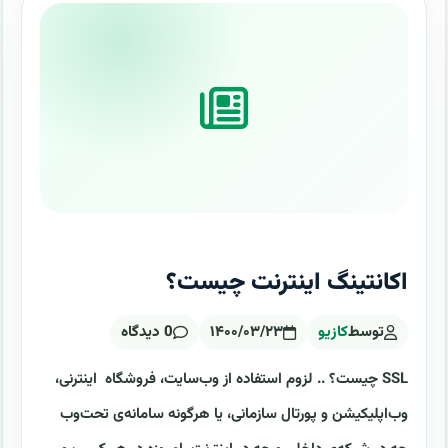
اکانتینگ اینترنت چیست؟
توسط
کازیو
۱۴۰۰/۰۳/۲۳
0 دیدگاه
SSL چیست؟ .. لزوم استفاده از وب‌سایت، فروشگاه اینترنی،
وب‌اپلیکیشن و پورتال سازمانی، یا هرگونه سامانه‌ی تحت‌وب