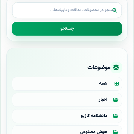
جستجو
موضوعات
همه
اخبار
دانشنامه کازیو
هوش مصنوعی