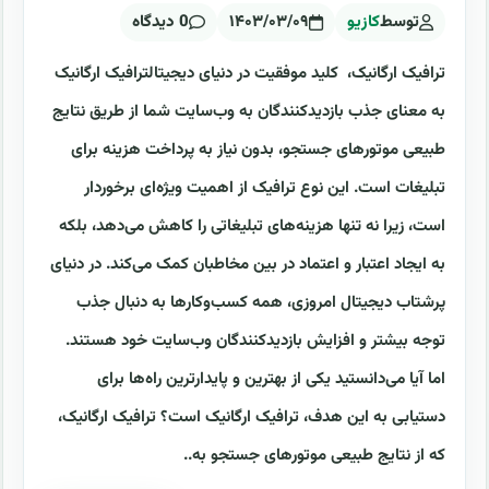
توسط
کازیو
۱۴۰۳/۰۳/۰۹
0 دیدگاه
ترافیک ارگانیک، کلید موفقیت در دنیای دیجیتالترافیک ارگانیک
به معنای جذب بازدیدکنندگان به وب‌سایت شما از طریق نتایج
طبیعی موتورهای جستجو، بدون نیاز به پرداخت هزینه برای
تبلیغات است. این نوع ترافیک از اهمیت ویژه‌ای برخوردار
است، زیرا نه تنها هزینه‌های تبلیغاتی را کاهش می‌دهد، بلکه
به ایجاد اعتبار و اعتماد در بین مخاطبان کمک می‌کند. در دنیای
پرشتاب دیجیتال امروزی، همه کسب‌وکارها به دنبال جذب
توجه بیشتر و افزایش بازدیدکنندگان وب‌سایت خود هستند.
اما آیا می‌دانستید یکی از بهترین و پایدارترین راه‌ها برای
دستیابی به این هدف، ترافیک ارگانیک است؟ ترافیک ارگانیک،
که از نتایج طبیعی موتورهای جستجو به..