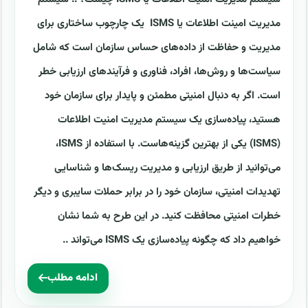
مدیریت امینت اطلاعات یا ISMS یک چارچوب ساختاری برای
مدیریت و حفاظت از داده‌های حساس سازمان است که شامل
سیاست‌ها و روش‌ها، افراد، فناوری و فرآیندهای ارزیابی خطر
است. اگر به دنبال امنیتی مطمئن و پایدار برای سازمان خود
هستید، پیاده‌سازی یک سیستم مدیریت امنیت اطلاعات
(ISMS) یکی از بهترین گزینه‌هاست. با استفاده از ISMS،
می‌توانید از طریق ارزیابی و مدیریت ریسک‌ها و شناسایی
تهدیدات امنیتی، سازمان خود را در برابر حملات سایبری و دیگر
خطرات امنیتی محافظت کنید. در این طرح به شما نشان
خواهیم داد که چگونه پیاده‌سازی یک ISMS می‌تواند ..
ادامه مطلب