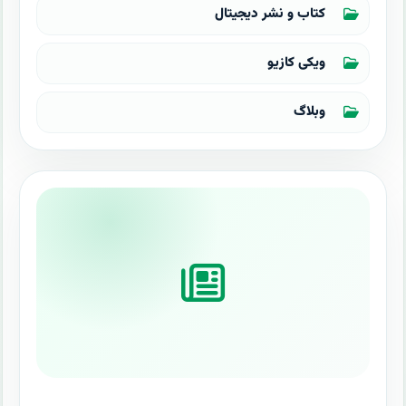
کتاب و نشر دیجیتال
ویکی کازیو
وبلاگ