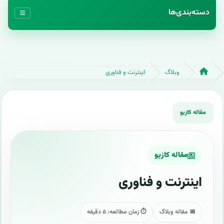
دسته‌بندی‌ها
وبلاگ
اینترنت و فناوری
مقاله کازیو
اینترنت و فناوری
📅 مقاله وبلاگ
⏱ زمان مطالعه: ۵ دقیقه