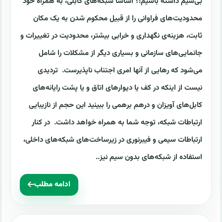
بی‌سیم داشته باشیم!؟ اساساً شبکه‌های کابلی، به همراه خود
محدودیت‌های فراوانی را از قبیل محکوم شدن به یک مکان
ثابت، هزینه‌ی نگهداری و خرابی بیشتر، محدودیت در تغییرات و
جانمایی‌های سازمانی و بسیاری دیگر از مشکلات را شامل
می‌شود که رهایی از آنها امری اجتناب ناپذیرست. تردیدی
نیست از اینکه در کف یا دیوارهای اتاق و یا پشت رایانه‌های
کابل‌های آویزان و درهم برهمی را ببینید این حجم از نازیبایی
ارتباطات شبکه، توجه شما به همراه خواهد داشت. در کنار
ارتباطات سیمی و فیبرنوری در زیرساخت‌های شبکه‌های داخلی،
استفاده از شبکه‌های بدون سیم نیز..
ادامه مطلب