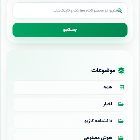
جستجو
موضوعات
همه
اخبار
دانشنامه کازیو
هوش مصنوعی