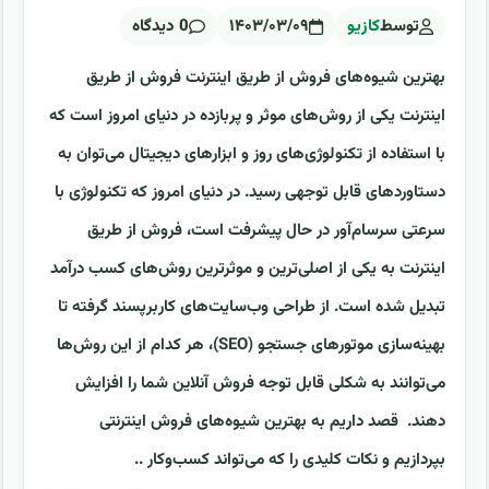
توسط
کازیو
۱۴۰۳/۰۳/۰۹
0 دیدگاه
بهترین شیوه‌های فروش از طریق اینترنت فروش از طریق
اینترنت یکی از روش‌های موثر و پربازده در دنیای امروز است که
با استفاده از تکنولوژی‌های روز و ابزارهای دیجیتال می‌توان به
دستاوردهای قابل توجهی رسید. در دنیای امروز که تکنولوژی با
سرعتی سرسام‌آور در حال پیشرفت است، فروش از طریق
اینترنت به یکی از اصلی‌ترین و موثرترین روش‌های کسب درآمد
تبدیل شده است. از طراحی وب‌سایت‌های کاربرپسند گرفته تا
بهینه‌سازی موتورهای جستجو (SEO)، هر کدام از این روش‌ها
می‌توانند به شکلی قابل توجه فروش آنلاین شما را افزایش
دهند. قصد داریم به بهترین شیوه‌های فروش اینترنتی
بپردازیم و نکات کلیدی را که می‌تواند کسب‌وکار ..