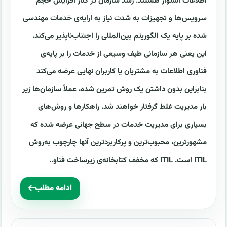
اطلاعات استوار هستند. رشد سازمان در کنار افزایش حجم
سرویس‌ها و تجهیزات به شدت نیاز به ارایه‌ی خدمات مهندسی
شده بر پایه یک الگوریتم بین‌المللی را اجتناب‌ناپذیر می‌کند.
این یعنی هر سازمانی طیف وسیعی از خدمات را بر پایه‌ی
فناوری اطلاعات به مشتریان یا کاربران نهایی عرضه می‌کند
بنابراین بدون داشتن یک روش تمرین شده، عملاً سازمان‌ها زیر
بار مدیریت غلط گرفتار خواهند شد. راهکارها و روش‌های
بسیاری برای مدیریت خدمات در سطح جهانی عرضه شده که
مشهورترین، محبوب‌ترین و پرکاربردترین آنها چارچوب به‌روش
ITIL است. ITIL که مخفف کتابخانه‌ی زیرساخت فناو..
ادامه مطلب