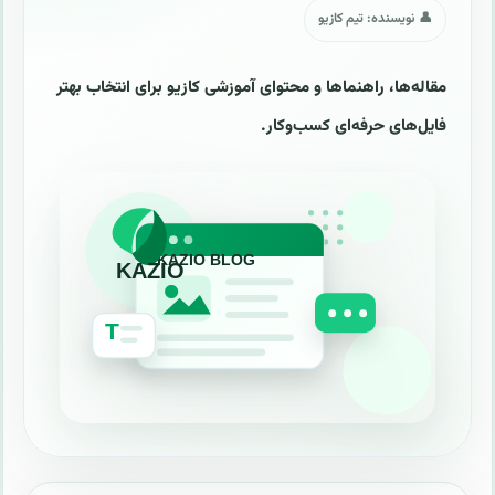
👤 نویسنده: تیم کازیو
مقاله‌ها، راهنماها و محتوای آموزشی کازیو برای انتخاب بهتر
فایل‌های حرفه‌ای کسب‌وکار.