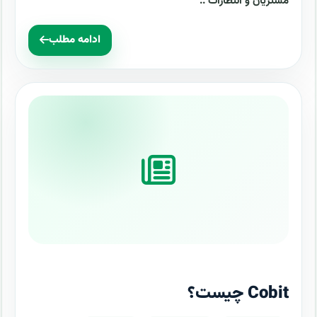
مشتریان و انتظارات ..
ادامه مطلب
Cobit چیست؟