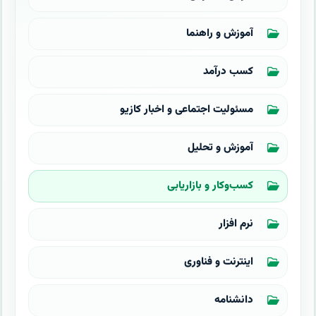
آموزش و راهنما
کسب درآمد
مسئولیت اجتماعی و اخبار کازیو
آموزش و تحلیل
کسب‌وکار و بازاریابی
نرم افزار
اینترنت و فناوری
دانشنامه