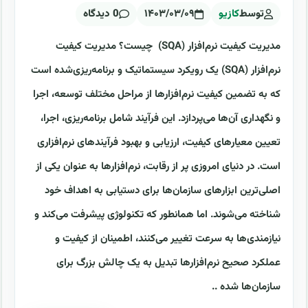
توسط
کازیو
۱۴۰۳/۰۳/۰۹
0 دیدگاه
مدیریت کیفیت نرم‌افزار (SQA) چیست؟ مدیریت کیفیت
نرم‌افزار (SQA) یک رویکرد سیستماتیک و برنامه‌ریزی‌شده است
که به تضمین کیفیت نرم‌افزارها از مراحل مختلف توسعه، اجرا
و نگهداری آن‌ها می‌پردازد. این فرآیند شامل برنامه‌ریزی، اجرا،
تعیین معیارهای کیفیت، ارزیابی و بهبود فرآیندهای نرم‌افزاری
است. در دنیای امروزی پر از رقابت، نرم‌افزارها به عنوان یکی از
اصلی‌ترین ابزارهای سازمان‌ها برای دستیابی به اهداف خود
شناخته می‌شوند. اما همانطور که تکنولوژی پیشرفت می‌کند و
نیازمندی‌ها به سرعت تغییر می‌کنند، اطمینان از کیفیت و
عملکرد صحیح نرم‌افزارها تبدیل به یک چالش بزرگ برای
سازمان‌ها شده ..