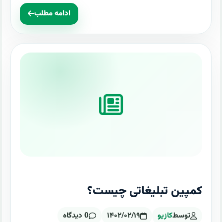
ادامه مطلب
کمپین تبلیغاتی چیست؟
توسط
کازیو
۱۴۰۲/۰۲/۱۹
0 دیدگاه