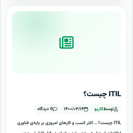
ITIL چیست؟
توسط
کازیو
۱۴۰۰/۰۴/۱۴
0 دیدگاه
ITIL چیست؟ .. اکثر کسب و کارهای امروزی بر پایه‌ی فناوری