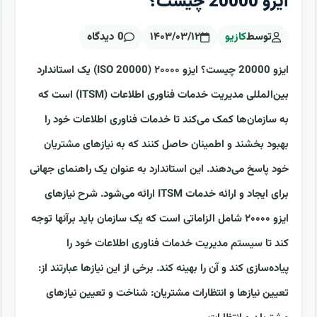
ایزو 20000 چیست؟
توسط
کازیو
۱۴۰۳/۰۳/۱۲
0 دیدگاه
ایزو 20000 چیست؟ ایزو ۲۰۰۰۰ (ISO 20000) یک استاندارد
بین‌المللی مدیریت خدمات فناوری اطلاعات (ITSM) است که
به سازمان‌ها کمک می‌کند تا خدمات فناوری اطلاعات خود را
بهبود بخشند و اطمینان حاصل کنند که به نیازهای مشتریان
خود پاسخ می‌دهند. این استاندارد به عنوان یک راهنمای جهانی
برای ایجاد و ارائه خدمات ITSM ارائه می‌شود. شرح نیازهای
ایزو ۲۰۰۰۰ شامل الزاماتی است که یک سازمان باید برآنها توجه
کند تا سیستم مدیریت خدمات فناوری اطلاعات خود را
پیاده‌سازی کند و آن را بهینه کند. برخی از این نیازها عبارتند از:
تعیین نیازها و انتظارات مشتریان: شناخت و تعیین نیازهای