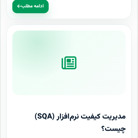
ادامه مطلب
مدیریت کیفیت نرم‌افزار (SQA)
چیست؟