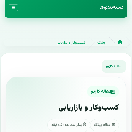
دسته‌بندی‌ها
وبلاگ
کسب‌وکار و بازاریابی
مقاله کازیو
کسب‌وکار و بازاریابی
📅 مقاله وبلاگ
⏱ زمان مطالعه: ۵ دقیقه