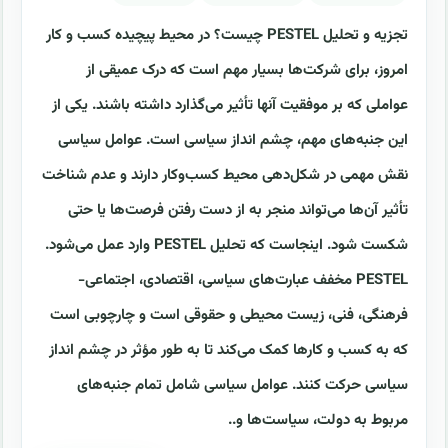
تجزیه و تحلیل PESTEL چیست؟ در محیط پیچیده کسب و کار
امروز، برای شرکت‌ها بسیار مهم است که درک عمیقی از
عواملی که بر موفقیت آنها تأثیر می‌گذارد داشته باشند. یکی از
این جنبه‌های مهم، چشم انداز سیاسی است. عوامل سیاسی
نقش مهمی در شکل‌دهی محیط کسب‌وکار دارند و عدم شناخت
تأثیر آن‌ها می‌تواند منجر به از دست رفتن فرصت‌ها یا حتی
شکست شود. اینجاست که تحلیل PESTEL وارد عمل می‌شود.
PESTEL مخفف عبارت‌های سیاسی، اقتصادی، اجتماعی-
فرهنگی، فنی، زیست محیطی و حقوقی است و چارچوبی است
که به کسب و کارها کمک می‌کند تا به طور مؤثر در چشم انداز
سیاسی حرکت کنند. عوامل سیاسی شامل تمام جنبه‌های
مربوط به دولت، سیاست‌ها و..