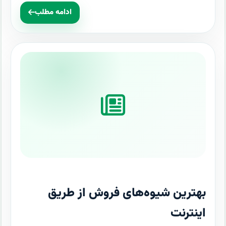
ادامه مطلب
بهترین شیوه‌های فروش از طریق
اینترنت