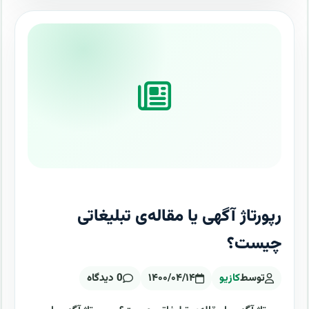
رپورتاژ آگهی یا مقاله‌ی تبلیغاتی
چیست؟
توسط
کازیو
۱۴۰۰/۰۴/۱۴
0 دیدگاه