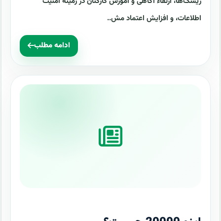
ریسک‌ها، ارتقاء آگاهی و آموزش کارکنان در زمینه امنیت
اطلاعات، و افزایش اعتماد مش..
ادامه مطلب