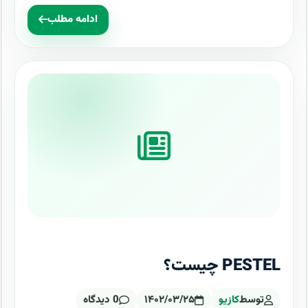
ادامه مطلب
PESTEL چیست؟
توسط
کازیو
۱۴۰۲/۰۳/۲۵
0 دیدگاه