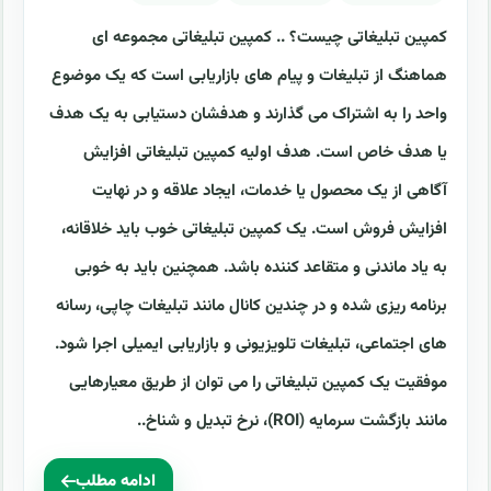
کمپین تبلیغاتی چیست؟ .. کمپین تبلیغاتی مجموعه ای
هماهنگ از تبلیغات و پیام های بازاریابی است که یک موضوع
واحد را به اشتراک می گذارند و هدفشان دستیابی به یک هدف
یا هدف خاص است. هدف اولیه کمپین تبلیغاتی افزایش
آگاهی از یک محصول یا خدمات، ایجاد علاقه و در نهایت
افزایش فروش است. یک کمپین تبلیغاتی خوب باید خلاقانه،
به یاد ماندنی و متقاعد کننده باشد. همچنین باید به خوبی
برنامه ریزی شده و در چندین کانال مانند تبلیغات چاپی، رسانه
های اجتماعی، تبلیغات تلویزیونی و بازاریابی ایمیلی اجرا شود.
موفقیت یک کمپین تبلیغاتی را می توان از طریق معیارهایی
مانند بازگشت سرمایه (ROI)، نرخ تبدیل و شناخ..
ادامه مطلب