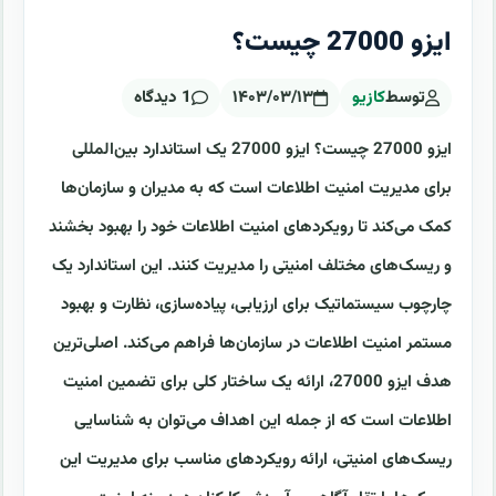
ایزو 27000 چیست؟
توسط
کازیو
۱۴۰۳/۰۳/۱۳
1 دیدگاه
ایزو 27000 چیست؟ ایزو 27000 یک استاندارد بین‌المللی
برای مدیریت امنیت اطلاعات است که به مدیران و سازمان‌ها
کمک می‌کند تا رویکردهای امنیت اطلاعات خود را بهبود بخشند
و ریسک‌های مختلف امنیتی را مدیریت کنند. این استاندارد یک
چارچوب سیستماتیک برای ارزیابی، پیاده‌سازی، نظارت و بهبود
مستمر امنیت اطلاعات در سازمان‌ها فراهم می‌کند. اصلی‌ترین
هدف ایزو 27000، ارائه یک ساختار کلی برای تضمین امنیت
اطلاعات است که از جمله این اهداف می‌توان به شناسایی
ریسک‌های امنیتی، ارائه رویکردهای مناسب برای مدیریت این