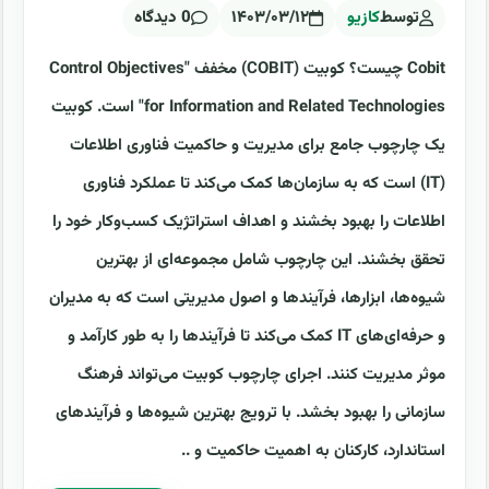
توسط
کازیو
۱۴۰۳/۰۳/۱۲
0 دیدگاه
Cobit چیست؟ کوبیت (COBIT) مخفف "Control Objectives
for Information and Related Technologies" است. کوبیت
یک چارچوب جامع برای مدیریت و حاکمیت فناوری اطلاعات
(IT) است که به سازمان‌ها کمک می‌کند تا عملکرد فناوری
اطلاعات را بهبود بخشند و اهداف استراتژیک کسب‌وکار خود را
تحقق بخشند. این چارچوب شامل مجموعه‌ای از بهترین
شیوه‌ها، ابزارها، فرآیندها و اصول مدیریتی است که به مدیران
و حرفه‌ای‌های IT کمک می‌کند تا فرآیندها را به طور کارآمد و
موثر مدیریت کنند. اجرای چارچوب کوبیت می‌تواند فرهنگ
سازمانی را بهبود بخشد. با ترویج بهترین شیوه‌ها و فرآیندهای
استاندارد، کارکنان به اهمیت حاکمیت و ..