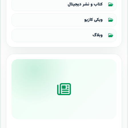
کتاب و نشر دیجیتال
ویکی کازیو
وبلاگ