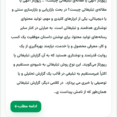
رپورتاژ آگهی یا مقاله‌ی تبلیغاتی چیست؟ .. رپورتاژ آگهی یا
مقاله‌ی تبلیغاتی چیست؟ در بحث بازاریابی و بازارسازی سنتی و
یا دیجیتالی، یکی از ابزارهای کلیدی و مهم، تولید محتوای
نوشتاری هدفمند و تبلیغاتی است. به عبارتی در کنار سایر
رسانه‌های تولید محتوا، برای نوشتن داستان موفقیت یک کسب
و کار، معرفی محصول و یا خدمت، نیازمند بهره‌گیری از یک
روایت قدرتمند و نوشتاری هستید که به آن گزارش تبلیغاتی یا
رپورتاژ می‌گویند. این نوع روش تبلیغاتی به شیوه‌ی مستقیم و
اکثراً غیرمستقیم به تبلیغی در قالب یک گزارش تحلیلی و یا
توصیفی یا خبری می پردازد. در کلامی دیگر، گزارش تبلیغاتی
همان‌طور که از نامش پیداست ی..
ادامه مطلب