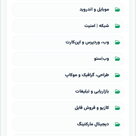
موبایل و اندروید
شبکه | امنیت
وب، وردپرس و اپن‌کارت
وب|سئو
طراحی، گرافیک و موکاپ
بازاریابی و تبلیغات
کازیو و فروش فایل
دیجیتال مارکتینگ