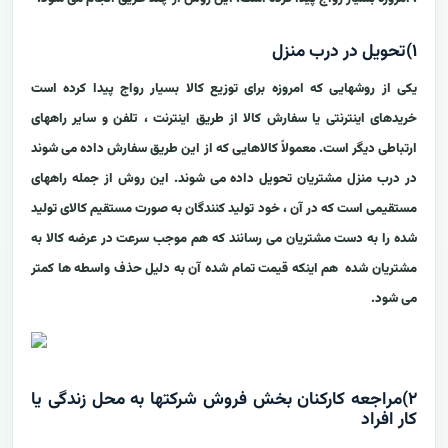
۱)تحویل در درب منزل
یکی از روشهایی که امروزه برای توزیع کالا بسیار رواج پیدا کرده است
خریدهای اینترنتی یا سفارش کالا از طریق اینترنت ، تلفن و سایر راههای
ارتباطی دیگر است. معمولاً کالاهایی که از این طریق سفارش داده می شوند
در درب منزل مشتریان تحویل داده می شوند. این روش از جمله راههای
مستقیمی است که در آن ، خود تولید کنندگان به صورت مستقیم کالای تولید
شده را به دست مشتریان می رسانند که هم موجب سرعت در عرضه کالا به
مشتریان شده هم اینکه قیمت تمام شده آن به دلیل حذف واسطه ها کمتر
می شود.
۲)مراجعه کارکنان بخش فروش شرکتها به محل زندگی یا
کار افراد