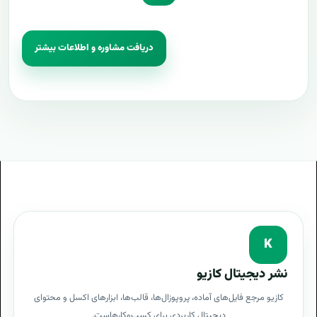
دریافت مشاوره و اطلاعات بیشتر
K
نشر دیجیتال کازیو
کازیو مرجع فایل‌های آماده، پروپوزال‌ها، قالب‌ها، ابزارهای اکسل و محتوای
دیجیتال کاربردی برای کسب‌وکارهاست.