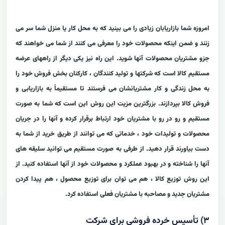
امروزه شما بازاریابان زیادی را می بینید که به محل کار یا منزل شما سر می
زنند و ضمن اینکه محصولات خود را معرفی می کنند از شما می خواهند که
جزو مشتریان محصولات آنها شوید. این راه نیز یکی دیگر از راههای عرضه
مستقیم کالا است که شرکتها و تولید کنندگان ، کارکنان بخش فروش خود را
به محل زندگی و کار مشتریانشان می فرستند تا مستقیماً به بازاریابی و
فروش کالا بپردازند. بزرگترین مزیت این روش این است که شما به صورت
مستقیم و رو در رو با مشتریان خود ارتباط برقرار کرده و آنها را در جریان
محصولات و تولیدات خود ، خدماتی که می توانند از طریق خرید از شما به
دست بیاورند قرار دهید. از طرفی به صورت مستقیم می توانید سلیقه های
آنها را شناخته و در بهبود عملکرد و محصولات خود از آنها استفاده کنید. از
این روش توزیع کالا ، هم می توان برای توزیع محصول ، هم پیدا کردن
مشتریان جدید و مصاحبه با مشتریان فعلی استفاده کرد.
۳) تأسیس خرده فروشی برای شرکت