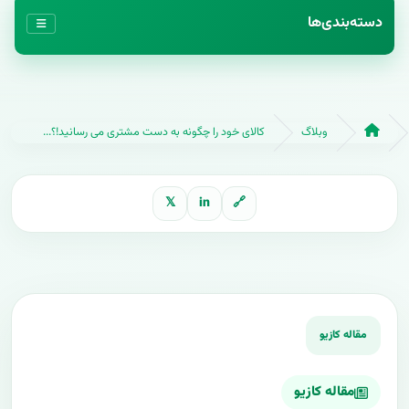
دسته‌بندی‌ها
وبلاگ
کالای خود را چگونه به دست مشتری می رسانید!؟...
𝕏
in
🔗
مقاله کازیو