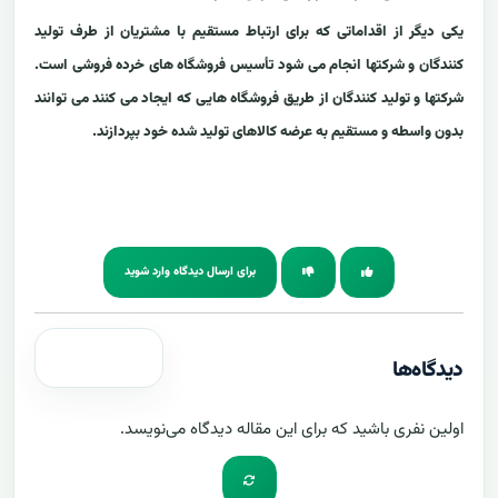
یکی دیگر از اقداماتی که برای ارتباط مستقیم با مشتریان از طرف تولید
کنندگان و شرکتها انجام می شود تأسیس فروشگاه های خرده فروشی است.
شرکتها و تولید کنندگان از طریق فروشگاه هایی که ایجاد می کنند می توانند
بدون واسطه و مستقیم به عرضه کالاهای تولید شده خود بپردازند.
برای ارسال دیدگاه وارد شوید
دیدگاه‌ها
اولین نفری باشید که برای این مقاله دیدگاه می‌نویسد.