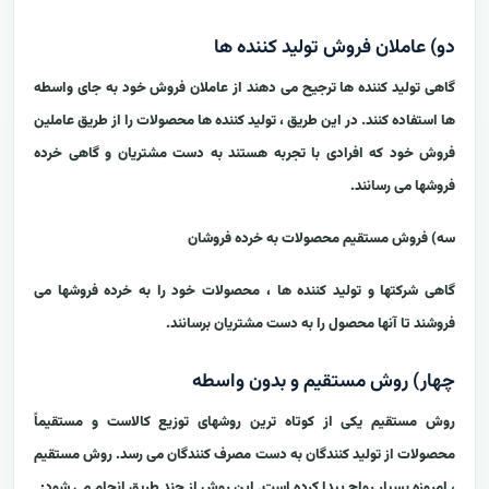
دو) عاملان فروش تولید کننده ها
گاهی تولید کننده ها ترجیح می دهند از عاملان فروش خود به جای واسطه
ها استفاده کنند. در این طریق ، تولید کننده ها محصولات را از طریق عاملین
فروش خود که افرادی با تجربه هستند به دست مشتریان و گاهی خرده
فروشها می رسانند.
سه) فروش مستقیم محصولات به خرده فروشان
گاهی شرکتها و تولید کننده ها ، محصولات خود را به خرده فروشها می
فروشند تا آنها محصول را به دست مشتریان برسانند.
چهار) روش مستقیم و بدون واسطه
روش مستقیم یکی از کوتاه ترین روشهای توزیع کالاست و مستقیماً
محصولات از تولید کنندگان به دست مصرف کنندگان می رسد. روش مستقیم
، امروزه بسیار رواج پیدا کرده است. این روش از چند طریق انجام می شود: