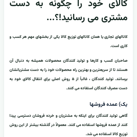
کالای خود را چگونه به دست
مشتری می رسانید!؟...
کانالهای تجاری یا همان کانالهای توزیع کالا یکی از بخشهای مهم هر کسب و
کاری است.
صاحبان کسب و کارها و تولید کنندگان محصولات همیشه به دنبال آن
هستند تا از سریعترین و بهترین راه محصولات خود را به دست مشتریانشان
برسانند. تولید کنندگان ، غالباً از ۵ روش اصلی برای انتقال کالای خود به
دست مصرف کنندگان استفاده می کنند.
یک) عمده فروشها
گاهی تولید کنندگان برای اینکه به مشتریان و خرده فروشان دسترسی پیدا
کنند از عمده فروشها استفاده می کنند. معمولاً در گذشته بیشتر از این روش
توزیع کالا استفاده می شد.