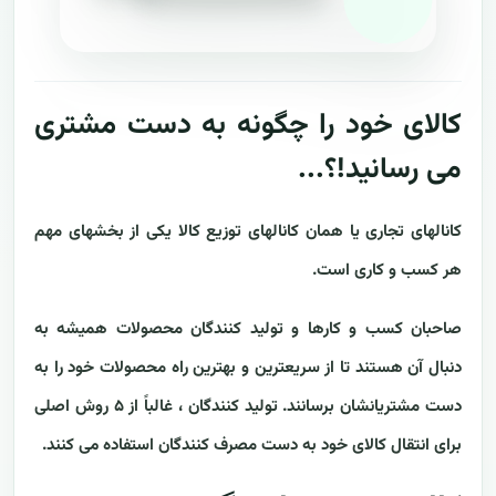
کالای خود را چگونه به دست مشتری
می رسانید!؟...
کانالهای تجاری یا همان کانالهای توزیع کالا یکی از بخشهای مهم
هر کسب و کاری است.
صاحبان کسب و کارها و تولید کنندگان محصولات همیشه به
دنبال آن هستند تا از سریعترین و بهترین راه محصولات خود را به
دست مشتریانشان برسانند. تولید کنندگان ، غالباً از ۵ روش اصلی
برای انتقال کالای خود به دست مصرف کنندگان استفاده می کنند.