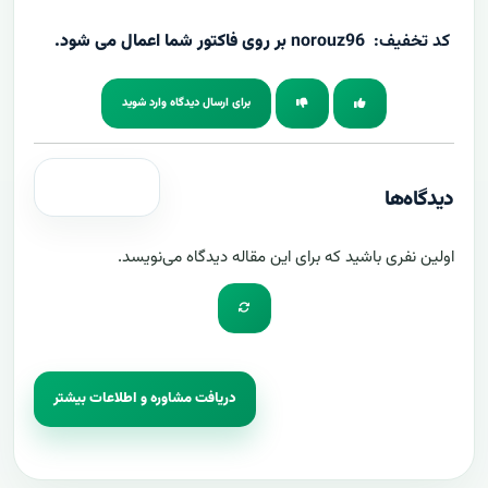
کد تخفیف: norouz96
بر روی فاکتور شما اعمال می شود.
برای ارسال دیدگاه وارد شوید
دیدگاه‌ها
اولین نفری باشید که برای این مقاله دیدگاه می‌نویسد.
دریافت مشاوره و اطلاعات بیشتر