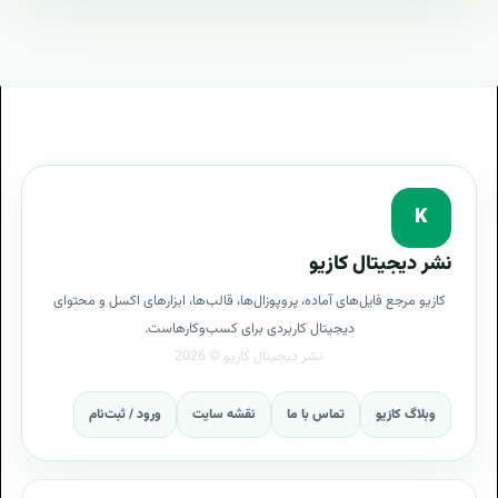
K
نشر دیجیتال کازیو
کازیو مرجع فایل‌های آماده، پروپوزال‌ها، قالب‌ها، ابزارهای اکسل و محتوای
دیجیتال کاربردی برای کسب‌وکارهاست.
وبلاگ کازیو
تماس با ما
نقشه سایت
ورود / ثبت‌نام