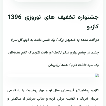
جشنواره تخفیف های نوروزی 1396
کازیو
دو قدم مانده به خندیدن برگ / یک نفس مانده به ذوق گل سرخ
چشم در چشم بهاری دیگر / تحفه‌ای یافت نکردم که کنم هدیه‌تان
یک سبد عاطفه دارم / همه ارزانی‌تان
کازیو
، پیشاپیش فرارسیدن سال نو و بهار پرطراوت را به تمامی
عزیزان تبریک و تهنیت عرض کرده و سالی سرشار از سلامتی و