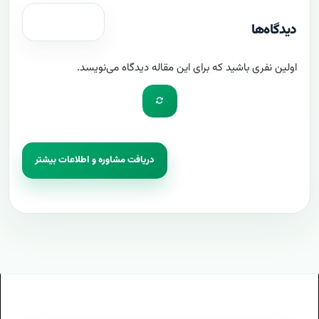
دیدگاه‌ها
اولین نفری باشید که برای این مقاله دیدگاه می‌نویسد.
دریافت مشاوره و اطلاعات بیشتر