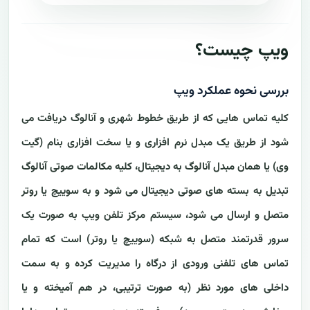
ویپ چیست؟
بررسی نحوه عملکرد ویپ
کلیه تماس هایی که از طریق خطوط شهری و آنالوگ دریافت می
شود از طریق یک مبدل نرم افزاری و یا سخت افزاری بنام (گیت
وی) یا همان مبدل آنالوگ به دیجیتال، کلیه مکالمات صوتی آنالوگ
تبدیل به بسته های صوتی دیجیتال می شود و به سوییچ یا روتر
متصل و ارسال می شود، سیستم مرکز تلفن ویپ به صورت یک
سرور قدرتمند متصل به شبکه (سوییچ یا روتر) است که تمام
تماس های تلفنی ورودی از درگاه را مدیریت کرده و به سمت
داخلی های مورد نظر (به صورت ترتیبی، در هم آمیخته و یا