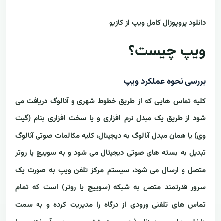
دانلود پروپوزال کامل ویپ از کازیو
ویپ چیست؟
بررسی نحوه عملکرد ویپ
کلیه تماس هایی که از طریق خطوط شهری و آنالوگ دریافت می
شود از طریق یک مبدل نرم افزاری و یا سخت افزاری بنام (گیت
وی) یا همان مبدل آنالوگ به دیجیتال، کلیه مکالمات صوتی آنالوگ
تبدیل به بسته های صوتی دیجیتال می شود و به سوییچ یا روتر
متصل و ارسال می شود، سیستم مرکز تلفن ویپ به صورت یک
سرور قدرتمند متصل به شبکه (سوییچ یا روتر) است که تمام
تماس های تلفنی ورودی از درگاه را مدیریت کرده و به سمت