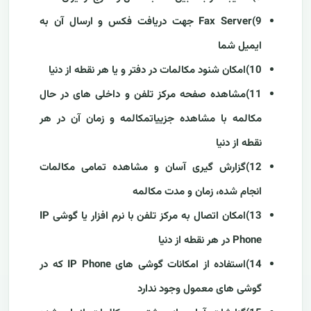
9)Fax Server جهت دریافت فکس و ارسال آن به
ایمیل شما
10)امکان شنود مکالمات در دفتر و یا هر نقطه از دنیا
11)مشاهده صفحه مرکز تلفن و داخلی های در حال
مکالمه با مشاهده جزییاتمکالمه و زمان آن در هر
نقطه از دنیا
12)گزارش گیری آسان و مشاهده تمامی مکالمات
انجام شده، زمان و مدت مکالمه
13)امکان اتصال به مرکز تلفن با نرم افزار یا گوشی IP
Phone در هر نقطه از دنیا
14)استفاده از امکانات گوشی های IP Phone که در
گوشی های معمول وجود ندارد