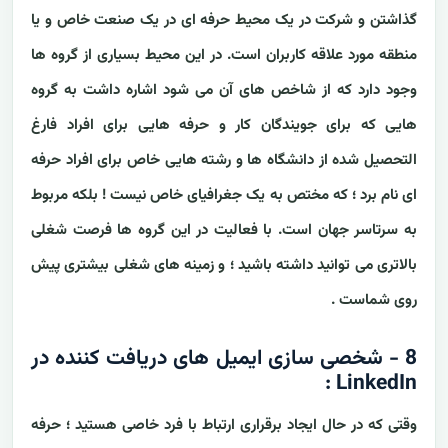
گذاشتن و شرکت در یک محیط حرفه ای در یک صنعت خاص و یا
منطقه مورد علاقه کاربران است. در این محیط بسیاری از گروه ها
وجود دارد که از شاخص های آن می شود اشاره داشت به گروه
هایی که برای جویندگان کار و حرفه هایی برای افراد فارغ
التحصیل شده از دانشگاه ها و رشته هایی خاص برای افراد حرفه
ای نام برد ؛ که مختص به یک جغرافیای خاص نیست ! بلکه مربوط
به سرتاسر جهان است.
با فعالیت در این گروه ها فرصت شغلی
بالاتری می توانید داشته باشید ؛ و زمینه های شغلی بیشتری پیش
روی شماست .
8 - شخصی سازی ایمیل های دریافت کننده در
LinkedIn :
وقتی که در حال ایجاد برقراری ارتباط با فرد خاصی هستید ؛ حرفه