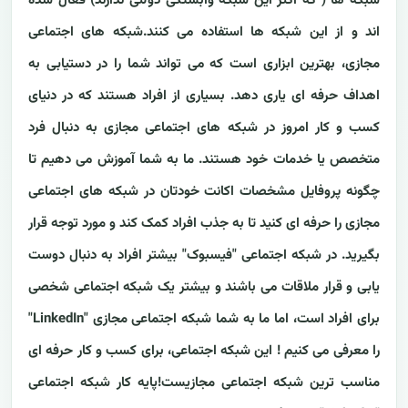
شبکه ها ( که اکثر این شبکه وابستگی دولتی ندارند) فعال شده
اند و از این شبکه ها استفاده می کنند.شبکه های اجتماعی
مجازی، بهترین ابزاری است که می تواند شما را در دستیابی به
اهداف حرفه ای یاری دهد. بسیاری از افراد هستند که در دنیای
کسب و کار امروز در شبکه های اجتماعی مجازی به دنبال فرد
متخصص یا خدمات خود هستند. ما به شما آموزش می دهیم تا
چگونه پروفایل مشخصات اکانت خودتان در شبکه های اجتماعی
مجازی را حرفه ای کنید تا به جذب افراد کمک کند و مورد توجه قرار
بگیرید. در شبکه اجتماعی "فیسبوک" بیشتر افراد به دنبال دوست
یابی و قرار ملاقات می باشند و بیشتر یک شبکه اجتماعی شخصی
برای افراد است، اما ما به شما شبکه اجتماعی مجازی "LinkedIn"
را معرفی می کنیم ! این شبکه اجتماعی، برای کسب و کار حرفه ای
مناسب ترین شبکه اجتماعی مجازیست!پایه کار شبکه اجتماعی