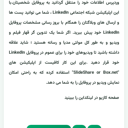
وردپرس اطلاعات خود را منتقل گردانید به پروفایل شخصیتان.با
این اپلیکیشن شبکه اجتماعی LinkedIn ، شما می توانید پست ها
و ارسال های وبلاگتان را همگام با بروز رسانی مشخصات پروفایل
LinkedIn خود پیش ببرید. اگر شما یک تدوین گر قهار فیلم و
ویدیو و به طور کل مولتی مدیا و رسانه هستید ؛ شاید علاقه
داشته باشید تا ویدیوهای خود را برای عموم در پروفایل LinkedIn
خود قرار دهید
.برای این کار کافیست از اپلیکیشن های
"SlideShare or Box.net" استفاده کرده که به راحتی امکان
نمایش ویدیو در پروفایل را به شما می دهد.
صفحه کازیو در لینکداین را ببینید