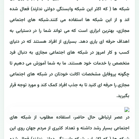
شبکه ها ( که اکثر این شبکه وابستگی دولتی ندارند) فعال شده
اند و از این شبکه ها استفاده می کنند.شبکه های اجتماعی
مجازی، بهترین ابزاری است که می تواند شما را در دستیابی به
اهداف حرفه ای یاری دهد. بسیاری از افراد هستند که در دنیای
کسب و کار امروز در شبکه های اجتماعی مجازی به دنبال فرد
متخصص یا خدمات خود هستند. ما به شما آموزش می دهیم تا
چگونه پروفایل مشخصات اکانت خودتان در شبکه های اجتماعی
مجازی را حرفه ای کنید تا به جذب افراد کمک کند و مورد توجه قرار
بگیرید.
در عصر ارتباطی حال حاضر، استفاده مطلوب از شبکه های
اجتماعی بسیار رشد داشته و تعداد کثیری از مردم جهان روی این