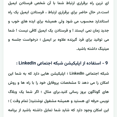
ای ترین راه برقراری ارتباط شما با آن شخص فرستادن ایمیل
است.در حال حاضر برای برقراری ارتباط ، فرستادن ایمیل یک راه
استاندارد محسوب می شود ولی همیشه برای ایده های خوب و
جدید زمان نمی ایستد ! و فرستادن یک ایمیل کافی نیست ! شما
می توانید برای فرد گیرنده علاوه بر ایمیل ؛ درخواست جلسه و
میتینگ داشته باشید.
9 - استفاده از اپلیکیشن شبکه اجتماعی LinkedIn :
شبکه اجتماعی LinkedIn ؛ اپلیکیشن هایی دارد که به شما این
امکان را می دهد تا مشخصات پروفایل خود را با راه ها و روش
های گوناگون بروز رسانی کنید.برای مثال ؛ اگر شما یک وبلاگ
نویس حرفه ای هستید و همیشه مشغول نوشتنید( تمام وقت ) ؛
این امکان وجود دارد که شاید شما تمایل داشته باشید از برنامه