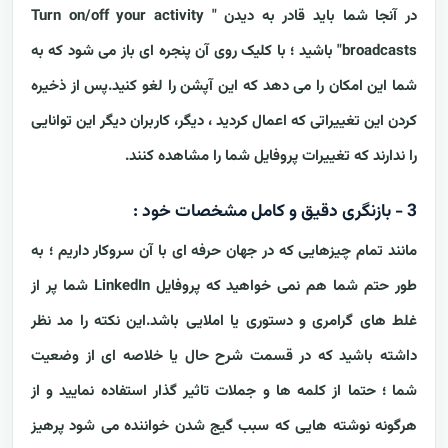
در آنجا شما باید قادر به دیدن " Turn on/off your activity
broadcasts" باشید ؛ با کلیک روی آن پنجره ای باز می شود که به
شما این امکان را می دهد که این آپشن را لغو کنید.پس از ذخیره
کردن این تغییراتی که اعمال کردید ، دیگر، کاربران دیگر این توانایی
را ندارند که تغییرات پروفایل شما را مشاهده کنند.
3 - بازنگری دقیق و کامل مشخصات خود :
مانند تمام چیزهایی که در جهان حرفه ای با آن سروکار داریم ؛ به
طور حتم شما هم نمی خواهید که پروفایل LinkedIn شما پر از
غلط های گرامری و دستوری یا املایی باشد.این نکته را مد نظر
داشته باشید که در قسمت شرح حال یا خلاصه ای از وضعیت
شما ؛ حتما از کلمه ها و جملات تاثیر گذار استفاده نمایید و از
هرگونه نوشته هایی که سبب گیج شدن خواننده می شود پرهیز