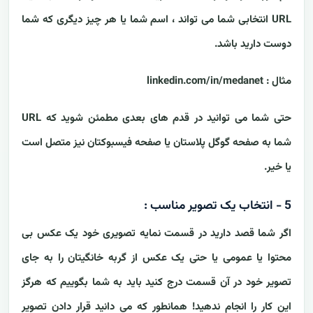
URL انتخابی شما می تواند ، اسم شما یا هر چیز دیگری که شما
دوست دارید باشد.
مثال :
linkedin.com/in/medanet
حتی شما می توانید در قدم های بعدی مطمئن شوید که URL
شما به صفحه گوگل پلاستان یا صفحه فیسبوکتان نیز متصل است
یا خیر.
5 - انتخاب یک تصویر مناسب :
اگر شما قصد دارید در قسمت نمایه تصویری خود یک عکس بی
محتوا یا عمومی یا حتی یک عکس از گربه خانگیتان را به جای
تصویر خود در آن قسمت درج کنید باید به شما بگوییم که هرگز
این کار را انجام ندهید! همانطور که می دانید قرار دادن تصویر