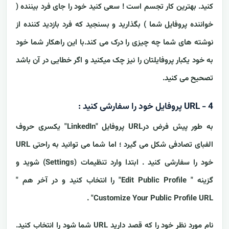
کنید. بهترین کار تجسم است ! سعی کنید خود را جای فرد بیننده (
خواننده پروفایل شما ) بگذارید و بسنجید که فرد بازدید کننده از
نوشته های شما چه چیزی را درک می کند.با این راهکار شما خود
به خود یکبار پروفایلتان را نیز چک میکنید و اگر خطایی در آن باشد
تصحیح می کنید.
4 - URL پروفایل خود را سفارشی کنید :
به طور پیش فرض درURL پروفایل "LinkedIn" یکسری حروف
الفبای تصادفی شکل می گیرد ؛ اما شما می توانید به راحتی URL
خود را سفارشی کنید . ابتدا وارد تنظیمات (Settings) شوید و
گزینه " Edit Public Profile" را انتخاب کنید و در آخر هم "
Customize Your Public Profile URL" .
نام مورد نظر خود را که قصد دارید URL شما شود را انتخاب کنید.