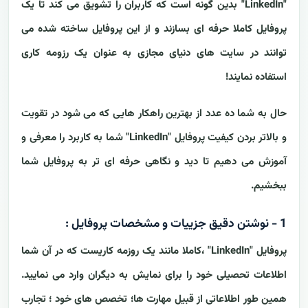
"LinkedIn" بدین گونه است که کاربران را تشویق می کند تا یک
پروفایل کاملا حرفه ای بسازند و از این پروفایل ساخته شده می
توانند در سایت های دنیای مجازی به عنوان یک رزومه کاری
استفاده نمایند!
حال به شما ده عدد از بهترین راهکار هایی که می شود در تقویت
و بالاتر بردن کیفیت پروفایل "LinkedIn" شما به کاربرد را معرفی و
آموزش می دهیم تا دید و نگاهی حرفه ای تر به پروفایل شما
ببخشیم.
1 - نوشتن دقیق جزییات و مشخصات پروفایل :
پروفایل "LinkedIn" ،کاملا مانند یک روزمه کاریست که در آن شما
اطلاعات تحصیلی خود را برای نمایش به دیگران وارد می نمایید.
همین طور اطلاعاتی از قبیل مهارت ها؛ تخصص های خود ؛ تجارب