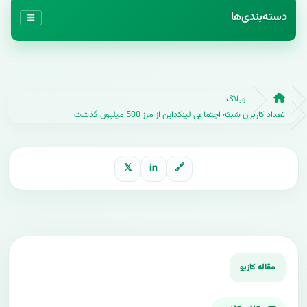
دسته‌بندی‌ها
وبلاگ
تعداد کاربران شبکه اجتماعی لینکداین از مرز 500 میلیون گذشت
𝕏
in
🔗