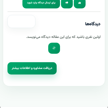
برای ارسال دیدگاه وارد شوید
دیدگاه‌ها
اولین نفری باشید که برای این مقاله دیدگاه می‌نویسد.
دریافت مشاوره و اطلاعات بیشتر