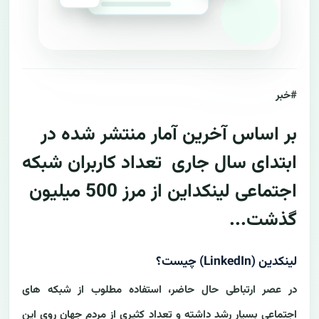
#خبر
بر اساس آخرین آمار منتشر شده در
ابتدای سال جاری تعداد کاربران شبکه
اجتماعی لینکداین از مرز 500 میلیون
گذشت...
لینکدین (LinkedIn) چیست؟
در عصر ارتباطی حال حاضر، استفاده مطلوب از شبکه های
اجتماعی بسیار رشد داشته و تعداد کثیری از مردم جهان روی این