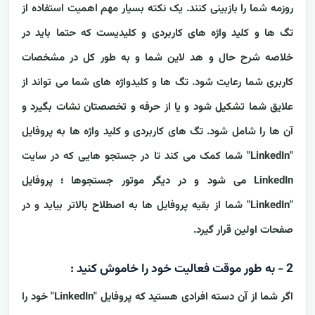
روزمه شما را بازبینی کنند.
یک نکته بسیار
مهم اهمیت استفاده از
تگ ها و کلید واژه های کاربردی و کلیدیست که حتما باید در
خلاصه شرح حال و هد لاین شما و به طور کل در مشخصات
کاربری شما رعایت شود. تگ ها و کلیدواژه های شما می تواند از
علایق شما تشکیل شود و یا از حرفه و تخصصتان نشات بگیرد و
آن ها را شامل شود. تگ های کاربردی و کلید واژه ها به پروفایل
"LinkedIn" شما کمک می کند تا در جستجو هایی که در سایت
LinkedIn می شود و در دیگر موتور جستجوها ؛ پروفایل
"LinkedIn" شما از بقیه پروفایل ها به اصطلاح بالاتر بیاید و در
صفحات اولین قرار گیرد.
2 - به طور موقت فعالیت خود را خاموش کنید :
اگر شما از آن دسته افرادی هستید که پروفایل "LinkedIn" خود را