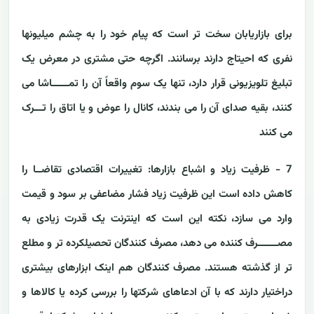
برای بازاریابان سخت تر است که پیام خود را به چشم میلیونها
نفری که احیتاج دارند برسانند. اگرچه حتی مشتری در معرض یک
تبلیغ تلویزیونی قرار دارد، تنها یک سوم واقعاً آن را تمــــــاشا می
کنند، بقیه صدای آن را می بندند، کانال را عوض و یا اتاق را تـــرک
می کنند
7 - ظرفیت زیاد و اشباع بازارها:
تغییرات اقتصادی تقاضــا را
کاهش داده است این ظرفیت زیاد فشار مضاعفی بر سود و قیمت
وارد می سازد، نکته این است که اینترنت یک قدرت زیادی به
مصـــــــرف کننده می دهد، مصرف کنندگان تحصیلکرده تر و مطلع
تر از گذشته هستند. مصرف کنندگان هم اینک ابزارهای بیشتری
دراختیار دارند که با آن ادعاهای شرکتها را بررسی کرده یا کالاها و