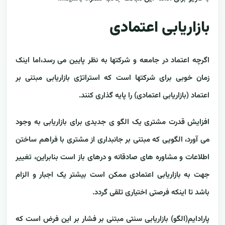
بازاریابی اعتمادی
اگرچه اعتماد در جامعه و شرکتها به نظر پایین می رسد،اما اینک
زمان خوبی برای شرکتها است که استراتژی بازاریابی مبتنی بر
اعتماد (بازاریابی اعتمادی) را پایه گذاری کنند.
افزایش قدرت مشتری یک الگو ی جدیدی برای بازاریابی به وجود
می آورد، الگویی که مبتنی بر جانبداری از مشتری با فراهم ساختن
اطلاعات و مشاوره های صادقانه و درهای باز است بنابراین، تغییر
جهت به بازاریابی اعتمادی ممکن است بیشتر یک اجبار و الزام
باشد تا اینکه فرصتی اختیاری تلقی گردد.
پارادایم(الگو) بازاریابی سنتی مبتنی بر فشار بر این فرض است که