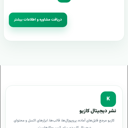
دریافت مشاوره و اطلاعات بیشتر
K
نشر دیجیتال کازیو
کازیو مرجع فایل‌های آماده، پروپوزال‌ها، قالب‌ها، ابزارهای اکسل و محتوای
دیجیتال کاربردی برای کسب‌وکارهاست.