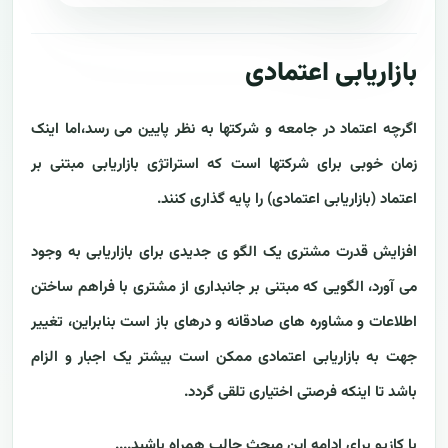
بازاریابی اعتمادی
اگرچه اعتماد در جامعه و شرکتها به نظر پایین می رسد،اما اینک
زمان خوبی برای شرکتها است که استراتژی بازاریابی مبتنی بر
اعتماد (بازاریابی اعتمادی) را پایه گذاری کنند.
افزایش قدرت مشتری یک الگو ی جدیدی برای بازاریابی به وجود
می آورد، الگویی که مبتنی بر جانبداری از مشتری با فراهم ساختن
اطلاعات و مشاوره های صادقانه و درهای باز است بنابراین، تغییر
جهت به بازاریابی اعتمادی ممکن است بیشتر یک اجبار و الزام
باشد تا اینکه فرصتی اختیاری تلقی گردد.
با کازیو برای ادامه این مبحث جالب همراه باشید....