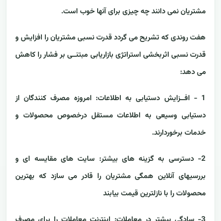
مشتریان نمی دانند چه چیزی برای آنها خوب است.
هفت روندی که تشریح می گردد قدرت نسبی مشتریان را افزایش و
قدرت نسبی اثربخشی استراتژی بازاریابی مبتنــی بر فشار را کاهش
می دهد:
1 - افــزایش دستیابی به اطلاعات
: امروزه مصرف کنندگان از
دستیابی وسیعی به اطلاعات مستقل درخصوص محصولات و
خدمات برخوردارند.
2- دسترسی به گزینه های بیشتر:
سایت های مقایسه ای و
بررسیهای آنلاین همگی مشتریان را قادر می سازد که بهترین
محصولات را با نازلترین قیمت بیابند
3- سادگی بیشتر در معاملات:
اینترنت معاملات را برای مصرف