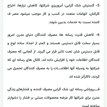
5- گسترش شک گرایی:
آبروریزی شرکتها، کاهش ترازها، اخراج
کارکنان، اتهامات متعدد در کسب و کار موجب میشود مصر ف
کننده نسبت به خدمات بدبین شوند.
6- کاهش قدرت رسانه ها:
مصرف کنندگان دنیای مدرن امروز
بسیار سخت قابل دسترس هستند و کمتر از اجداد ساده لوح و
قابل دسترس شان تحت تاثیر قرار می گیرند. از آنجایی که مصرف
کنندگان اطلاعات خود را افزایش داده اند، کانال های رسانه ای که
شرکتها به وسیله آنها اطلاعــــات را به مصرف کنندگان تحمیل می
کردند، ناکارآتر شده اند
فــــروپاشی رسانه ای، شک گرایی مصرف کننده، و فشارهای زندگی
مدرن برای شرکتها کار عرضه محصولات مبتنی بر فشار را دشوارتر
ساخته است