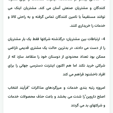
کنندگان و مشتریان صنعتی آسان می کند. مشتریان اینک می
توانند مستقیماً با تامین کنندگان تماس گرفته و به راحتی کالا و
خدمات را خریداری کنند.
4- ارتباطات بین مشتریان:
درگذشته شرکتها فقط یک بار مشتریان
را از دست می دادند، در بدترین حالت یک مشتری قدیمی ناراضی
ممکن بود تعداد محدودی از دوستان خود را متقاعد سازد که از
شرکتی خرید نکند اما هم اکنون اینترنت دسترسی جهانی را برای
افراد ناخشنود فراهم می کند
امروزه رتبه بندی خدمات و میزگردهای مذاکرات "فرآیند انتخاب
اصلح داروین"را شدت می بخشد و باعث حذف محصولات خدمات
و شرکتهای بد می گردند