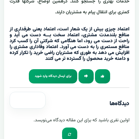
خدمات بهتری را جستجو کنند. درهمین اوضاع، شرکتها قدرت
کمتری برای انتقال پیام به مشتریان دارند.
اعتماد چیزی بیش از یک شعار است، اعتماد یعنی طرفداری از
منافع بلندمدت مشتری، اعتماد سخت بـــه دست می آید و
راحت از دست می رود، اما هنگامی که شرکتی آن را کسب کرد
منافع مستمری را به دست می آورد. اعتماد وفاداری مشتری را
افزایش می دهد به طوری که مشتریان راضی خرید را تکرار کرده
و دامنه خرید محصول را گسترده تر می کنند
برای ارسال دیدگاه وارد شوید
دیدگاه‌ها
اولین نفری باشید که برای این مقاله دیدگاه می‌نویسد.