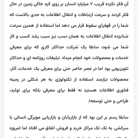
آن فکر نکرده قریب ۷ میلیارد انسان بر روی کره خاکی زمین در حال
فکر کردند و سرعت ارتباطات و انتقال اطلاعات به حدی بالاست که
شما را در قهقرای سقوط قرار می دهد اما استفاده از همین سرعت
شتابزده انتقال اطلاعات به همان نسب نیز سبب رشد کسب و کار
شما می شود، سابقا یک شرکت حداکثر کاری که برای معرفی
خدمات و محصولات خود انجام میداد تبلیغات روزنامه ای و حداکثر
تلویزیونی بود اما در عصر حاضر حتی برای معرفی یک خدمات، آثار،
محصولات نیازمند استفاده از تکنولوژی به هر شکلی در زمینه
فناوری اطلاعات هستید نه فقط برای معرفی بلکه برای تولید،
طراحی و حتی توسعه!.
سابقا رسم بر این بود که از بازاریابان و بازاریابی مویرگی انسانی با
سرکشی به تک تک مراکز خرید و فروش اتفاق می افتاد اما امروزه