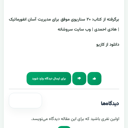
برگرفته از کتاب: ۲۰ سناریوی موفق برای مدیریت آسان انفورماتیک
| هادی احمدی | وب سایت
سروشانه
دانلود از
کازیو
برای ارسال دیدگاه وارد شوید
دیدگاه‌ها
اولین نفری باشید که برای این مقاله دیدگاه می‌نویسد.