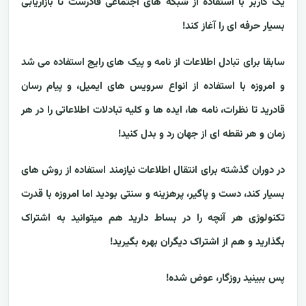
یک کاربر با استفاده از شبکه های اجتماعی قادرست تا بازاریابی
بسیار حرفه ای را آغاز کند!
سابقا برای تبادل اطلاعات از نامه و پیک های رایج استفاده می شد
و امروزه با استفاده از انواع سرویس های ایمیل، و پیام رسان
قادرید تا نظرات، نامه ها، ایده ها و کلیه تبادلات اطلاعاتی را در هر
زمان و هر نقطه ای از جهان رد و بدل کنید!
در دوران گذشته برای انتقال اطلاعات نیازمند استفاده از روش های
بسیار کند، دست و پاگیر، پرهزینه و سنتی بودید اما امروزه با قدرت
تکنولوژی هر آنچه را در بساط دارید هم میتوانید به اشتراک
بگذارید و هم از اشتراک دیگران بهره بگیرید!
پس ببینید روزگار، عوض شده!