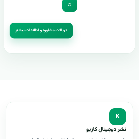
دریافت مشاوره و اطلاعات بیشتر
K
نشر دیجیتال کازیو