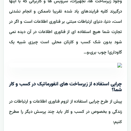
وجود زیرساخت ها، تجهیزات، سرویس ها و کاربرانی که با اینها
درگیرند کلیه فرایندهای یاد شده تقریبا ناممکن و انجام نشدنی
است، دنیا، دنیای ارتباطات مبتنی بر فناوری اطلاعات است و اگر در
تجارت شما هیچ استفاده ای از فناوری اطلاعات در آن دیده نمی
شود بدون شک کسب و کارتان محلی است چیزی شبیه یک
گاوداری! چوب بری،و…
چرایی استفاده از زیرساخت های انفورماتیک در کسب و کار
شما؟
پیش از طرح چرایی استفاده از لزوم فناوری اطلاعات و ارتباطات در
زندگی و بخصوص در کسب و کار باید چند پرسش دیگر را مطرح
کنیم: