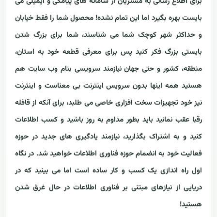
برای اطلاع رسانی به مشتریان از سامانه های پیامکی و ایمیلی می
بایست بهره بگیرد اما این تمام نشده! محصول شما را فقط خیابان
و حداکثر شهر کوچک شما می شناسند، شما برای بزرگ شدن
بایستی بزرگ فکر کنید پس برای معرفی قطعه خود به استان،
منطقه، کشور و حتی جهان نیازمند سرویسی بنام وب سایت هم
هستید همه اینها بدون سرویس اینترنت بی معناست و اینترنت
نیز خود تجهیزات سخت افزاری خاصی می طلبد، برای آنکه از قافله
رقبا عقب نمانید باید بطور مداوم به روز باشید و کسب اطلاعات
کنید و به اشتراک بگذارید، نیازمند یادگیری های جدید در حوزه
فعالیت خود به انضمام حوزه فناوری اطلاعات خواهید شد. در نگاه
اول راه اندازی یک کسب و کار ساده است اما می بینید که در
دریایی از نیازهای مبتنی بر فناوری اطلاعات در حال غرق شدن
هستید!