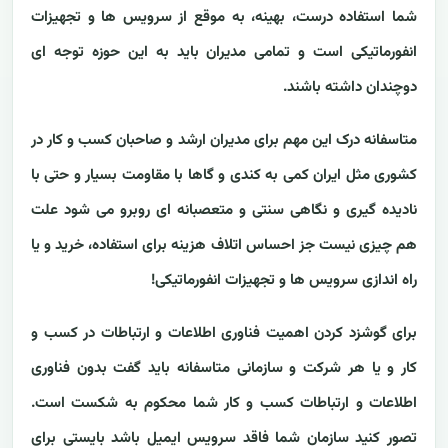
شما استفاده درست، بهینه، به موقع از سرویس ها و تجهیزات
انفورماتیکی است و تمامی مدیران باید به این حوزه توجه ای
دوچندان داشته باشند.
متاسفانه درک این مهم برای مدیران ارشد و صاحبان کسب و کار در
کشوری مثل ایران کمی به کندی و گاها با مقاومت بسیار و حتی با
نادیده گیری و نگاهی سنتی و متعصبانه ای روبرو می شود علت
هم چیزی نیست جز احساس اتلاف هزینه برای استفاده، خرید و یا
راه اندازی سرویس ها و تجهیزات انفورماتیکی!
برای گوشزد کردن اهمیت فناوری اطلاعات و ارتباطات در کسب و
کار و یا هر شرکت و سازمانی متاسفانه باید گفت بدون فناوری
اطلاعات و ارتباطات کسب و کار شما محکوم به شکست است.
تصور کنید سازمان شما فاقد سرویس ایمیل باشد بایستی برای