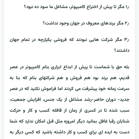
۱٫ مگر تا پیش از اختراع کامیپوتر، مشاغل ما سود ده نبود؟
۲٫ مگر برندهای معروف در جهان وجود نداشت؟
۳٫ مگر شرکت هایی نبودند که فروشی یکپارچه در تمام جهان
داشتند؟
بله حق با شماست تا پیش از ابداع ابزاری بنام کامپیوتر در عصر
قدیم، هم برند بود هم فروش و هم شرکتهای بنام که بنا به
سرعت زمانه خود پیشرفت می کردند اما فراموش نکنید که در عصر
جدید- دوران حاضر-رشد مشاغل از یک جنس، افزایش جمعیت،
سبب شده تا در کسری از زمان از قافله کسب و کار و حرکت
شتابان رقبا غافل بمانید دیگر امروزه مثل قبل امکان ندارد که شما
دست به ایده ای برای کسب و کار داشته باشید که کسی دیگر به