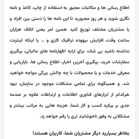
اطلاع رسانی ها و مکاتبات مجبور به استفاده از چاپ، کاغذ و نامه
نگاری شوید و هر روز مجبورید تا این نامه ها را دستی بین افراد و
یا مشتریان مختلف توزیع کنید همین امر یعنی اتلاف هزاران
ساعت وقت، افزایش بیهوده ترافیک کاری و … یا اینکه اینترنت
نداشته باشید بی شک، برای ارایه اظهارنامه های مالیاتی، پیگیری
سفارشات خرید، پیگیری آخرین اخبار، اطلاع رسانی ها، بازاریابی و
معرفی خدمات و یا محصولات با چه چالش بزرگی مواجه خواهید
شد. و همینگونه برای تمامی مشکلات موجود در سازمان، نبود
هرکدام از ابزارهای فناوری اطلاعات و ارتباطات علاوه بر صدمه
جدی بر پیکره کسب و کار شما، هزینه هایی به مراتب بیشتر و
مشکلاتی به وفور ناخوشایند تری را رقم خواهد زد.
بخاطر بسپارید دیگر مشتریان شما، کاربران هستند!