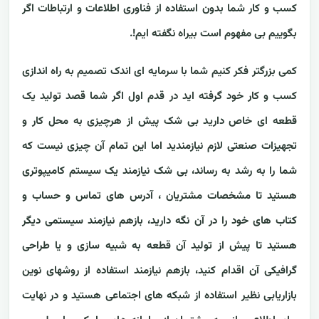
کسب و کار شما بدون استفاده از فناوری اطلاعات و ارتباطات اگر
بگوییم بی مفهوم است بیراه نگفته ایم!.
کمی بزرگتر فکر کنیم شما با سرمایه ای اندک تصمیم به راه اندازی
کسب و کار خود گرفته اید در قدم اول اگر شما قصد تولید یک
قطعه ای خاص دارید بی شک پیش از هرچیزی به محل کار و
تجهیزات صنعتی لازم نیازمندید اما این تمام آن چیزی نیست که
شما را به رشد به رساند، بی شک نیازمند یک سیستم کامیپوتری
هستید تا مشخصات مشتریان ، آدرس های تماس و حساب و
کتاب های خود را در آن نگه دارید، بازهم نیازمند سیستمی دیگر
هستید تا پیش از تولید آن قطعه به شبیه سازی و یا طراحی
گرافیکی آن اقدام کنید، بازهم نیازمند استفاده از روشهای نوین
بازاریابی نظیر استفاده از شبکه های اجتماعی هستید و در نهایت