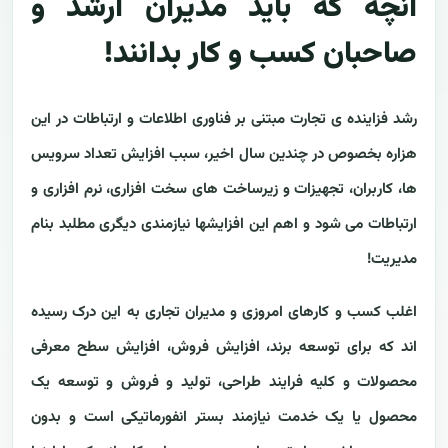
آنچه که باید مدیران ارشد و
صاحبان کسب و کار بدانند!
رشد فزاینده ی تجارت مبتنی بر فناوری اطلاعات و ارتباطات در این
هزاره بخصوص در چندین سال اخیر، سبب افزایش تعداد سرویس
ها، کاربران، تجهیزات و زیرساخت های سخت افزاری، نرم افزاری و
ارتباطات می شود و اهم این افزایشها نیازمندی دیگری مطلبد بنام
مدیریت!
اغلب کسب و کارهای امروزی و مدیران تجاری به این درک رسیده
اند که برای توسعه برند، افزایش فروش، افزایش سطح معرفی
محصولات و کلیه فرایند طراحی، تولید و فروش و توسعه یک
محصول یا یک خدمت نیازمند بستر انفورماتیکی است و بدون