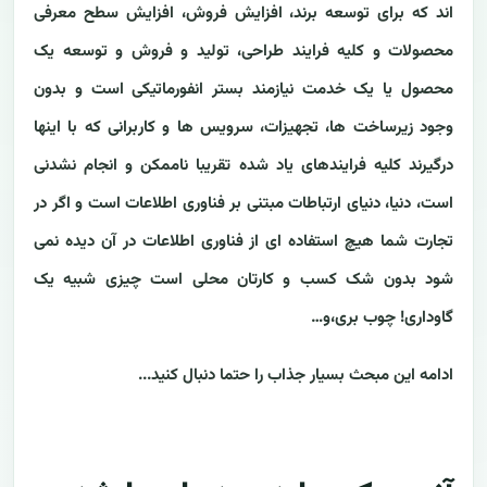
اند که برای توسعه برند، افزایش فروش، افزایش سطح معرفی
محصولات و کلیه فرایند طراحی، تولید و فروش و توسعه یک
محصول یا یک خدمت نیازمند بستر انفورماتیکی است و بدون
وجود زیرساخت ها، تجهیزات، سرویس ها و کاربرانی که با اینها
درگیرند کلیه فرایندهای یاد شده تقریبا ناممکن و انجام نشدنی
است، دنیا، دنیای ارتباطات مبتنی بر فناوری اطلاعات است و اگر در
تجارت شما هیچ استفاده ای از فناوری اطلاعات در آن دیده نمی
شود بدون شک کسب و کارتان محلی است چیزی شبیه یک
گاوداری! چوب بری،و…
ادامه این مبحث بسیار جذاب را حتما دنبال کنید...