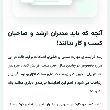
آنچه که باید مدیران ارشد و صاحبان
کسب و کار بدانند!
رشد فزاینده ی تجارت مبتنی بر فناوری اطلاعات و ارتباطات در این
هزاره بخصوص در چندین سال اخیر، سبب افزایش تعداد سرویس
ها، کاربران، تجهیزات و زیرساخت های سخت افزاری، نرم افزاری و
ارتباطات می شود و اهم این افزایشها نیازمندی دیگری مطلبد بنام
مدیریت!
اغلب کسب و کارهای امروزی و مدیران تجاری به این درک رسیده