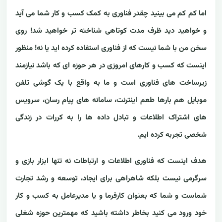
اما کم کم می بینید چقدر فناوری به کمک کسب و کار شما می آید
و خواهید دید ظرف مدت کوتاهی شناخته تر خواهید شد! روی
سخن من با شما نیست که از فناوری استفاده کرده اید یا نه! منظور
اینست که کسب و کارهای امروزی در هر حوزه ای که باشد نیازمند
زیرساخت های فناوری است و ما به واقع با یک گوشی تلفن
موبایل هم بارها طعم اینترنت، سامانه های پیام رسان، سرویس
های اشتراک اطلاعات و تبادل داده ها را به کررات در زندگی
شخصی تجربه کرده ایم.
هدف اینست که فناوری اطلاعات و ارتباطات نه تنها ابزار بازی و
سرگرمی نیست بلکه شاهراهی برای ایجاد، توسعه و رشد تجارت
شماست و شما که بعنوان کارفرما و یا مدیرعامل به کسب و کار
خود ورود می کنید بخاطر داشته باشید که مهمترین حوزه شغلی