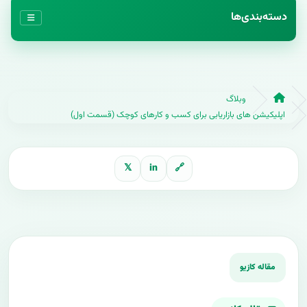
دسته‌بندی‌ها
وبلاگ
اپلیکیشن های بازاریابی برای کسب و کارهای کوچک (قسمت اول)
𝕏
in
🔗