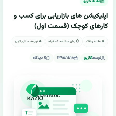
مقاله کازیو
اپلیکیشن های بازاریابی برای کسب و
کارهای کوچک (قسمت اول)
📅 مقاله وبلاگ
⏱ زمان مطالعه: ۵ دقیقه
👤 نویسنده: تیم کازیو
توسط
کازیو
۱۳۹۵/۱۱/۱۸
0 دیدگاه