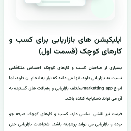
اپلیکیشن های بازاریابی برای کسب و
کارهای کوچک (قسمت اول)
بسیاری از صاحبان کسب و کارهای کوچک احساس متناقضی
نسبت به بازاریابی دارند. آنها می دانند که نیاز به انجام آن دارند، اما
انواع marketting appمختلف بازاریابی و رهیافت های گسترده به
آن می تواند دستپاچه کننده باشد.
قیمت نیز نقشی اساسی دارد. کسب و کارهای کوچک صرفه جو
بوده و بازاریابی می تواند پرهزینه باشد. اشتباهات بازاریابی حتی