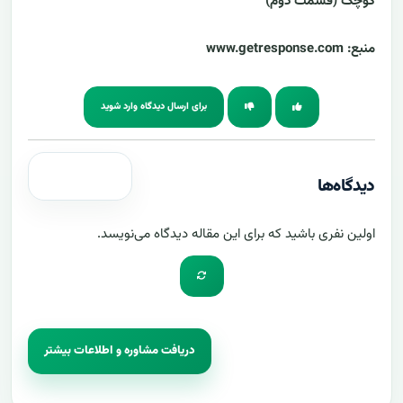
کوچک (قسمت دوم)
منبع:
www.getresponse.com
برای ارسال دیدگاه وارد شوید
دیدگاه‌ها
اولین نفری باشید که برای این مقاله دیدگاه می‌نویسد.
دریافت مشاوره و اطلاعات بیشتر