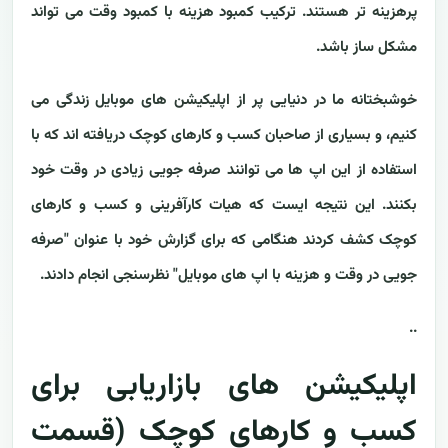
پرهزینه تر هستند. ترکیب کمبود هزینه با کمبود وقت می تواند
مشکل ساز باشد.
خوشبختانه ما در دنیایی پر از اپلیکیشن های موبایل زندگی می
کنیم، و بسیاری از صاحبان کسب و کارهای کوچک دریافته اند که با
استفاده از این اپ ها می توانند صرفه جویی زیادی در وقت خود
بکنند. این نتیجه ایست که هیات کارآفرینی و کسب و کارهای
کوچک کشف کردند هنگامی که برای گزارش خود با عنوان "صرفه
جویی در وقت و هزینه با اپ های موبایل" نظرسنجی انجام دادند.
..
اپلیکیشن های بازاریابی برای
کسب و کارهای کوچک (قسمت