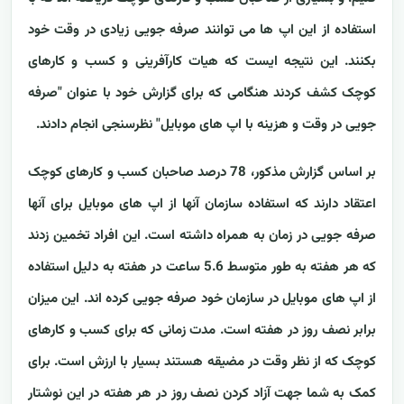
استفاده از این اپ ها می توانند صرفه جویی زیادی در وقت خود
بکنند. این نتیجه ایست که هیات کارآفرینی و کسب و کارهای
کوچک کشف کردند هنگامی که برای گزارش خود با عنوان "صرفه
جویی در وقت و هزینه با اپ های موبایل" نظرسنجی انجام دادند.
بر اساس گزارش مذکور، 78 درصد صاحبان کسب و کارهای کوچک
اعتقاد دارند که استفاده سازمان آنها از اپ های موبایل برای آنها
صرفه جویی در زمان به همراه داشته است. این افراد تخمین زدند
که هر هفته به طور متوسط 5.6 ساعت در هفته به دلیل استفاده
از اپ های موبایل در سازمان خود صرفه جویی کرده اند. این میزان
برابر نصف روز در هفته است. مدت زمانی که برای کسب و کارهای
کوچک که از نظر وقت در مضیقه هستند بسیار با ارزش است. برای
کمک به شما جهت آزاد کردن نصف روز در هر هفته در این نوشتار