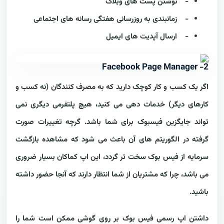
- نوشتن پست های وبلاگ
- زمانبندی به روزرسانی هفتگی رسانه های اجتماعی
- ارسال آپدیت های ایمیل
2- Facebook Page Manager
اگر یک کسب و کار کوچک دارید که به مصرف کنندگان (نه کسب و
کارهای دیگر) خدمات دهی می کنید، هیچ پلتفرمی دیگری نمی
تواند جایگزین فیسبوک برای شما باشد. گرچه تغییرات صورت
گرفته در الگوریتم های آن باعث می شود که مشاهده بازگشت
سرمایه از فیس بوک سخت تر گردد، این اپ کماکان بسیار ضروری
می باشد، چرا که مشتریان از شما انتظار دارند که آنجا حضور داشته
باشید.
داشتن اپ رسمی فیس بوک بر روی گوشی ممکن است شما را