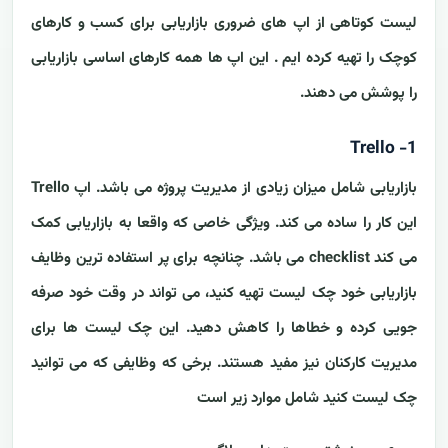
لیست کوتاهی از اپ های ضروری بازاریابی برای کسب و کارهای
کوچک را تهیه کرده ایم . این اپ ها همه کارهای اساسی بازاریابی
را پوشش می دهند.
1- Trello
بازاریابی شامل میزان زیادی از مدیریت پروژه می باشد. اپ Trello
این کار را ساده می کند. ویژگی خاصی که واقعا به بازاریابی کمک
می کند checklist می باشد. چنانچه برای پر استفاده ترین وظایف
بازاریابی خود چک لیست تهیه کنید، می تواند در وقت خود صرفه
جویی کرده و خطاها را کاهش دهید. این چک لیست ها برای
مدیریت کارکنان نیز مفید هستند. برخی که وظایفی که می توانید
چک لیست کنید شامل موارد زیر است