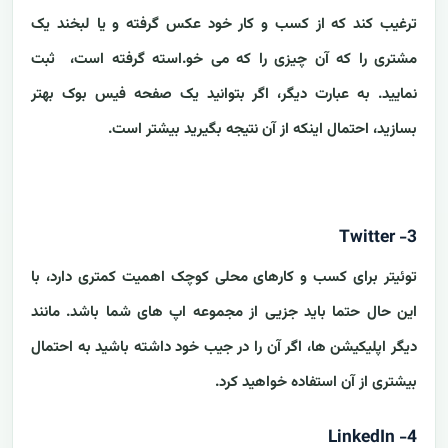
ترغیب کند که از کسب و کار خود عکس گرفته و یا لبخند یک
مشتری را که آن چیزی را که می خو.استه گرفته است، ثبت
نمایید. به عبارت دیگر، اگر بتوانید یک صفحه فیس بوک بهتر
بسازید، احتمال اینکه از آن نتیجه بگیرید بیشتر است.
3- Twitter
توئیتر برای کسب و کارهای محلی کوچک اهمیت کمتری دارد، با
این حال حتما باید جزیی از مجموعه اپ های شما باشد. مانند
دیگر اپلیکیشن ها، اگر آن را در جیب خود داشته باشید به احتمال
بیشتری از آن استفاده خواهید کرد.
4- LinkedIn