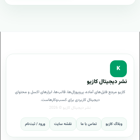
K
نشر دیجیتال کازیو
کازیو مرجع فایل‌های آماده، پروپوزال‌ها، قالب‌ها، ابزارهای اکسل و محتوای
دیجیتال کاربردی برای کسب‌وکارهاست.
وبلاگ کازیو
تماس با ما
نقشه سایت
ورود / ثبت‌نام