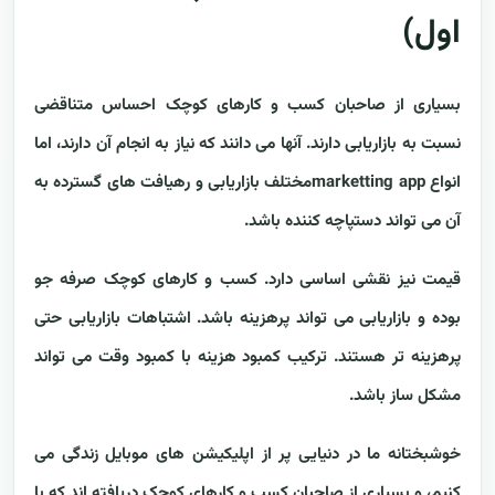
اول)
بسیاری از صاحبان کسب و کارهای کوچک احساس متناقضی
نسبت به بازاریابی دارند. آنها می دانند که نیاز به انجام آن دارند، اما
انواع marketting appمختلف بازاریابی و رهیافت های گسترده به
آن می تواند دستپاچه کننده باشد.
قیمت نیز نقشی اساسی دارد. کسب و کارهای کوچک صرفه جو
بوده و بازاریابی می تواند پرهزینه باشد. اشتباهات بازاریابی حتی
پرهزینه تر هستند. ترکیب کمبود هزینه با کمبود وقت می تواند
مشکل ساز باشد.
خوشبختانه ما در دنیایی پر از اپلیکیشن های موبایل زندگی می
کنیم، و بسیاری از صاحبان کسب و کارهای کوچک دریافته اند که با