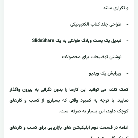
و تکراری مانند
- طراحی جلد کتاب الکترونیکی
- تبدیل یک پست وبلاگ طولانی به یک SlideShare
- نوشتن توضیحات برای محصولات
- ویرایش یک ویدیو
کمک کنند، می توانید این کارها را بدون نگرانی به بیرون واگذار
نمایید. با توجه به کمبود وقتی که بسیاری از کسب و کارهای
کوچک دارند، این بسیار به صرفه است.
ادامه در قسمت دوم اپلیکیشن های بازاریابی برای کسب و کارهای