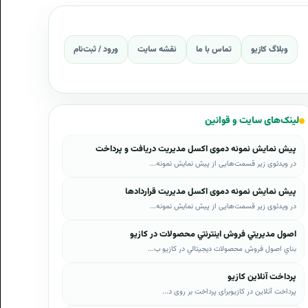
وبلاگ کازیو
تماس با ما
نقشه سایت
ورود / ثبت‌نام
لینک‌های سایت و قوانین
پیش نمایش نمونه دموی اکسل مدیریت دریافت و پرداخت
در ویدئوی زیر قسمت‌هایی از پیش نمایش نمونه...
پیش نمایش نمونه دموی اکسل مدیریت قراردادها
در ویدئوی زیر قسمت‌هایی از پیش نمایش نمونه...
اصول مديريتي فروش اينترنتي محصولات در کازيو
بناي اصول فروش محصولات ديجيتالي در کازيو ب...
پرداخت آنلاین کازیو
پرداخت آنلاین در کازیوبرای پرداخت بر روی د...