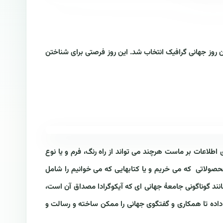
 آیکوگرادا ، به عنوان روز جهانی گرافیک انتخاب شد. این روز فرصتی برای شناختن
طلاعات بر ماست هرچند می تواند از راه رنگ، فرم و یا نوع
ولاتی که می خریم و یا کتابهایی که می خوانیم را شامل
فیک را همانند گوناگونی جامعۀ جهانی ای که آیکوگرادا مصداق آن است،
 داده تا همکاری و گفتگوی جهانی را ممکن ساخته و رسالت و