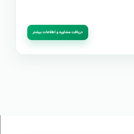
دریافت مشاوره و اطلاعات بیشتر