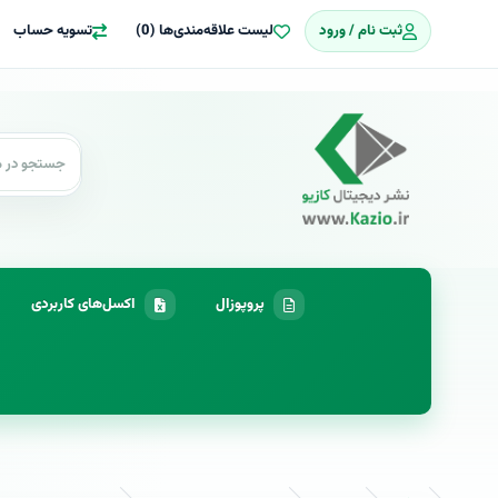
ثبت نام / ورود
لیست علاقه‌مندی‌ها (0)
تسویه حساب
پروپوزال
اکسل‌های کاربردی