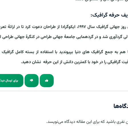
یف حرفه گرافیک:
برای روز جهانی گرافیک سال ۱۹۹۷، ایکوگرادا از طراحان دعوت ک
لی گردآوری شد و در گردهمایی جامعۀ جهانی طراحی در کنگرۀ جهانی طراحی ایک
هم به جمع گرافیک های دنیا بپیوندید با استفاده از
بسته کامل گرافیک ک
یت گرافیکی را در خود با کمترین دانش از این حرفه نشان دهید.
برای ارسال دیدگ
گاه‌ها
ن نفری باشید که برای این مقاله دیدگاه می‌نویسد.