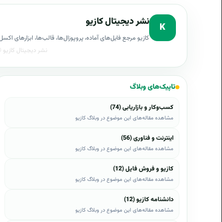
نشر دیجیتال کازیو
K
کازیو مرجع فایل‌های آماده، پروپوزال‌ها، قالب‌ها، ابزارهای ا
تاپیک‌های وبلاگ
کسب‌وکار و بازاریابی (74)
مشاهده مقاله‌های این موضوع در وبلاگ کازیو
اینترنت و فناوری (56)
مشاهده مقاله‌های این موضوع در وبلاگ کازیو
کازیو و فروش فایل (12)
مشاهده مقاله‌های این موضوع در وبلاگ کازیو
دانشنامه کازیو (12)
مشاهده مقاله‌های این موضوع در وبلاگ کازیو