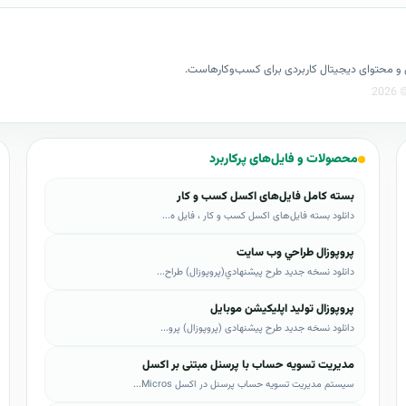
کسل و محتوای دیجیتال کاربردی برای کسب‌وکارهاست.
محصولات و فایل‌های پرکاربرد
بسته کامل فایل‌های اکسل کسب و کار
دانلود بسته فایل‌های اکسل کسب و کار ، فایل ه...
پروپوزال طراحي وب سايت
دانلود نسخه جدید طرح پيشنهادي(پروپوزال) طراح...
پروپوزال تولید اپلیکیشن موبایل
دانلود نسخه جدید طرح پیشنهادی (پروپوزال) پرو...
مدیریت تسویه حساب با پرسنل مبتنی بر اکسل
سیستم مدیریت تسویه حساب پرسنل در اکسل Micros...