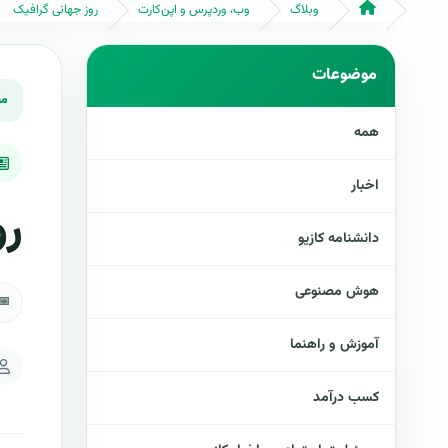
وبلاگ
وب، وردپرس و اپن‌کارت
روز جهانی گرافیک
همه
اخبار
رو
دانشنامه کازیو
هوش مصنوعی
📅
آموزش و راهنما
کسب درآمد