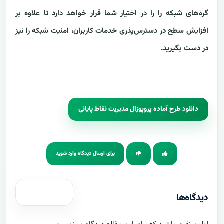
گره‌های شبکه را را در اختیار شما قرار خواهد دارد تا علاوه بر
افزایش سطح در دسترس‌پذری خدمات کاربران، امنیت شبکه را نیز
در دست بگیرید.
دانلود طرح آماده‌ پروپوزال مدیریت نقاط پایانی
برای ارسال دیدگاه وارد شوید
دیدگاه‌ها