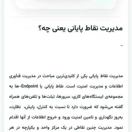
مدیریت نقاط پایانی یعنی چه؟
..
مدیریت نقاط پایانی یکی از کلیدی‌ترین مباحث در مدیریت فناوری
اطلاعات و مدیریت امنیت است. نقاط پایانی یا Endpoint-ها به
مجموعه‌ی ایستگاه‌های کاری، سرورها، تبلت‌ها و تلفن‌های همراه
گفته می‌شود که ضرورت دارد تا نسبت به کنترل، پایش، نظارت،
به‌روز نگهداری و تامین امنیت ورود و خروج اطلاعات از آنها اقدام
نمود. مدیریت چنین نقاطی در یک مرکز واحد و یکپارچه در هر