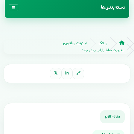
دسته‌بندی‌ها
وبلاگ
اینترنت و فناوری
مدیریت نقاط پایانی یعنی چه؟
𝕏
in
🔗