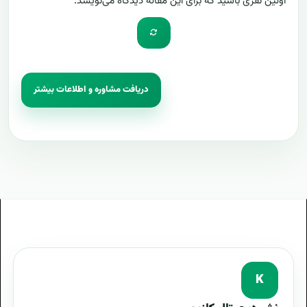
اولین نفری باشید که برای این مقاله دیدگاه می‌نویسد.
دریافت مشاوره و اطلاعات بیشتر
K