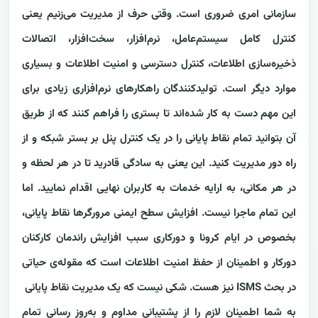
سازمانی امری ضروری است. وقتی حرف از مدیریت می‌زنیم یعنی
کنترل کامل سیستم‌عامل، نرم‌افزار، سخت‌افزار، اتصالات
ذخیره‌سازی اطلاعات، کنترل دسترسی و امنیت اطلاعات و بسیاری
موارد دیگر است. تولید‌کنندگان راهکارهای نرم‌افزاری زیادی برای
این مهم دست به کار شده‌اند تا بستری را فراهم کنند که از طریق
آن بتوانید تمام نقاط پایانی را در یک کنترل پنل بر بستر شبکه و از
راه دور مدیریت کنید. این یعنی به سادگی قادرید تا در هر لحظه و
در هر مکانی، به ارایه خدمات به کاربران نهایی اقدام نمایید. اما
این تمام ماجرا نیست. افزایش سطح ایمنی مرورگرها نقاط پایانی،
بخصوص در ایام کرونا و دورکاری سبب افزایش راندمان کارکنان
دورکار و اطمینان از حفظ امنیت اطلاعات است که مقوله‌ی حیاتی
در بحث ISMS نیز هست. شکی نیست که یک مدیریت نقاط پایانی
به شما اطمینان لازم را از پشتیبانی مداوم و به‌روز رسانی تمام