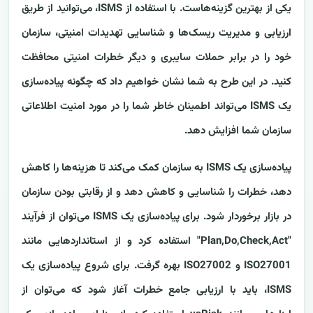
یکی از بهترین گزینه‌هاست. با استفاده از ISMS، می‌توانید از طریق
ارزیابی و مدیریت ریسک‌ها و شناسایی تهدیدات امنیتی، سازمان
خود را در برابر حملات سایبری و دیگر خطرات امنیتی محافظت
کنید. در این طرح به شما نشان خواهیم داد که چگونه پیاده‌سازی
یک ISMS می‌تواند اطمینان خاطر شما را در مورد امنیت اطلاعاتی
سازمان شما افزایش دهد.
پیاده‌سازی یک ISMS به سازمان کمک می‌کند تا هزینه‌ها را کاهش
دهد، خطرات را شناسایی و کاهش دهد و از رقابتی بودن سازمان
در بازار برخوردار شود. برای پیاده‌سازی یک ISMS می‌توان از فرآیند
"Plan,Do,Check,Act" استفاده کرد و از استانداردهایی مانند
ISO27001 و ISO27002 بهره گرفت. برای شروع پیاده‌سازی یک
ISMS، باید با ارزیابی جامع خطرات آغاز شود که می‌توان از