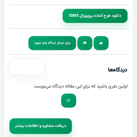
دانلود طرح آماده‌ پروپوزال ISMS
برای ارسال دیدگاه وارد شوید
دیدگاه‌ها
اولین نفری باشید که برای این مقاله دیدگاه می‌نویسد.
دریافت مشاوره و اطلاعات بیشتر