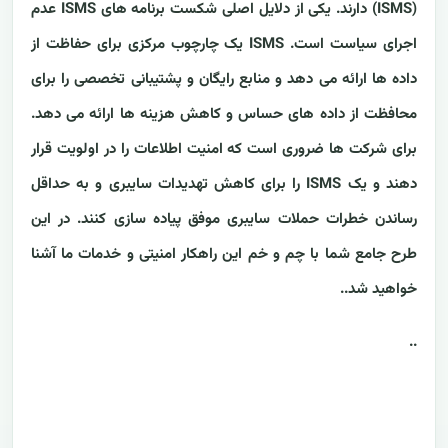
(ISMS) دارند. یکی از دلایل اصلی شکست برنامه های ISMS عدم
اجرای سیاست است. ISMS یک چارچوب مرکزی برای حفاظت از
داده ها ارائه می دهد و منابع رایگان و پشتیبانی تخصصی را برای
محافظت از داده های حساس و کاهش هزینه ها ارائه می دهد.
برای شرکت ها ضروری است که امنیت اطلاعات را در اولویت قرار
دهند و یک ISMS را برای کاهش تهدیدات سایبری و به حداقل
رساندن خطرات حملات سایبری موفق پیاده سازی کنند. در این
طرح جامع شما با چم و خم این راهکار امنیتی و خدمات ما آشنا
خواهید شد..
..