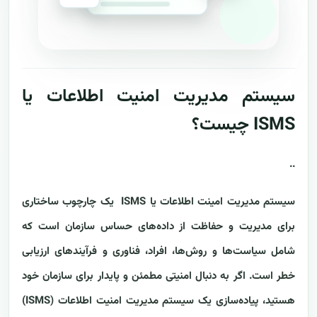
سیستم مدیریت امنیت اطلاعات یا
ISMS چیست؟
..
سیستم مدیریت امینت اطلاعات یا ISMS یک چارچوب ساختاری
برای مدیریت و حفاظت از داده‌های حساس سازمان است که
شامل سیاست‌ها و روش‌ها، افراد، فناوری و فرآیندهای ارزیابی
خطر است. اگر به دنبال امنیتی مطمئن و پایدار برای سازمان خود
هستید، پیاده‌سازی یک سیستم مدیریت امنیت اطلاعات (ISMS)