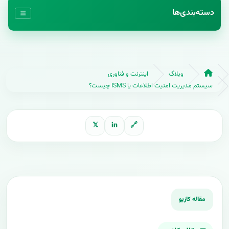
دسته‌بندی‌ها
وبلاگ
اینترنت و فناوری
سیستم مدیریت امنیت اطلاعات یا ISMS چیست؟
𝕏
in
🔗