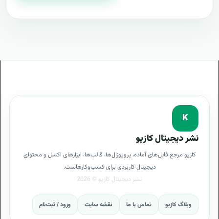
K
نشر دیجیتال کازیو
کازیو مرجع فایل‌های آماده، پروپوزال‌ها، قالب‌ها، ابزارهای اکسل و محتوای
دیجیتال کاربردی برای کسب‌وکارهاست.
وبلاگ کازیو
تماس با ما
نقشه سایت
ورود / ثبت‌نام