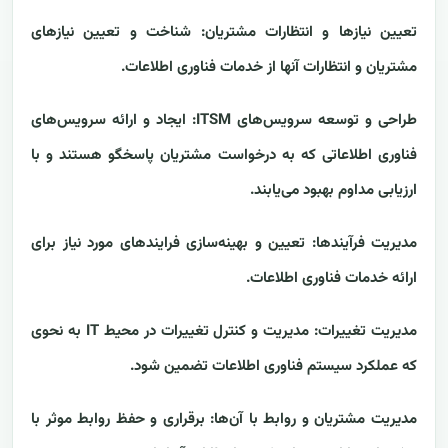
تعیین نیازها و انتظارات مشتریان: شناخت و تعیین نیازهای
مشتریان و انتظارات آنها از خدمات فناوری اطلاعات.
طراحی و توسعه سرویس‌های ITSM: ایجاد و ارائه سرویس‌های
فناوری اطلاعاتی که به درخواست مشتریان پاسخگو هستند و با
ارزیابی مداوم بهبود می‌یابند.
مدیریت فرآیندها: تعیین و بهینه‌سازی فرایندهای مورد نیاز برای
ارائه خدمات فناوری اطلاعات.
مدیریت تغییرات: مدیریت و کنترل تغییرات در محیط IT به نحوی
که عملکرد سیستم فناوری اطلاعات تضمین شود.
مدیریت مشتریان و روابط با آن‌ها: برقراری و حفظ روابط موثر با