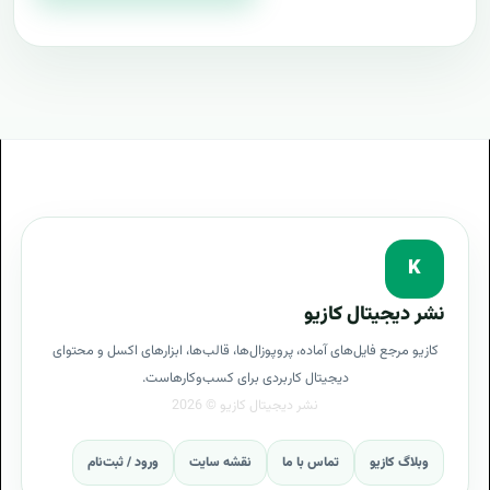
K
نشر دیجیتال کازیو
کازیو مرجع فایل‌های آماده، پروپوزال‌ها، قالب‌ها، ابزارهای اکسل و محتوای
دیجیتال کاربردی برای کسب‌وکارهاست.
وبلاگ کازیو
تماس با ما
نقشه سایت
ورود / ثبت‌نام