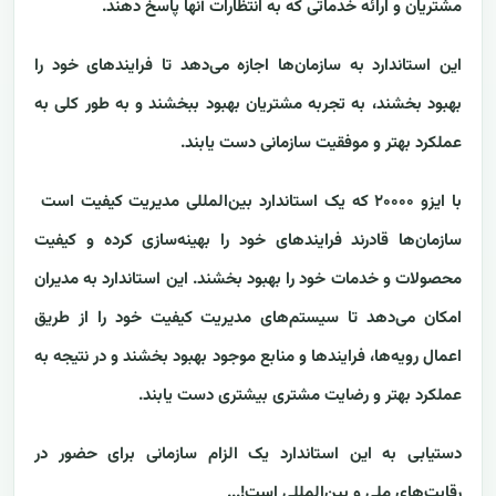
مشتریان و ارائه خدماتی که به انتظارات آنها پاسخ دهند.
این استاندارد به سازمان‌ها اجازه می‌دهد تا فرایندهای خود را
بهبود بخشند، به تجربه مشتریان بهبود ببخشند و به طور کلی به
عملکرد بهتر و موفقیت سازمانی دست یابند.
با ایزو ۲۰۰۰۰ که یک استاندارد بین‌المللی مدیریت کیفیت است
سازمان‌ها قادرند فرایندهای خود را بهینه‌سازی کرده و کیفیت
محصولات و خدمات خود را بهبود بخشند. این استاندارد به مدیران
امکان می‌دهد تا سیستم‌های مدیریت کیفیت خود را از طریق
اعمال رویه‌ها، فرایندها و منابع موجود بهبود بخشند و در نتیجه به
عملکرد بهتر و رضایت مشتری بیشتری دست یابند.
دستیابی به این استاندارد یک الزام سازمانی برای حضور در
رقابت‌های ملی و بین‌المللی است!...