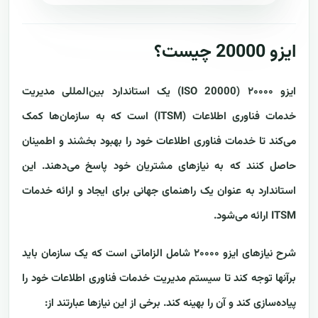
ایزو 20000 چیست؟
ایزو ۲۰۰۰۰ (ISO 20000) یک استاندارد بین‌المللی مدیریت
خدمات فناوری اطلاعات (ITSM) است که به سازمان‌ها کمک
می‌کند تا خدمات فناوری اطلاعات خود را بهبود بخشند و اطمینان
حاصل کنند که به نیازهای مشتریان خود پاسخ می‌دهند. این
استاندارد به عنوان یک راهنمای جهانی برای ایجاد و ارائه خدمات
ITSM ارائه می‌شود.
شرح نیازهای ایزو ۲۰۰۰۰ شامل الزاماتی است که یک سازمان باید
برآنها توجه کند تا سیستم مدیریت خدمات فناوری اطلاعات خود را
پیاده‌سازی کند و آن را بهینه کند. برخی از این نیازها عبارتند از: