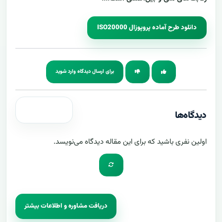
دانلود طرح آماده‌ پروپوزال ISO20000
برای ارسال دیدگاه وارد شوید
دیدگاه‌ها
اولین نفری باشید که برای این مقاله دیدگاه می‌نویسد.
دریافت مشاوره و اطلاعات بیشتر