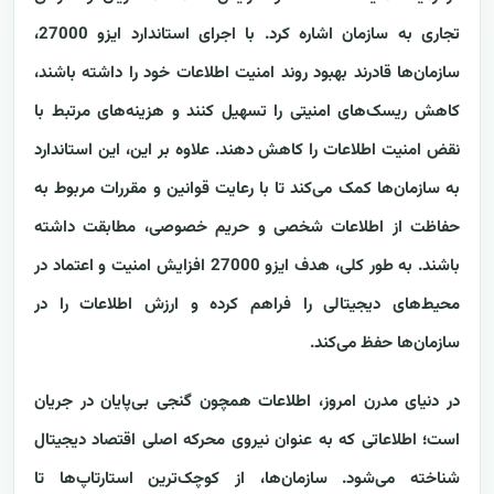
تجاری به سازمان اشاره کرد. با اجرای استاندارد ایزو 27000،
سازمان‌ها قادرند بهبود روند امنیت اطلاعات خود را داشته باشند،
کاهش ریسک‌های امنیتی را تسهیل کنند و هزینه‌های مرتبط با
نقض امنیت اطلاعات را کاهش دهند. علاوه بر این، این استاندارد
به سازمان‌ها کمک می‌کند تا با رعایت قوانین و مقررات مربوط به
حفاظت از اطلاعات شخصی و حریم خصوصی، مطابقت داشته
باشند. به طور کلی، هدف ایزو 27000 افزایش امنیت و اعتماد در
محیط‌های دیجیتالی را فراهم کرده و ارزش اطلاعات را در
سازمان‌ها حفظ می‌کند.
در دنیای مدرن امروز، اطلاعات همچون گنجی بی‌پایان در جریان
است؛ اطلاعاتی که به عنوان نیروی محرکه اصلی اقتصاد دیجیتال
شناخته می‌شود. سازمان‌ها، از کوچک‌ترین استارتاپ‌ها تا