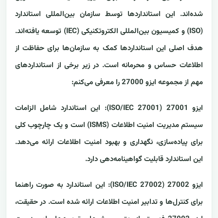
شده‌اند. این استانداردها توسط سازمان بین‌المللی استاندارد
(ISO) و کمیسیون بین‌المللی الکتروتکنیکی (IEC) توسعه یافته‌اند.
هدف اصلی این استانداردها کمک به سازمان‌ها برای حفاظت از
اطلاعات حساس و محرمانه است. در زیر برخی از استانداردهای
مهم از مجموعه ایزو 27000 را معرفی می‌کنم:
ایزو 27001 (ISO/IEC 27001): این استاندارد شامل الزامات
سیستم مدیریت امنیت اطلاعات (ISMS) است و یک چارچوب کلی
برای پیاده‌سازی، نگهداری و بهبود امنیت اطلاعات ارائه می‌دهد.
این استاندارد قابلیت گواهینامه‌دهی دارد.
ایزو 27002 (ISO/IEC 27002): این استاندارد به صورت راهنما
برای کنترل‌ها و تدابیر امنیت اطلاعات ارائه شده است. در حقیقت،