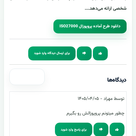
شخصی ارائه می‌دهد....
دانلود طرح آماده‌ پروپوزال ISO27000
برای ارسال دیدگاه وارد شوید
دیدگاه‌ها
توسط مهراد - ۱۴۰۵/۰۴/۰۵
چطور میتونم پروپوزالش رو بگیرم
برای پاسخ وارد شوید