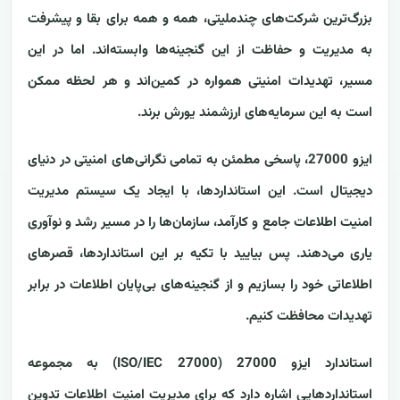
بزرگ‌ترین شرکت‌های چندملیتی، همه و همه برای بقا و پیشرفت
به مدیریت و حفاظت از این گنجینه‌ها وابسته‌اند. اما در این
مسیر، تهدیدات امنیتی همواره در کمین‌اند و هر لحظه ممکن
است به این سرمایه‌های ارزشمند یورش برند.
ایزو 27000، پاسخی مطمئن به تمامی نگرانی‌های امنیتی در دنیای
دیجیتال است. این استانداردها، با ایجاد یک سیستم مدیریت
امنیت اطلاعات جامع و کارآمد، سازمان‌ها را در مسیر رشد و نوآوری
یاری می‌دهند. پس بیایید با تکیه بر این استانداردها، قصرهای
اطلاعاتی خود را بسازیم و از گنجینه‌های بی‌پایان اطلاعات در برابر
تهدیدات محافظت کنیم.
استاندارد ایزو 27000 (ISO/IEC 27000) به مجموعه
استانداردهایی اشاره دارد که برای مدیریت امنیت اطلاعات تدوین