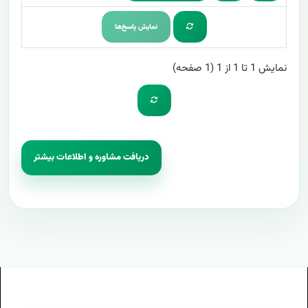
نمایش پاسخ‌ها
نمایش 1 تا 1 از 1 (1 صفحه)
دریافت مشاوره و اطلاعات بیشتر