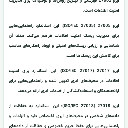
ایزو 27002 فهرستی از بهترین روش‌ها و توصیه‌ها برای مدیریت
امنیت اطلاعات است.
ایزو 27005 (ISO/IEC 27005): این استاندارد راهنمایی‌هایی
برای مدیریت ریسک امنیت اطلاعات فراهم می‌کند. هدف آن
شناسایی و ارزیابی ریسک‌های امنیتی و ایجاد راهکارهای مناسب
برای کاهش این ریسک‌ها است.
ایزو 27017 (ISO/IEC 27017): این استاندارد برای امنیت
اطلاعات در محیط‌های ابری تدوین شده و راهنمایی‌هایی برای
ارائه‌دهندگان و استفاده‌کنندگان از خدمات ابری ارائه می‌دهد.
ایزو 27018 (ISO/IEC 27018): این استاندارد به حفاظت از
داده‌های شخصی در محیط‌های ابری اختصاص دارد و الزامات و
راهنمایی‌هایی برای حفظ حریم خصوصی و حفاظت از داده‌های