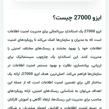
ایزو 27000 چیست؟
ایزو 27000 یک استاندارد بین‌المللی برای مدیریت امنیت اطلاعات
است که به مدیران و سازمان‌ها کمک می‌کند تا رویکردهای امنیت
اطلاعات خود را بهبود بخشند و ریسک‌های مختلف امنیتی را
مدیریت کنند. این استاندارد یک چارچوب سیستماتیک برای
ارزیابی، پیاده‌سازی، نظارت و بهبود مستمر امنیت اطلاعات در
سازمان‌ها فراهم می‌کند. اصلی‌ترین هدف ایزو 27000، ارائه یک
ساختار کلی برای تضمین امنیت اطلاعات است که از جمله این
اهداف می‌توان به شناسایی ریسک‌های امنیتی، ارائه رویکردهای
مناسب برای مدیریت این ریسک‌ها، ارتقاء آگاهی و آموزش کارکنان
در زمینه امنیت اطلاعات، و افزایش اعتماد مشتریان و شرکای