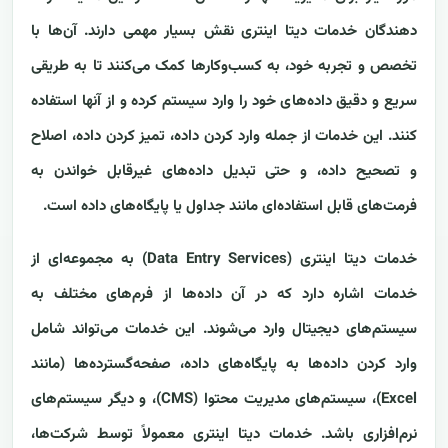
دهندگان خدمات دیتا اینتری نقش بسیار مهمی دارند. آن‌ها با
تخصص و تجربه خود، به کسب‌وکارها کمک می‌کنند تا به طریقی
سریع و دقیق داده‌های خود را وارد سیستم کرده و از آنها استفاده
کنند. این خدمات از جمله وارد کردن داده، تمیز کردن داده، اصلاح
و تصحیح داده، و حتی تبدیل داده‌های غیرقابل خواندن به
فرمت‌های قابل استفاده‌ای مانند جداول یا پایگاه‌های داده است.
خدمات دیتا اینتری (Data Entry Services) به مجموعه‌ای از
خدمات اشاره دارد که در آن داده‌ها از فرم‌های مختلف به
سیستم‌های دیجیتال وارد می‌شوند. این خدمات می‌تواند شامل
وارد کردن داده‌ها به پایگاه‌های داده، صفحه‌گسترده‌ها (مانند
Excel)، سیستم‌های مدیریت محتوا (CMS)، و دیگر سیستم‌های
نرم‌افزاری باشد. خدمات دیتا اینتری معمولاً توسط شرکت‌ها،