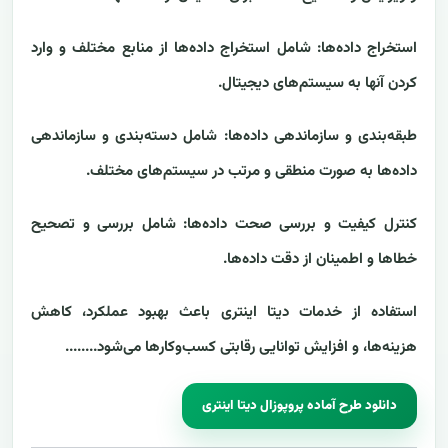
استخراج داده‌ها: شامل استخراج داده‌ها از منابع مختلف و وارد
کردن آنها به سیستم‌های دیجیتال.
طبقه‌بندی و سازماندهی داده‌ها: شامل دسته‌بندی و سازماندهی
داده‌ها به صورت منطقی و مرتب در سیستم‌های مختلف.
کنترل کیفیت و بررسی صحت داده‌ها: شامل بررسی و تصحیح
خطاها و اطمینان از دقت داده‌ها.
استفاده از خدمات دیتا اینتری باعث بهبود عملکرد، کاهش
هزینه‌ها، و افزایش توانایی رقابتی کسب‌وکارها می‌شود........
دانلود طرح آماده‌ پروپوزال دیتا اینتری