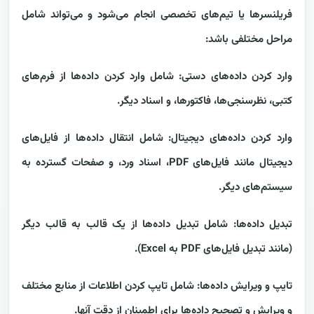
فریلنسرها یا تیم‌های تخصصی انجام می‌شود و می‌تواند شامل
مراحل مختلفی باشد:
وارد کردن داده‌های دستی: شامل وارد کردن داده‌ها از فرم‌های
کتبی، نظرسنجی‌ها، فاکتورها، و اسناد دیگر.
وارد کردن داده‌های دیجیتال: شامل انتقال داده‌ها از فایل‌های
دیجیتال مانند فایل‌های PDF، اسناد ورد، و صفحات گسترده به
سیستم‌های دیگر.
تبدیل داده‌ها: شامل تبدیل داده‌ها از یک قالب به قالب دیگر
(مانند تبدیل فایل‌های PDF به Excel).
تایپ و ویرایش داده‌ها: شامل تایپ کردن اطلاعات از منابع مختلف
و ویرایش و تصحیح داده‌ها برای اطمینان از دقت آنها.