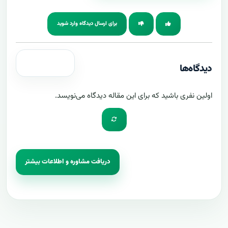
برای ارسال دیدگاه وارد شوید
دیدگاه‌ها
اولین نفری باشید که برای این مقاله دیدگاه می‌نویسد.
دریافت مشاوره و اطلاعات بیشتر