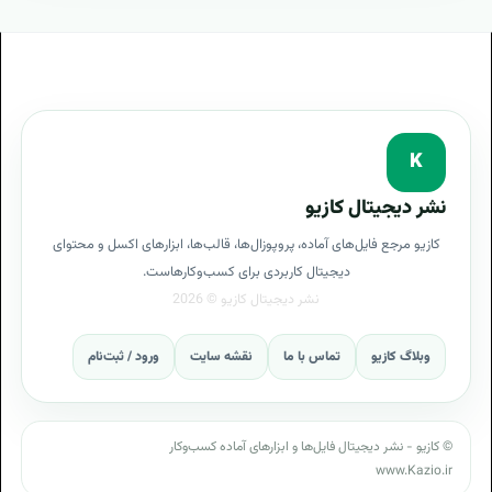
K
نشر دیجیتال کازیو
کازیو مرجع فایل‌های آماده، پروپوزال‌ها، قالب‌ها، ابزارهای اکسل و محتوای
دیجیتال کاربردی برای کسب‌وکارهاست.
وبلاگ کازیو
تماس با ما
نقشه سایت
ورود / ثبت‌نام
© کازیو - نشر دیجیتال فایل‌ها و ابزارهای آماده کسب‌وکار
www.Kazio.ir