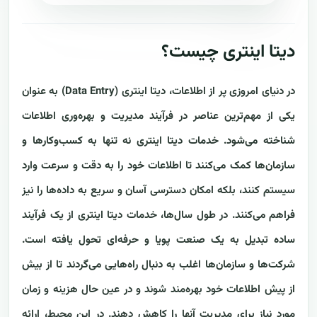
دیتا اینتری چیست؟
در دنیای امروزی پر از اطلاعات، دیتا اینتری (Data Entry) به عنوان
یکی از مهم‌ترین عناصر در فرآیند مدیریت و بهره‌وری اطلاعات
شناخته می‌شود. خدمات دیتا اینتری نه تنها به کسب‌وکارها و
سازمان‌ها کمک می‌کنند تا اطلاعات خود را به دقت و سرعت وارد
سیستم کنند، بلکه امکان دسترسی آسان و سریع به داده‌ها را نیز
فراهم می‌کنند. در طول سال‌ها، خدمات دیتا اینتری از یک فرآیند
ساده تبدیل به یک صنعت پویا و حرفه‌ای تحول یافته است.
شرکت‌ها و سازمان‌ها اغلب به دنبال راه‌هایی می‌گردند تا از بیش
از پیش اطلاعات خود بهره‌مند شوند و در عین حال هزینه و زمان
مورد نیاز برای مدیریت آنها را کاهش دهند. در این محیط، ارائه