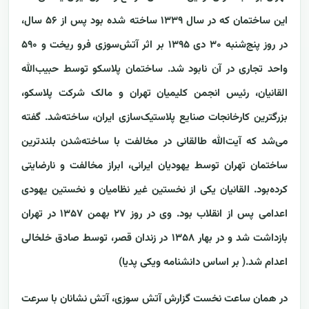
این ساختمان که در سال ۱۳۳۹ ساخته شده بود پس از ۵۶ سال،
در روز پنج‌شنبه ۳۰ دی ۱۳۹۵ بر اثر آتش‌سوزی فرو ریخت و ۵۹۰
واحد تجاری در آن نابود شد. ساختمان پلاسکو توسط حبیب‌الله
القانیان، رئیس انجمن کلیمیان تهران و مالک شرکت پلاسکو،
بزرگترین کارخانجات صنایع پلاستیک‌سازی ایران، ساخته‌شد. گفته
می‌شد که آیت‌الله طالقانی در مخالفت با ساخته‌شدن بلندترین
ساختمان تهران توسط یهودیان ایرانی، ابراز مخالفت و نارضایتی
کرده‌بود. القانیان یکی از نخستین غیر نظامیان و نخستین یهودی
اعدامی پس از انقلاب بود. وی در روز ۲۷ بهمن ۱۳۵۷ در تهران
بازداشت شد و در بهار ۱۳۵۸ در زندان قصر، توسط صادق خلخالی
اعدام شد.( بر اساس دانشنامه ویکی پدیا)
در همان ساعت نخست گزارش آتش سوزی، آتش نشانان با سرعت