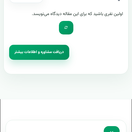
اولین نفری باشید که برای این مقاله دیدگاه می‌نویسد.
دریافت مشاوره و اطلاعات بیشتر