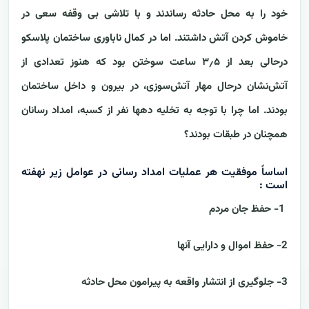
خود را به محل حادثه رساندند و با تلاشی بی وقفه سعی در
خاموش کردن آتش داشتند. اما در کمال ناباوری ساختمان پلاسکو
درحالی بعد از ۳٫۵ ساعت سوختن بود که هنوز تعدادی از
آتش‌نشان درحال مهار آتش‌سوزی، در بیرون و داخل ساختمان
بودند. اما چرا با توجه به تخلیه دهها نفر از کسبه، امداد رسانان
همچنان در طبقات بودند؟
اساساً موفقیت هر عملیات امداد رسانی در عوامل زیر نهفته
است :
1- حفظ جان مردم
2- حفظ اموال و دارایی آنها
3- جلوگیری از انتشار واقعه به پیرامون محل حادثه