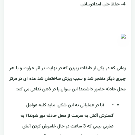
4- حفظ جان امدادرسانان
زمانی که در یکی از طبقات زیرین که در نهایت بر اثر حرارت و یا هر
چیزی دیگر منفجر شد و سبب ریزش ساختمان شد عده ای در مرکز
محل حادثه حضور داشتند! این سوال را در ذهن تداعی می کند:
•
آیا در عملیاتی به این شکل، نباید کلیه عوامل
گسترش آتش به سرعت از محل حادثه دور شوند!؟ به
عبارتی تیمی که 3 ساعت در حال خاموش کردن آتش