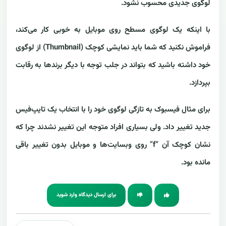
لوگوی جدیدی محسوب نشود.
با اینکه یک لوگوی مسطح روی موبایل به خوبی کار می‌کند،
فراموش نکنید که شما باید نمایشی کوچک (Thumbnail) از لوگوی
خود داشته باشید که بتواند در جلب توجه با دیگر برندها به رقابت
بپردازد.
برای مثال فیسبوک به تازگی لوگوی خود را با انتخاب یک تایپ‌فیس
جدید تغییر داد. ولی بسیاری افراد متوجه این تغییر نشدند چرا که
نشان کوچک آن “f” روی وبسایت‌ها و موبایل بدون تغییر باقی
مانده بود.
برای ارسال دیدگاه وارد شوید