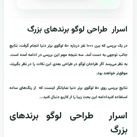
اسرار طراحی لوگو برندهای بزرگ
در یک بررسی که بین ۱۰۰۰ نفر درباره ۵۰ لوگوی برتر دنیا انجام گرفت، نتایج
جالب توجهی به دست آمد. سه نتیجه مهم این بررسی در ادامه آمده است.
به نظر می‌رسد اگر طراحان لوگو در طراحی بعدی این نکات را در نظر بگیرند،
موفق‌تر خواهند بود.
نتایج بررسی روی ۵۰ لوگوی برتر دنیا نمایانگر اینست که از رنگ‌های ساده
استفاده کنیدادامه این بحث زیبا را از کازیو دنبال کنید...
اسرار طراحی لوگو برندهای
بزرگ