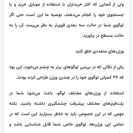
ولی از آنجایی که اکثر خریداران با استفاده از موبایل خرید و یا
جستجوی خود را انجام می‌دهند، توصیه ما این است حتی اگر
لوگوی شما در حالت سه بعدی قوی‌تر به نظر می‌رسد، آن را به
حالت مسطح در بیاورید.
ورژن‌های متعددی خلق کنید
یکی از نکاتی که در بررسی لوگوهای برتر به چشم می‌خورد، این بود
که ۳۶ کمپانی لوگوی خود را در چندین ورژن طراحی کرده بودند.
استفاده از ورژن‌های مختلف لوگو، باعث می‌شود شما در
پلت‌فرم‌های مختلف پیشرفت چشمگیری داشته باشید. نکته
مهمی که در این خصوص باید به خاطر بسپارید این است که در
تمامی این ورژن‌ها، لوگوی خاص شما قابل شناسایی باشد و