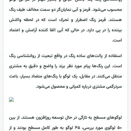
محسوب می‌شود. قرمز و آبی نمایان‌گر دو سمت مخالف طیف رنگ
هستند. قرمز رنگ اضطرار و تحرک است که در لحظه واکنش
بیننده را در پی دارد. در حالی که آبی القا کننده آرامش و اعتماد
است.
استفاده از پالت‌های ساده رنگ در واقع تبعیت از روانشناسی رنگ
است. این رنگ‌ها پیام مورد نظر برند را واضح و دقیق به مشتری
منتقل می‌کنند. در مقابل، یک لوگو با رنگ‌های متضاد بسیار، باعث
سردرگمی مشتری درباره کمپانی و محصول می‌شود.
لوگوهای مسطح به تازگی در حال توسعه روزافزون هستند. از بین
۵۰ لوگوی مورد بررسی، ۴۵ لوگو به طور کامل مسطح بودند و از