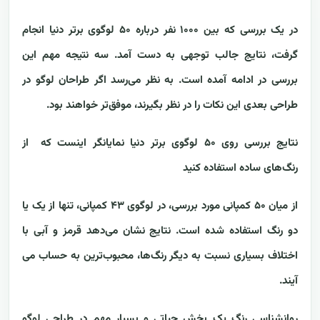
در یک بررسی که بین ۱۰۰۰ نفر درباره ۵۰ لوگوی برتر دنیا انجام
گرفت، نتایج جالب توجهی به دست آمد. سه نتیجه مهم این
بررسی در ادامه آمده است. به نظر می‌رسد اگر طراحان لوگو در
طراحی بعدی این نکات را در نظر بگیرند، موفق‌تر خواهند بود.
نتایج بررسی روی ۵۰ لوگوی برتر دنیا نمایانگر اینست که از
رنگ‌های ساده استفاده کنید
از میان ۵۰ کمپانی مورد بررسی، در لوگوی ۴۳ کمپانی، تنها از یک یا
دو رنگ استفاده شده است. نتایج نشان می‌دهد قرمز و آبی با
اختلاف بسیاری نسبت به دیگر رنگ‌ها، محبوب‌ترین به حساب می
آیند.
روانشناسی رنگ یک بخش حیاتی و بسیار مهم در طراحی لوگو