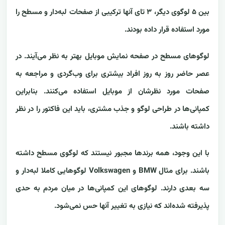
بین ۵ لوگوی دیگر، ۳ تای آنها ترکیبی از صفحات لبه‌دار و مسطح را
مورد استفاده قرار داده بودند.
لوگوهای مسطح در صفحه نمایش موبایل بهتر به نظر می‌آیند. در
عصر حاضر روز به روز افراد بیشتری برای وب‌گردی و مراجعه به
صفحات مورد نظرشان از موبایل استفاده می‌کنند. بنابراین
کمپانی‌ها در طراحی لوگو و جذب مشتری، باید این فاکتور را در نظر
داشته باشند.
با این وجود، همه برندها مجبور نیستند که لوگوی مسطح داشته
باشند. برای مثال BMW و Volkswagen لوگوهایی کاملا لبه‌دار و
سه بعدی دارند. لوگوهای این کمپانی‌ها در میان مردم به حدی
پذیرفته شده‌اند که نیازی به تغییر آنها حس نمی‌شود.