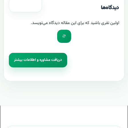
دیدگاه‌ها
اولین نفری باشید که برای این مقاله دیدگاه می‌نویسد.
دریافت مشاوره و اطلاعات بیشتر