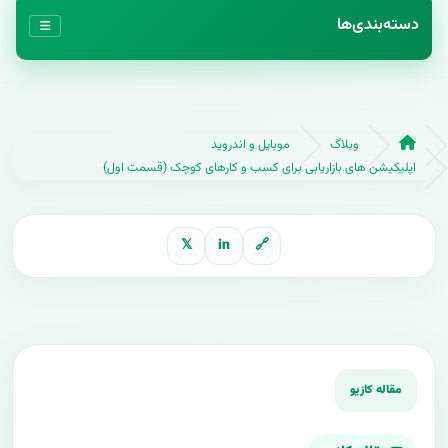
دسته‌بندی‌ها
وبلاگ
موبایل و اندروید
اپلیکیشن های بازاریابی برای کسب و کارهای کوچک (قسمت اول)
𝕏
in
🔗