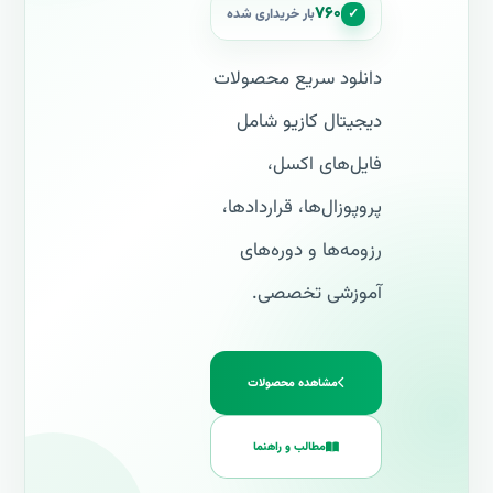
۷۶۰
✓
بار خریداری شده
دانلود سریع محصولات
دیجیتال کازیو شامل
فایل‌های اکسل،
پروپوزال‌ها، قراردادها،
رزومه‌ها و دوره‌های
آموزشی تخصصی.
مشاهده محصولات
مطالب و راهنما