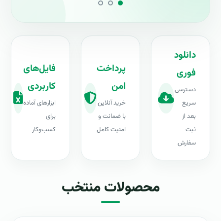
دانلود
پرداخت
فایل‌های
فوری
امن
کاربردی
دسترسی
سریع
خرید آنلاین
ابزارهای آماده
بعد از
با ضمانت و
برای
ثبت
امنیت کامل
کسب‌وکار
سفارش
محصولات منتخب