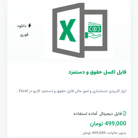
دانلود
فوری
فایل اکسل حقوق و دستمزد
ابزار کاربردی حسابداری و امور مالی فایل حقوق و دستمزد کازیو در Excel ..
فایل دیجیتال
آماده استفاده
499,000 تومان
بدون مالیات: 499,000 تومان