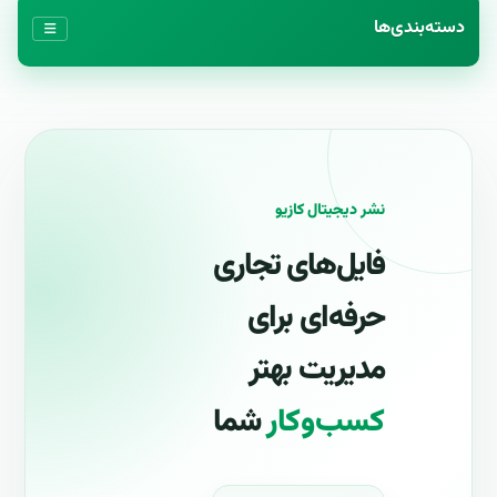
دسته‌بندی‌ها
نشر دیجیتال کازیو
فایل‌های تجاری
حرفه‌ای برای
مدیریت بهتر
کسب‌وکار
شما