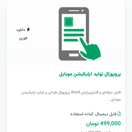
دانلود
فوری
پروپوزال تولید اپلیکیشن موبایل
فایل حرفه‌ای و قابل‌ویرایش Word پروپوزال طراحی و تولید اپلیکیشن
موبایل ..
فایل دیجیتال
آماده استفاده
499,000 تومان