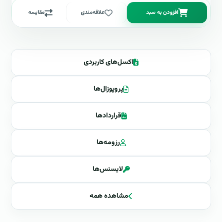
افزودن به سبد
علاقه‌مندی
مقایسه
اکسل‌های کاربردی
پروپوزال‌ها
قراردادها
رزومه‌ها
لایسنس‌ها
مشاهده همه