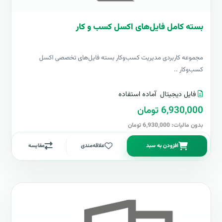
بسته کامل فایل‌های اکسل کسب و کار
مجموعه کاربردی مدیریت کسب‌وکار بسته فایل‌های تخصصی اکسل
کسب‌وکار ..
فایل دیجیتال
آماده استفاده
6,930,000 تومان
بدون مالیات: 6,930,000 تومان
افزودن به سبد
علاقه‌مندی
مقایسه