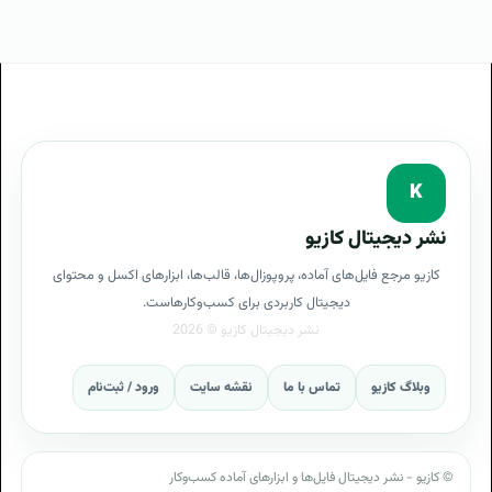
K
نشر دیجیتال کازیو
کازیو مرجع فایل‌های آماده، پروپوزال‌ها، قالب‌ها، ابزارهای اکسل و محتوای
دیجیتال کاربردی برای کسب‌وکارهاست.
وبلاگ کازیو
تماس با ما
نقشه سایت
ورود / ثبت‌نام
© کازیو - نشر دیجیتال فایل‌ها و ابزارهای آماده کسب‌وکار