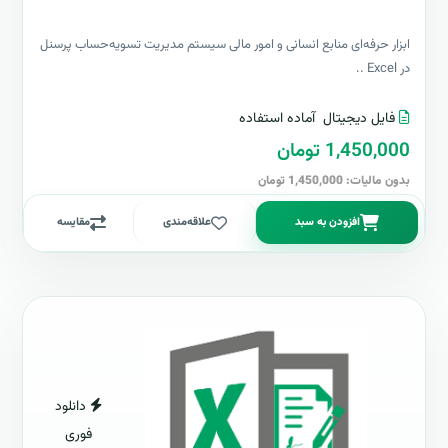
ابزار حرفه‌ای منابع انسانی و امور مالی سیستم مدیریت تسویه‌حساب پرسنل
در Excel ..
فایل دیجیتال
آماده استفاده
1,450,000 تومان
بدون مالیات: 1,450,000 تومان
افزودن به سبد
علاقه‌مندی
مقایسه
دانلود
فوری