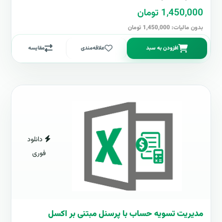
1,450,000 تومان
بدون مالیات: 1,450,000 تومان
افزودن به سبد
علاقه‌مندی
مقایسه
دانلود
فوری
مدیریت تسویه حساب با پرسنل مبتنی بر اکسل