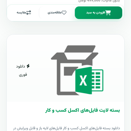
بدون مالیات: 499,000 تومان
افزودن به سبد
علاقه‌مندی
مقایسه
دانلود
فوری
بسته لایت فایل‌های اکسل کسب و کار
دانلود بسته فایل‌های اکسل کسب و کار فایل‌های لایه باز و قابل ویرایش در