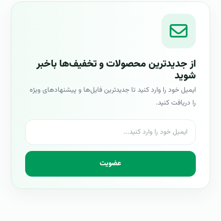
از جدیدترین محصولات و تخفیف‌ها باخبر
شوید
ایمیل خود را وارد کنید تا جدیدترین فایل‌ها و پیشنهادهای ویژه
را دریافت کنید.
عضویت