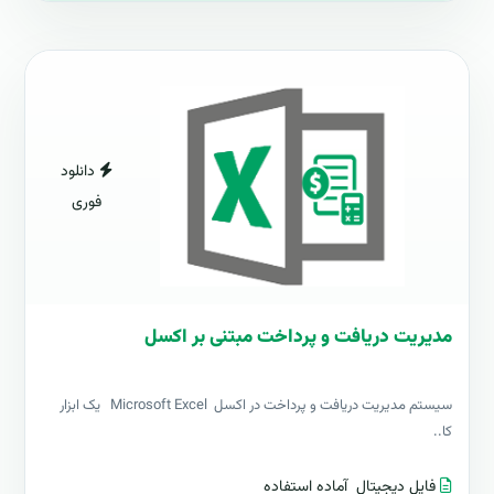
دانلود
فوری
مدیریت دریافت و پرداخت مبتنی بر اکسل
سیستم مدیریت دریافت و پرداخت در اکسل Microsoft Excel یک ابزار
کا..
فایل دیجیتال
آماده استفاده