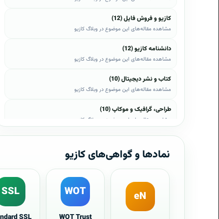
کازیو و فروش فایل (12)
مشاهده مقاله‌های این موضوع در وبلاگ کازیو
دانشنامه کازیو (12)
مشاهده مقاله‌های این موضوع در وبلاگ کازیو
کتاب و نشر دیجیتال (10)
مشاهده مقاله‌های این موضوع در وبلاگ کازیو
طراحی، گرافیک و موکاپ (10)
مشاهده مقاله‌های این موضوع در وبلاگ کازیو
وب، وردپرس و اپن‌کارت (8)
مشاهده مقاله‌های این موضوع در وبلاگ کازیو
نمادها و گواهی‌های کازیو
موبایل و اندروید (6)
مشاهده مقاله‌های این موضوع در وبلاگ کازیو
SSL
WOT
eN
آموزش و راهنما (5)
مشاهده مقاله‌های این موضوع در وبلاگ کازیو
andard SSL
WOT Trust