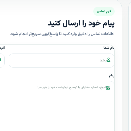
فرم تماس
پیام خود را ارسال کنید
اطلاعات تماس را دقیق وارد کنید تا پاسخ‌گویی سریع‌تر انجام شود.
نام شما
آدر
پیام