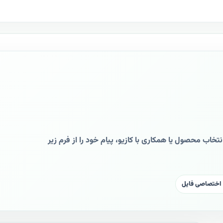
اب محصول یا همکاری با کازیو، پیام خود را از فرم زیر
اختصاصی فایل