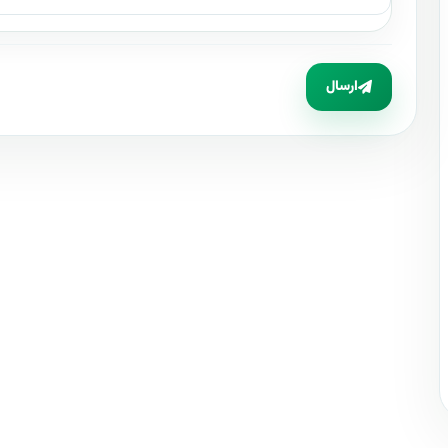
ارسال