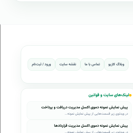
وبلاگ کازیو
تماس با ما
نقشه سایت
ورود / ثبت‌نام
لینک‌های سایت و قوانین
پیش نمایش نمونه دموی اکسل مدیریت دریافت و پرداخت
در ویدئوی زیر قسمت‌هایی از پیش نمایش نمونه...
پیش نمایش نمونه دموی اکسل مدیریت قراردادها
در ویدئوی زیر قسمت‌هایی از پیش نمایش نمونه...