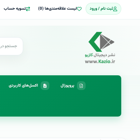
ثبت نام / ورود
لیست علاقه‌مندی‌ها (0)
تسویه حساب
پروپوزال
اکسل‌های کاربردی