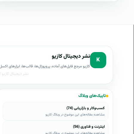
نشر دیجیتال کازیو
K
کازیو مرجع فایل‌های آماده، پروپوزال‌ها، قالب‌ها، ابزارهای ا
تاپیک‌های وبلاگ
کسب‌وکار و بازاریابی (74)
مشاهده مقاله‌های این موضوع در وبلاگ کازیو
اینترنت و فناوری (56)
مشاهده مقاله‌های این موضوع در وبلاگ کازیو