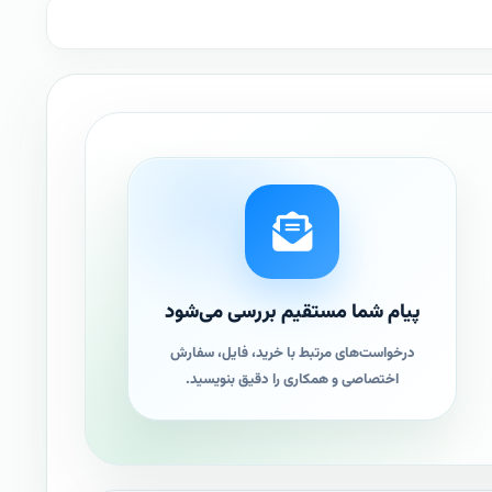
پیام شما مستقیم بررسی می‌شود
درخواست‌های مرتبط با خرید، فایل، سفارش
اختصاصی و همکاری را دقیق بنویسید.