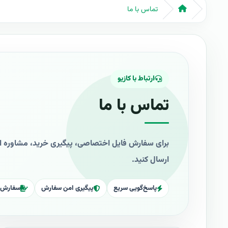
تماس با ما
ارتباط با کازیو
تماس با ما
برای سفارش فایل اختصاصی، پیگیری خرید، مشاوره انتخ
ارسال کنید.
پاسخ‌گویی سریع
پیگیری امن سفارش
سفارش 