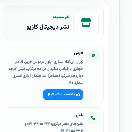
نام مجموعه
نشر دیجیتال کازیو
آدرس
تهران، بزرگراه ستاری، بلوار فردوس غربی (ناصر
حجازی)، خیابان سازمان برنامه مرکزی، نبش کوچه
دوازدهم شرقی (همافر)، ساختمان اداری کسری،
شماره ۴۹
مشاهده نقشه گوگل
تلفن
تلفن‌های دفتر مرکزی: ۴۴۱۱۵۳۲۲-۰۲۱ و
۴۴۱۱۵۳۳۳-۰۲۱