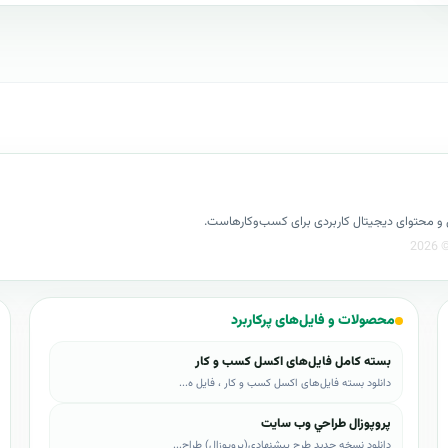
کسل و محتوای دیجیتال کاربردی برای کسب‌وکارهاست.
محصولات و فایل‌های پرکاربرد
بسته کامل فایل‌های اکسل کسب و کار
دانلود بسته فایل‌های اکسل کسب و کار ، فایل ه...
پروپوزال طراحي وب سايت
دانلود نسخه جدید طرح پيشنهادي(پروپوزال) طراح...