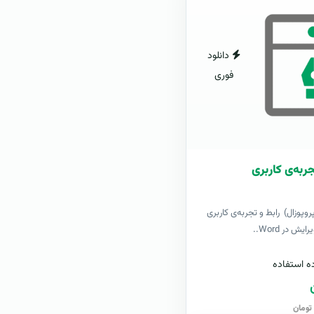
دانلود
فوری
جربه‌ی کاربری
وپوزال) رابط و تجربه‌ی کاربری
ه استفاده