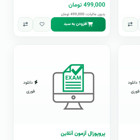
499,000 تومان
بدون مالیات: 499,000 تومان
افزودن به سبد
دانلود
دانلود
فوری
فوری
پروپوزال آزمون آنلاین