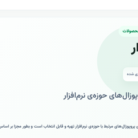
محصولات
ر
ری شده
زال‌های حوزه‌ی نرم‌افزار
پروپوزال‌های مرتبط با حوزه‌ی نرم‌افزار تهیه و قابل انتخاب است و بطور مجزا بر اساس 