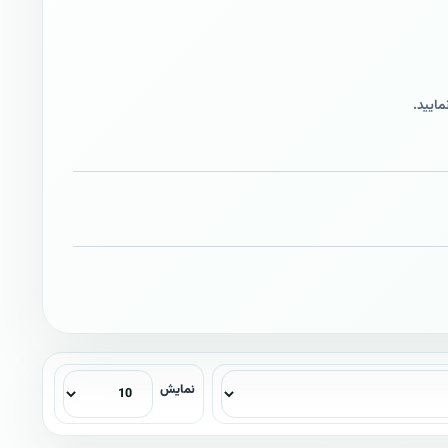
نمایش