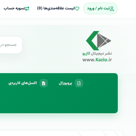
ثبت نام / ورود
لیست علاقه‌مندی‌ها (0)
تسویه حساب
پروپوزال
اکسل‌های کاربردی