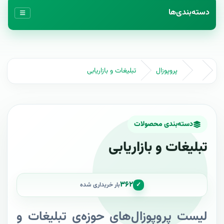
دسته‌بندی‌ها
پروپوزال
تبلیغات و بازاریابی
دسته‌بندی محصولات
تبلیغات و بازاریابی
۳۶۲
✓
بار خریداری شده
لیست پروپوزال‌های حوزه‌ی تبلیغات و