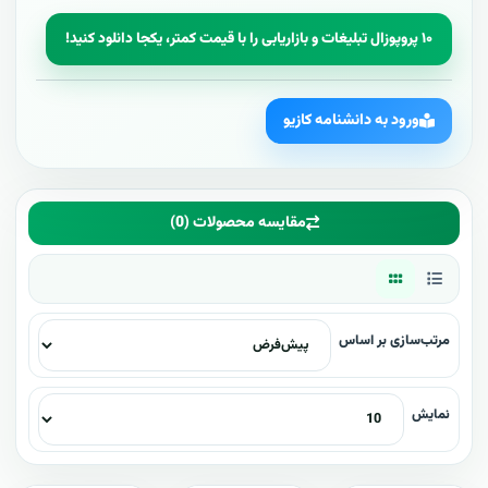
۱۰ پروپوزال تبلیغات و بازاریابی را با قیمت کمتر، یکجا دانلود کنید!
ورود به دانشنامه کازیو
مقایسه محصولات (0)
مرتب‌سازی بر اساس
نمایش