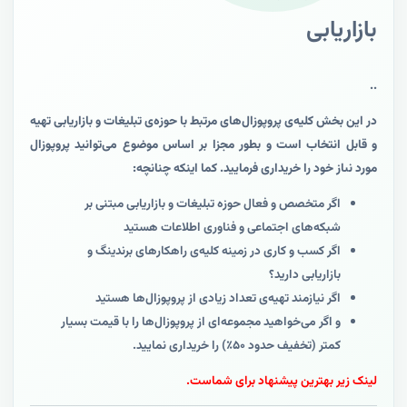
بازاریابی
..
در این بخش کلیه‌ی پروپوزال‌های مرتبط با حوزه‌ی تبلیغات و بازاریابی تهیه
و قابل انتخاب است و بطور مجزا بر اساس موضوع می‌توانید پروپوزال
مورد نىاز خود را خریداری فرمایید. کما اینکه چنانچه:
اگر متخصص و فعال حوزه تبلیغات و بازاریابی مبتنی بر
شبکه‌های اجتماعی و فناوری اطلاعات هستید
اگر کسب و کاری در زمینه کلیه‌ی راهکارهای برندینگ و
بازاریابی دارید؟
اگر نیازمند تهیه‌ی تعداد زیادی از پروپوزال‌ها هستید
و اگر می‌خواهید مجموعه‌ای از پروپوزال‌ها را با قیمت بسیار
کمتر (تخفیف حدود ۵۰٪) را خریداری نمایید.
لینک زیر بهترین پیشنهاد برای شماست.