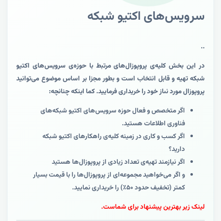
سرویس‌های اکتیو شبکه
..
در این بخش کلیه‌ی پروپوزال‌های مرتبط با حوزه‌ی سرویس‌های اکتیو
شبکه تهیه و قابل انتخاب است و بطور مجزا بر اساس موضوع می‌توانید
پروپوزال مورد نىاز خود را خریداری فرمایید. کما اینکه چنانچه:
اگر متخصص و فعال حوزه سرویس‌های اکتیو شبکه‌های
فناوری اطلاعات هستید.
اگر کسب و کاری در زمینه کلیه‌ی راهکارهای اکتیو شبکه
دارید؟
اگر نیازمند تهیه‌ی تعداد زیادی از پروپوزال‌ها هستید
و اگر می‌خواهید مجموعه‌ای از پروپوزال‌ها را با قیمت بسیار
کمتر (تخفیف حدود ۵۰٪) را خریداری نمایید.
لینک زیر بهترین پیشنهاد برای شماست.