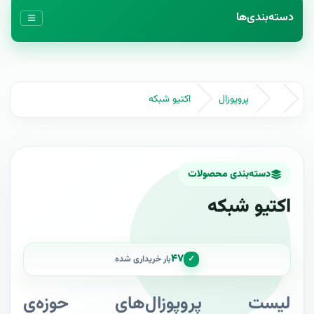
دسته‌بندی‌ها
پروپوزال
اکتیو شبکه
دسته‌بندی محصولات
اکتیو شبکه
۴۷
✓
بار خریداری شده
لیست پروپوزال‌های حوزه‌ی