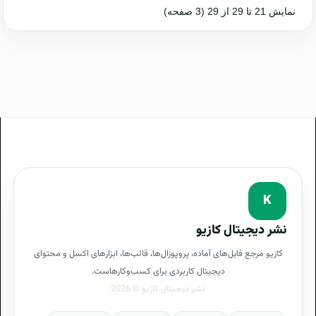
نمایش 21 تا 29 از 29 (3 صفحه)
K
نشر دیجیتال کازیو
کازیو مرجع فایل‌های آماده، پروپوزال‌ها، قالب‌ها، ابزارهای اکسل و محتوای
دیجیتال کاربردی برای کسب‌وکارهاست.