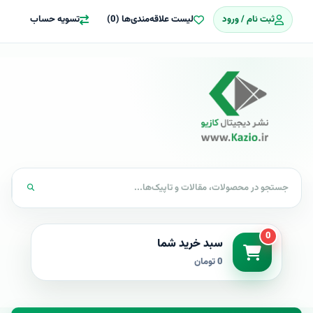
ثبت نام / ورود
لیست علاقه‌مندی‌ها (0)
تسویه حساب
0
سبد خرید شما
0 تومان