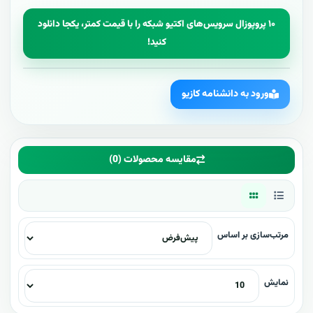
۱۰ پروپوزال سرویس‌های اکتیو شبکه را با قیمت کمتر، یکجا دانلود
کنید!
ورود به دانشنامه کازیو
مقایسه محصولات (0)
مرتب‌سازی بر اساس
نمایش