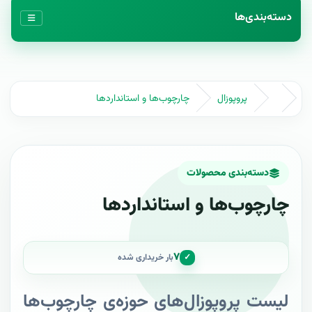
دسته‌بندی‌ها
پروپوزال
چارچوب‌ها و استانداردها
دسته‌بندی محصولات
چارچوب‌ها و استانداردها
۷
✓
بار خریداری شده
لیست پروپوزال‌های حوزه‌ی چارچوب‌ها