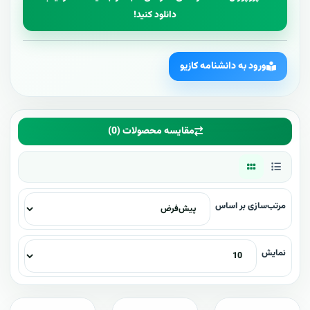
دانلود کنید!
ورود به دانشنامه کازیو
مقایسه محصولات (0)
مرتب‌سازی بر اساس
نمایش