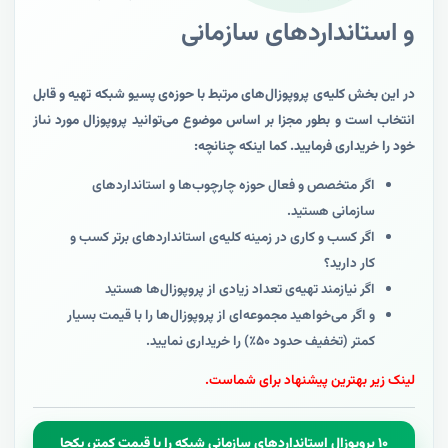
و استانداردهای سازمانی
در این بخش کلیه‌ی پروپوزال‌های مرتبط با حوزه‌ی پسیو شبکه تهیه و قابل
انتخاب است و بطور مجزا بر اساس موضوع می‌توانید پروپوزال مورد نىاز
خود را خریداری فرمایید. کما اینکه چنانچه:
اگر متخصص و فعال حوزه
چارچوب‌ها و استانداردهای
سازمانی
هستید.
اگر کسب و کاری در زمینه کلیه‌ی استانداردهای برتر کسب و
کار دارید؟
اگر نیازمند تهیه‌ی تعداد زیادی از پروپوزال‌ها هستید
و اگر می‌خواهید مجموعه‌ای از پروپوزال‌ها را با قیمت بسیار
کمتر (تخفیف حدود ۵۰٪) را خریداری نمایید.
لینک زیر بهترین پیشنهاد برای شماست.
۱۰ پروپوزال استانداردهای سازمانی شبکه را با قیمت کمتر، یکجا