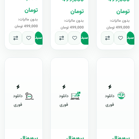
بار- نسخه..
تومان
تومان
تومان
بدون مالیات:
بدون مالیات:
بدون مالیات:
499,000 تومان
499,000 تومان
499,000 تومان
به سبد
افزودن به سبد
افزودن به سبد
دانلود
دانلود
دانلود
فوری
فوری
فوری
پروپوزال
پروپوزال
پروپوزال