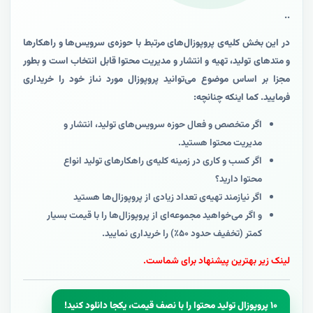
..
در این بخش کلیه‌ی پروپوزال‌های مرتبط با حوزه‌ی سرویس‌ها و راهکارها
و متدهای تولید، تهیه و انتشار و مدیریت محتوا قابل انتخاب است و بطور
مجزا بر اساس موضوع می‌توانید پروپوزال مورد نىاز خود را خریداری
فرمایید. کما اینکه چنانچه:
اگر متخصص و فعال حوزه سرویس‌های تولید، انتشار و
مدیریت محتوا هستید.
اگر کسب و کاری در زمینه کلیه‌ی راهکارهای تولید انواع
محتوا دارید؟
اگر نیازمند تهیه‌ی تعداد زیادی از پروپوزال‌ها هستید
و اگر می‌خواهید مجموعه‌ای از پروپوزال‌ها را با قیمت بسیار
کمتر (تخفیف حدود ۵۰٪) را خریداری نمایید.
لینک زیر بهترین پیشنهاد برای شماست.
۱۰ پروپوزال‌ تولید محتوا را با نصف قیمت، یکجا دانلود کنید!