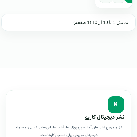
نمایش 1 تا 10 از 10 (1 صفحه)
K
نشر دیجیتال کازیو
کازیو مرجع فایل‌های آماده، پروپوزال‌ها، قالب‌ها، ابزارهای اکسل و محتوای
دیجیتال کاربردی برای کسب‌وکارهاست.