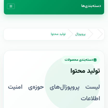
دسته‌بندی‌ها
پروپوزال
تولید محتوا
دسته‌بندی محصولات
تولید محتوا
لیست پروپوزال‌های حوزه‌ی امنیت
اطلاعات