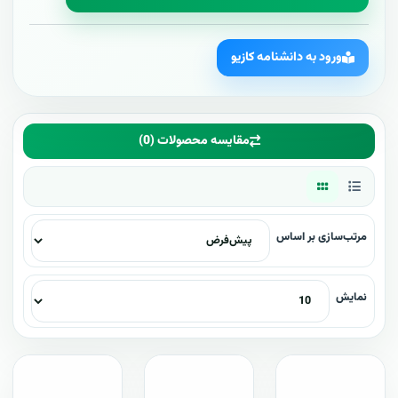
ورود به دانشنامه کازیو
مقایسه محصولات (0)
مرتب‌سازی بر اساس
نمایش