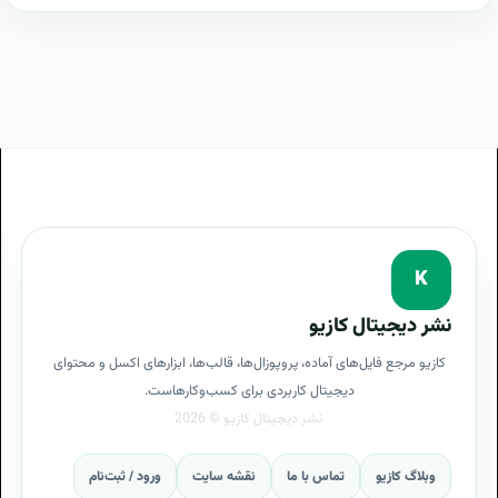
K
نشر دیجیتال کازیو
کازیو مرجع فایل‌های آماده، پروپوزال‌ها، قالب‌ها، ابزارهای اکسل و محتوای
دیجیتال کاربردی برای کسب‌وکارهاست.
وبلاگ کازیو
تماس با ما
نقشه سایت
ورود / ثبت‌نام