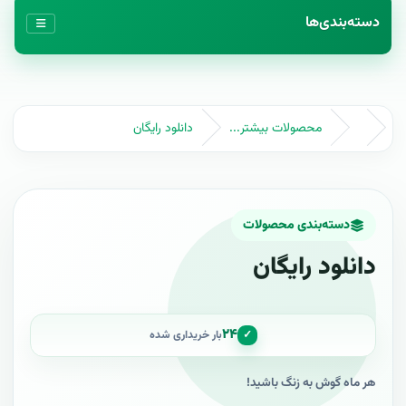
دسته‌بندی‌ها
محصولات بیشتر...
دانلود رايگان
دسته‌بندی محصولات
دانلود رايگان
۲۴
✓
بار خریداری شده
هر ماه گوش به زنگ باشيد!