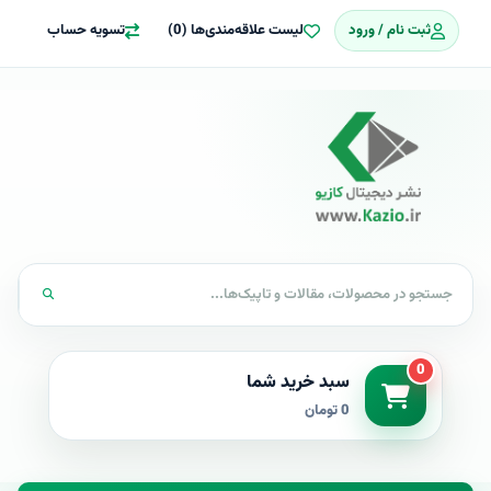
ثبت نام / ورود
لیست علاقه‌مندی‌ها (0)
تسویه حساب
0
سبد خرید شما
0 تومان