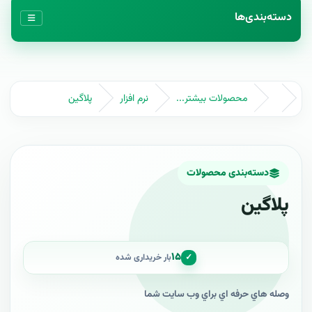
دسته‌بندی‌ها
محصولات بیشتر...
نرم افزار
پلاگين
دسته‌بندی محصولات
پلاگين
۱۵
✓
بار خریداری شده
وصله هاي حرفه اي براي وب سايت شما