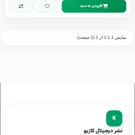
افزودن به سبد
نمایش 1 تا 1 از 1 (1 صفحه)
K
نشر دیجیتال کازیو