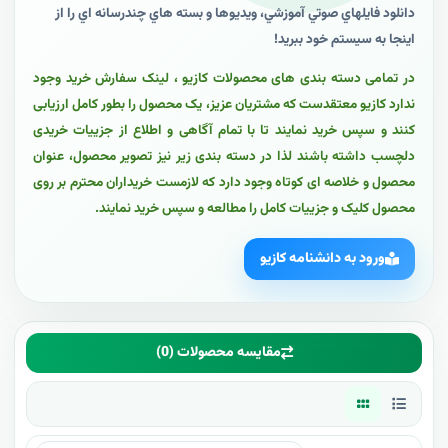
دانلود فايلهاي صوتي آموزشي، ويديوها و بسته هاي چندرسانه اي را از
اينجا به سيستم خود ببريد!
در تمامی دسته بندی های محصولات کازیو ، لینک سفارش خرید وجود
ندارد کازیو معتقدست که مشتریان عزیز، یک محصول را بطور کامل ارزیابی
کنند و سپس خرید نمایند تا با تمام آگاهی و اطلاع از جزییات خریدی
دلچسب داشته باشند لذا در دسته بندی زیر نیز تصویر محصول، عنوان
محصول و خلاصه ای کوتاه وجود دارد که لازمست خریداران محترم بر روی
محصول کلیک و جزییات کامل را مطالعه و سپس خرید نمایند.
ورود به دانشنامه کازیو
مقایسه محصولات (0)