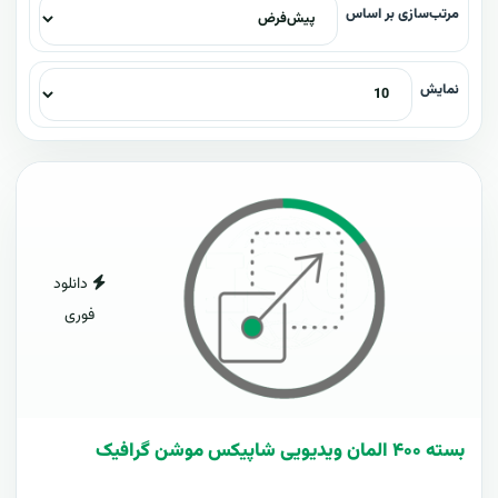
مرتب‌سازی بر اساس
نمایش
دانلود
فوری
بسته ۴۰۰ المان ویدیویی شاپیکس موشن گرافیک