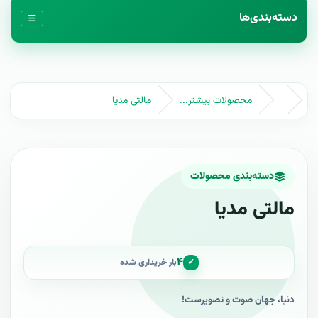
دسته‌بندی‌ها
محصولات بیشتر...
مالتی مدیا
دسته‌بندی محصولات
مالتی مدیا
۴
✓
بار خریداری شده
دنيا، جهان صوت و تصويرست!