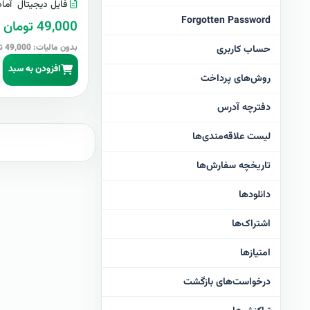
فایل دیجیتال
آماد
Forgotten Password
49,000 تومان
بدون مالیات: 49,000 تومان
حساب کاربری
افزودن به سبد
روش‌های پرداخت
دفترچه آدرس
لیست علاقه‌مندی‌ها
تاریخچه سفارش‌ها
دانلودها
اشتراک‌ها
امتیازها
درخواست‌های بازگشت