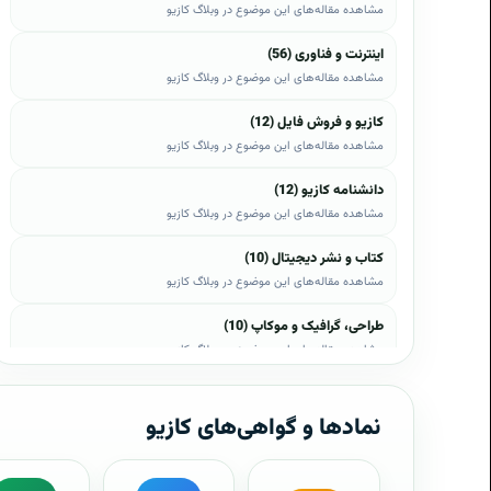
مشاهده مقاله‌های این موضوع در وبلاگ کازیو
اینترنت و فناوری (56)
مشاهده مقاله‌های این موضوع در وبلاگ کازیو
کازیو و فروش فایل (12)
مشاهده مقاله‌های این موضوع در وبلاگ کازیو
دانشنامه کازیو (12)
مشاهده مقاله‌های این موضوع در وبلاگ کازیو
کتاب و نشر دیجیتال (10)
مشاهده مقاله‌های این موضوع در وبلاگ کازیو
طراحی، گرافیک و موکاپ (10)
مشاهده مقاله‌های این موضوع در وبلاگ کازیو
وب، وردپرس و اپن‌کارت (8)
مشاهده مقاله‌های این موضوع در وبلاگ کازیو
نمادها و گواهی‌های کازیو
موبایل و اندروید (6)
مشاهده مقاله‌های این موضوع در وبلاگ کازیو