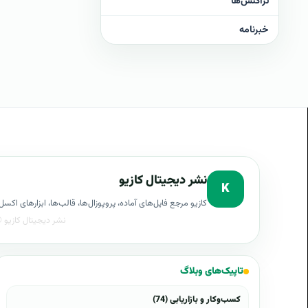
تراکنش‌ها
خبرنامه
نشر دیجیتال کازیو
K
کازیو مرجع فایل‌های آماده، پروپوزال‌ها، قالب‌ها، ابزارهای ا
تاپیک‌های وبلاگ
کسب‌وکار و بازاریابی (74)