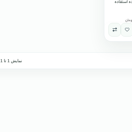
ه استفاده
نمایش 1 تا 1 از 1 (1 صفحه)