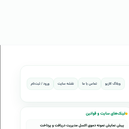
وبلاگ کازیو
تماس با ما
نقشه سایت
ورود / ثبت‌نام
لینک‌های سایت و قوانین
پیش نمایش نمونه دموی اکسل مدیریت دریافت و پرداخت