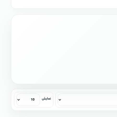
نمایش