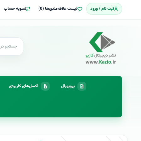
ثبت نام / ورود
لیست علاقه‌مندی‌ها (0)
تسویه حساب
پروپوزال
اکسل‌های کاربردی