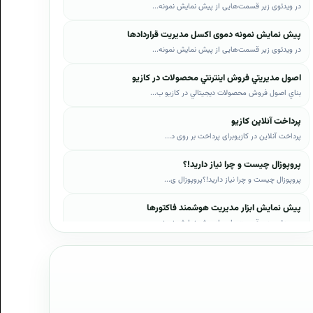
در ویدئوی زیر قسمت‌هایی از پیش نمایش نمونه...
پیش نمایش نمونه دموی اکسل مدیریت قراردادها
در ویدئوی زیر قسمت‌هایی از پیش نمایش نمونه...
اصول مديريتي فروش اينترنتي محصولات در کازيو
بناي اصول فروش محصولات ديجيتالي در کازيو ب...
پرداخت آنلاین کازیو
پرداخت آنلاین در کازیوبرای پرداخت بر روی د...
پروپوزال چیست و چرا نیاز دارید!؟
پروپوزال چیست و چرا نیاز دارید!؟پروپوزال ی...
پیش نمایش ابزار مدیریت هوشمند فاکتورها
در ویدئوی زیر قسمت‌هایی از پیش نمایش نمونه...
پیش نمایش ابزار مدیریت هوشمند فروش اقساطی
در ویدئوی زیر قسمت‌هایی از پیش نمایش نمونه...
پیش نمایش پروپوزال‌های کازیو
در ویدئوی زیر قسمت‌هایی از دموی پیش‌نمایش ...