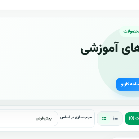
محصولات
ای آموزشی
نامه کازیو
مرتب‌سازی بر اساس
(0)