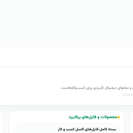
کسل و محتوای دیجیتال کاربردی برای کسب‌وکارهاست.
محصولات و فایل‌های پرکاربرد
بسته کامل فایل‌های اکسل کسب و کار