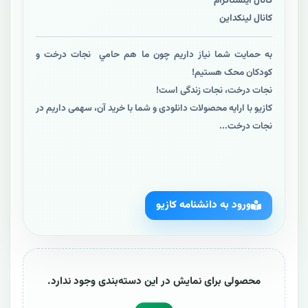
کانال اینستاگرام
کانال لینکداین
به حمايت شما نياز داريم چون ما هم حامي نجات درخت و
کودکان محک هستيم!
نجات درخت، نجات زندگی است!
کازیو با ارایه محصولات دانلودی و شما با خرید آن، سهمی داریم در
نجات درخت...
ورود به دانشنامه کازیو
محصولی برای نمایش در این دسته‌بندی وجود ندارد.