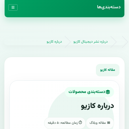
دسته‌بندی‌ها
درباره نشر دیجیتال کازیو
درباره کازیو
دسته‌بندی محصولات
درباره کازیو
📅 مقاله وبلاگ
⏱ زمان مطالعه: ۵ دقیقه