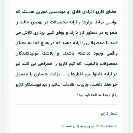
اعضای کازیو افرادی خلاق و مهندسین مجربی هستند که
توانایی تولید ابزارها و ارایه محصولات در بهترین حالت را
همواره در دستور کار دارند و بجای کپی برداری تلاش می
کنند تا محصولاتی را ارایه دهند که در هیچ کجا به معنای
واقعی وجود نداشته باشند. و بلاشک تولیدکنندگان
محصولات باکیفیت که تیم کازیو را همراهی می کنند نیز
در ارایه فایلها، نرم افزارها و ... نهایت همیاری را معمول
خواهند داشت.
جزییات اطلاعات اساتید و تیم نویسندگان کازیو
را از اینجا مطالعه فرمایید!
شعار کازیو:
همیشه یک
کازیو
روی میزتان هست!