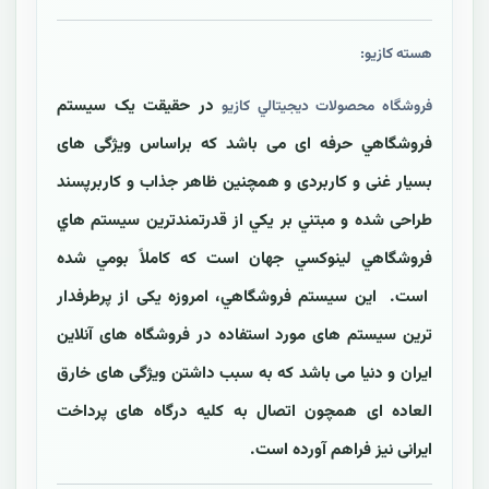
هسته کازیو:
در حقيقت یک سیستم
فروشگاه محصولات ديجيتالي کازيو
فروشگاهي حرفه ای می باشد که براساس ویژگی های
بسیار غنی و کاربردی و همچنین ظاهر جذاب و کاربرپسند
طراحی شده و مبتني بر يکي از قدرتمندترين سيستم هاي
فروشگاهي لينوکسي جهان است که کاملاً بومي شده
است. اين سیستم فروشگاهي، امروزه یکی از پرطرفدار
ترین سیستم های مورد استفاده در فروشگاه های آنلاین
ایران و دنیا می باشد که به سبب داشتن ویژگی های خارق
العاده ای همچون اتصال به کلیه درگاه های پرداخت
ایرانی نیز فراهم آورده است.