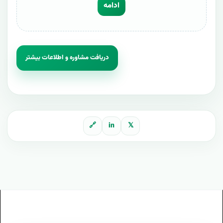
ادامه
دریافت مشاوره و اطلاعات بیشتر
🔗
in
𝕏