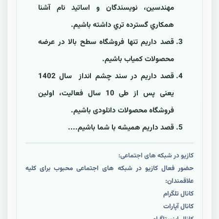
مهندسین، نويسندگان و اساتید نام آشنا
همکاري گسترده تري داشته باشيم.
قصد داریم تنها فروشگاه سطح بالا در عرضه
محصولات کمیاب باشیم.
قصد داریم در سند چشم انداز سال 1402
یعنی پس از طی 10 سال فعالیت، اولین
فروشگاه محصولات دانلودی باشیم.
قصد داریم همیشه با شما باشیم....
کازیو در شبکه های اجتماعی:
حضور فعال کازیو در شبکه های اجتماعی محبوب برای کلیه
علاقمندان:
کانال تلگرام
کانال آپارات