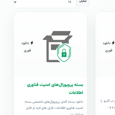
نمایش
دانلود
دانلود
فوری
فوری
بسته پروپوزال‌های امنیت فناوری
اطلاعات
ر کازیو را
دانلود بسته کامل پروپوزال‌های تخصصی بسته
و و..
امنیت فناوری اطلاعات، فایل های لایه باز قابل
ویرایش در..