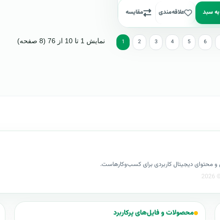
به سبد
علاقه‌مندی
مقایسه
نمایش 1 تا 10 از 76 (8 صفحه)
1
2
3
4
5
6
کسل و محتوای دیجیتال کاربردی برای کسب‌وکارهاست.
محصولات و فایل‌های پرکاربرد