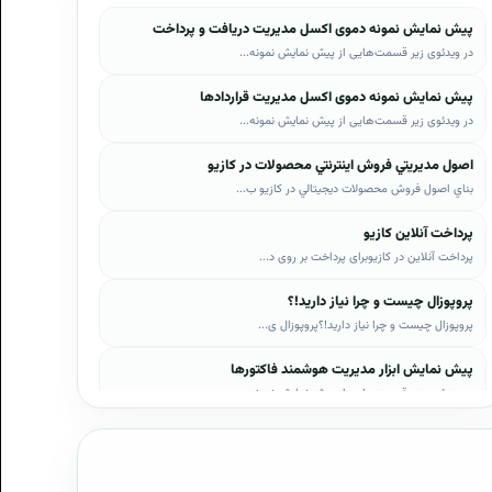
پیش نمایش نمونه دموی اکسل مدیریت دریافت و پرداخت
در ویدئوی زیر قسمت‌هایی از پیش نمایش نمونه...
پیش نمایش نمونه دموی اکسل مدیریت قراردادها
در ویدئوی زیر قسمت‌هایی از پیش نمایش نمونه...
اصول مديريتي فروش اينترنتي محصولات در کازيو
بناي اصول فروش محصولات ديجيتالي در کازيو ب...
پرداخت آنلاین کازیو
پرداخت آنلاین در کازیوبرای پرداخت بر روی د...
پروپوزال چیست و چرا نیاز دارید!؟
پروپوزال چیست و چرا نیاز دارید!؟پروپوزال ی...
پیش نمایش ابزار مدیریت هوشمند فاکتورها
در ویدئوی زیر قسمت‌هایی از پیش نمایش نمونه...
پیش نمایش ابزار مدیریت هوشمند فروش اقساطی
در ویدئوی زیر قسمت‌هایی از پیش نمایش نمونه...