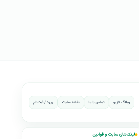
وبلاگ کازیو
تماس با ما
نقشه سایت
ورود / ثبت‌نام
لینک‌های سایت و قوانین