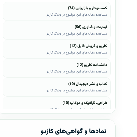
کسب‌وکار و بازاریابی (74)
مشاهده مقاله‌های این موضوع در وبلاگ کازیو
اینترنت و فناوری (56)
مشاهده مقاله‌های این موضوع در وبلاگ کازیو
کازیو و فروش فایل (12)
مشاهده مقاله‌های این موضوع در وبلاگ کازیو
دانشنامه کازیو (12)
مشاهده مقاله‌های این موضوع در وبلاگ کازیو
کتاب و نشر دیجیتال (10)
مشاهده مقاله‌های این موضوع در وبلاگ کازیو
طراحی، گرافیک و موکاپ (10)
مشاهده مقاله‌های این موضوع در وبلاگ کازیو
وب، وردپرس و اپن‌کارت (8)
مشاهده مقاله‌های این موضوع در وبلاگ کازیو
نمادها و گواهی‌های کازیو