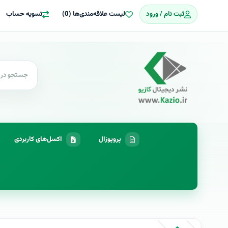
ثبت نام / ورود
لیست علاقه‌مندی‌ها (0)
تسویه حساب
پروپوزال
اکسل‌های کاربردی