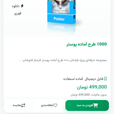
دانلود
فوری
1000 طرح آماده پوستر
مجموعه حرفه‌ای ویژه طراحان ۱۰۰۰ طرح آماده پوستر لایه‌باز فتوشاپ ..
فایل دیجیتال
آماده استفاده
499,000 تومان
بدون مالیات: 499,000 تومان
افزودن به سبد
علاقه‌مندی
مقایسه