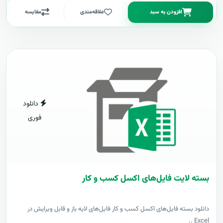
افزودن به سبد
علاقه‌مندی
مقایسه
دانلود
فوری
بسته لایت فایل‌های اکسل کسب و کار
دانلود بسته فایل‌های اکسل کسب و کار فایل‌های لایه باز و قابل ویرایش در
Excel ..