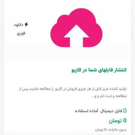
دانلود
فوری
انتشار فایلهای شما در کازیو
توليد کننده عزيز قبل از هر چیزی فروش در کازیو را مطالعه نمایید.پس از
مطالعه و ثبت نام و و..
فایل دیجیتال
آماده استفاده
0 تومان
بدون مالیات: 0 تومان