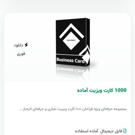
دانلود
فوری
1000 کارت ويزيت آماده
مجموعه حرفه‌ای ویژه طراحان ۱۰۰۰ کارت ویزیت تجاری و حرفه‌ای لایه‌باز ..
فایل دیجیتال
آماده استفاده