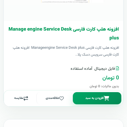
افزونه هلپ کارت فارسی Manage engine Service Desk
plus
افزونه هلپ کارت فارسی Manageengine Service Desk plus افزونه هلپ
کارت فارسی سرویس دسک پلا..
فایل دیجیتال
آماده استفاده
0 تومان
بدون مالیات: 0 تومان
افزودن به سبد
علاقه‌مندی
مقایسه