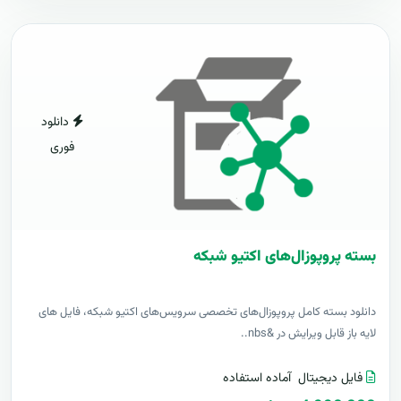
دانلود
فوری
بسته پروپوزال‌های اکتیو شبکه
دانلود بسته کامل پروپوزال‌های تخصصی سرویس‌های اکتیو شبکه، فایل های
لایه باز قابل ویرایش در &nbs..
فایل دیجیتال
آماده استفاده