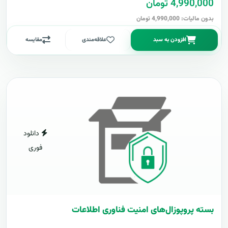
4,990,000 تومان
بدون مالیات: 4,990,000 تومان
افزودن به سبد
علاقه‌مندی
مقایسه
دانلود
فوری
بسته پروپوزال‌های امنیت فناوری اطلاعات