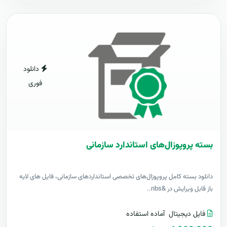
دانلود
فوری
بسته پروپوزال‌های استاندارد سازمانی
دانلود بسته کامل پروپوزال‌های تخصصی استانداردهای سازمانی، فایل های لایه
باز قابل ویرایش در &nbs..
فایل دیجیتال
آماده استفاده