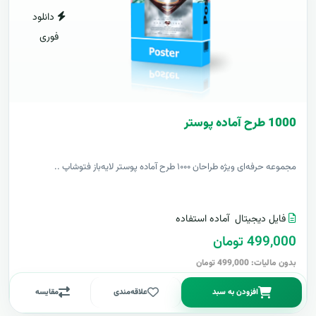
دانلود
فوری
1000 طرح آماده پوستر
مجموعه حرفه‌ای ویژه طراحان ۱۰۰۰ طرح آماده پوستر لایه‌باز فتوشاپ ..
فایل دیجیتال
آماده استفاده
499,000 تومان
بدون مالیات: 499,000 تومان
افزودن به سبد
علاقه‌مندی
مقایسه