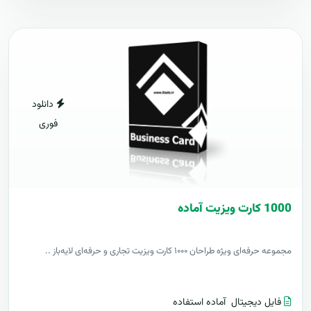
دانلود
فوری
1000 کارت ويزيت آماده
مجموعه حرفه‌ای ویژه طراحان ۱۰۰۰ کارت ویزیت تجاری و حرفه‌ای لایه‌باز ..
فایل دیجیتال
آماده استفاده