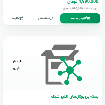
4,990,000 تومان
بدون مالیات: 4,990,000 تومان
افزودن به سبد
علاقه‌مندی
مقایسه
دانلود
فوری
بسته پروپوزال‌های اکتیو شبکه