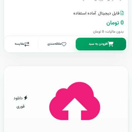
فایل دیجیتال
آماده استفاده
0 تومان
بدون مالیات: 0 تومان
افزودن به سبد
علاقه‌مندی
مقایسه
دانلود
فوری