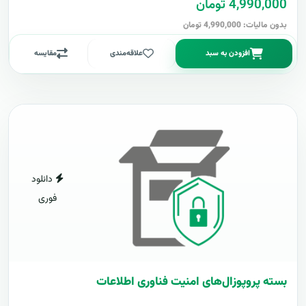
4,990,000 تومان
بدون مالیات: 4,990,000 تومان
افزودن به سبد
علاقه‌مندی
مقایسه
دانلود
فوری
بسته پروپوزال‌های امنیت فناوری اطلاعات