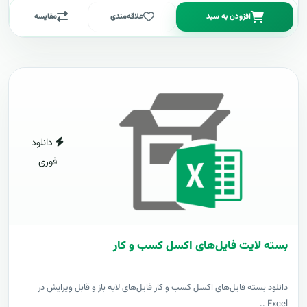
افزودن به سبد
علاقه‌مندی
مقایسه
دانلود
فوری
بسته لایت فایل‌های اکسل کسب و کار
دانلود بسته فایل‌های اکسل کسب و کار فایل‌های لایه باز و قابل ویرایش در
Excel ..