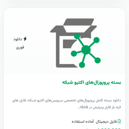
دانلود
فوری
بسته پروپوزال‌های اکتیو شبکه
دانلود بسته کامل پروپوزال‌های تخصصی سرویس‌های اکتیو شبکه، فایل های
لایه باز قابل ویرایش در &nbs..
فایل دیجیتال
آماده استفاده