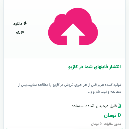
دانلود
فوری
انتشار فایلهای شما در کازیو
توليد کننده عزيز قبل از هر چیزی فروش در کازیو را مطالعه نمایید.پس از
مطالعه و ثبت نام و و..
فایل دیجیتال
آماده استفاده
0 تومان
بدون مالیات: 0 تومان