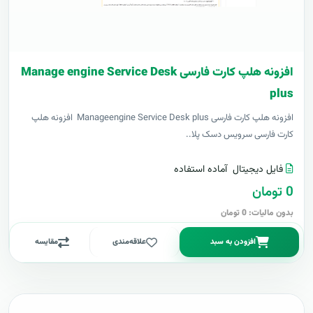
افزونه هلپ کارت فارسی Manage engine Service Desk
plus
افزونه هلپ کارت فارسی Manageengine Service Desk plus افزونه هلپ
کارت فارسی سرویس دسک پلا..
فایل دیجیتال
آماده استفاده
0 تومان
بدون مالیات: 0 تومان
افزودن به سبد
علاقه‌مندی
مقایسه