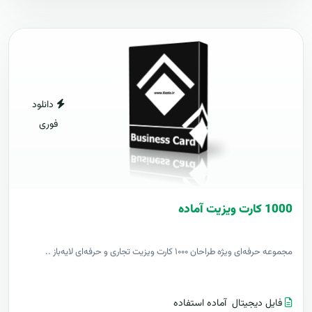
دانلود
فوری
1000 کارت ويزيت آماده
مجموعه حرفه‌ای ویژه طراحان ۱۰۰۰ کارت ویزیت تجاری و حرفه‌ای لایه‌باز ..
فایل دیجیتال
آماده استفاده