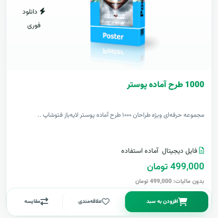
دانلود
فوری
1000 طرح آماده پوستر
مجموعه حرفه‌ای ویژه طراحان ۱۰۰۰ طرح آماده پوستر لایه‌باز فتوشاپ ..
فایل دیجیتال
آماده استفاده
499,000 تومان
بدون مالیات: 499,000 تومان
افزودن به سبد
علاقه‌مندی
مقایسه