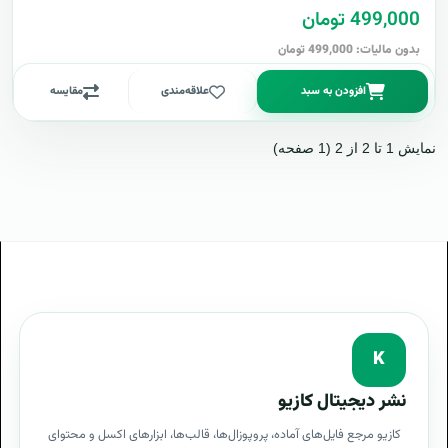
499,000 تومان
بدون مالیات: 499,000 تومان
افزودن به سبد
علاقه‌مندی
مقایسه
نمایش 1 تا 2 از 2 (1 صفحه)
K
نشر دیجیتال کازیو
کازیو مرجع فایل‌های آماده، پروپوزال‌ها، قالب‌ها، ابزارهای اکسل و محتوای