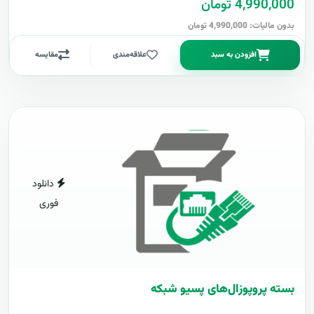
4,990,000 تومان
بدون مالیات: 4,990,000 تومان
افزودن به سبد
علاقه‌مندی
مقایسه
دانلود
فوری
بسته پروپوزال‌های پسیو شبکه