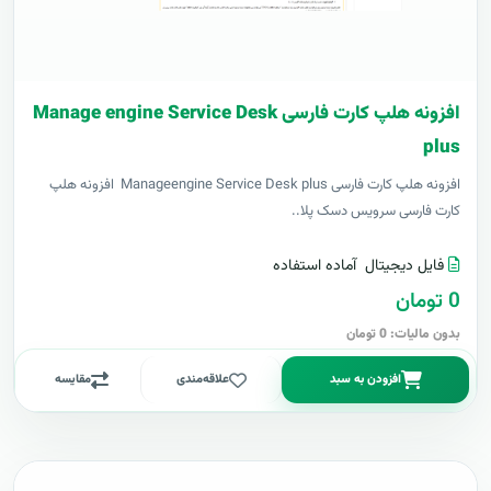
افزونه هلپ کارت فارسی Manage engine Service Desk
plus
افزونه هلپ کارت فارسی Manageengine Service Desk plus افزونه هلپ
کارت فارسی سرویس دسک پلا..
فایل دیجیتال
آماده استفاده
0 تومان
بدون مالیات: 0 تومان
افزودن به سبد
علاقه‌مندی
مقایسه