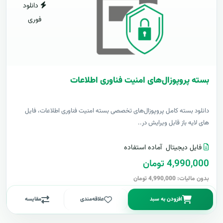
دانلود
فوری
بسته پروپوزال‌های امنیت فناوری اطلاعات
دانلود بسته کامل پروپوزال‌های تخصصی بسته امنیت فناوری اطلاعات، فایل
های لایه باز قابل ویرایش در..
فایل دیجیتال
آماده استفاده
4,990,000 تومان
بدون مالیات: 4,990,000 تومان
افزودن به سبد
علاقه‌مندی
مقایسه