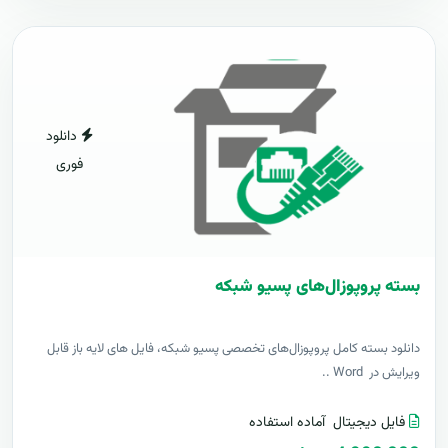
دانلود
فوری
بسته پروپوزال‌های پسیو شبکه
دانلود بسته کامل پروپوزال‌های تخصصی پسیو شبکه، فایل های لایه باز قابل
ویرایش در Word ..
فایل دیجیتال
آماده استفاده