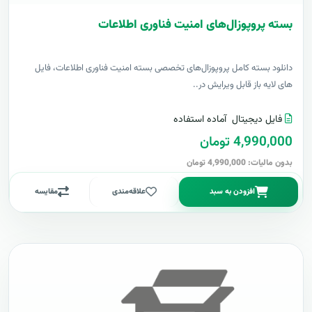
بسته پروپوزال‌های امنیت فناوری اطلاعات
دانلود بسته کامل پروپوزال‌های تخصصی بسته امنیت فناوری اطلاعات، فایل
های لایه باز قابل ویرایش در..
فایل دیجیتال
آماده استفاده
4,990,000 تومان
بدون مالیات: 4,990,000 تومان
افزودن به سبد
علاقه‌مندی
مقایسه