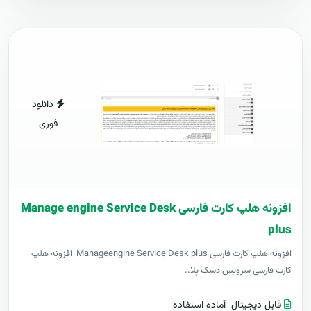
دانلود
فوری
افزونه هلپ کارت فارسی Manage engine Service Desk
plus
افزونه هلپ کارت فارسی Manageengine Service Desk plus افزونه هلپ
کارت فارسی سرویس دسک پلا..
فایل دیجیتال
آماده استفاده