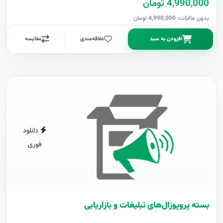
4,990,000 تومان
بدون مالیات: 4,990,000 تومان
افزودن به سبد
علاقه‌مندی
مقایسه
دانلود
فوری
بسته پروپوزال‌های تبلیغات و بازاریابی