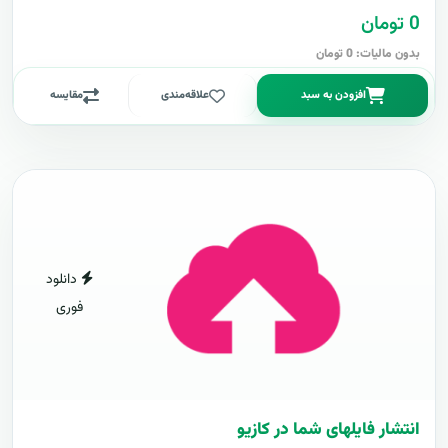
0 تومان
بدون مالیات: 0 تومان
افزودن به سبد
علاقه‌مندی
مقایسه
دانلود
فوری
انتشار فایلهای شما در کازیو