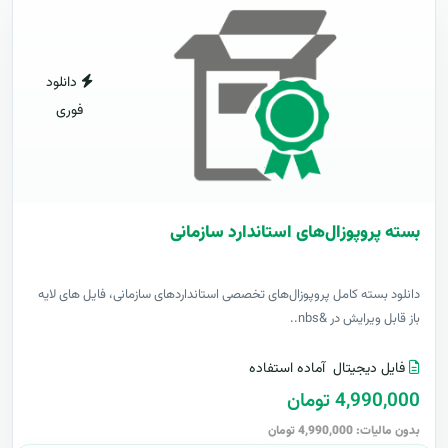
دانلود
فوری
بسته پروپوزال‌های استاندارد سازمانی
دانلود بسته کامل پروپوزال‌های تخصصی استانداردهای سازمانی، فایل های لایه
باز قابل ویرایش در &nbs..
فایل دیجیتال
آماده استفاده
4,990,000 تومان
بدون مالیات: 4,990,000 تومان