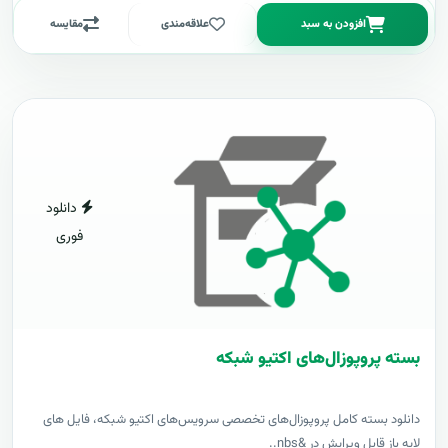
افزودن به سبد
علاقه‌مندی
مقایسه
دانلود
فوری
بسته پروپوزال‌های اکتیو شبکه
دانلود بسته کامل پروپوزال‌های تخصصی سرویس‌های اکتیو شبکه، فایل های
لایه باز قابل ویرایش در &nbs..