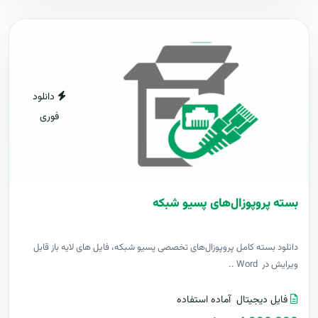
دانلود
فوری
بسته پروپوزال‌های پسیو شبکه
دانلود بسته کامل پروپوزال‌های تخصصی پسیو شبکه، فایل های لایه باز قابل
ویرایش در Word ..
فایل دیجیتال
آماده استفاده