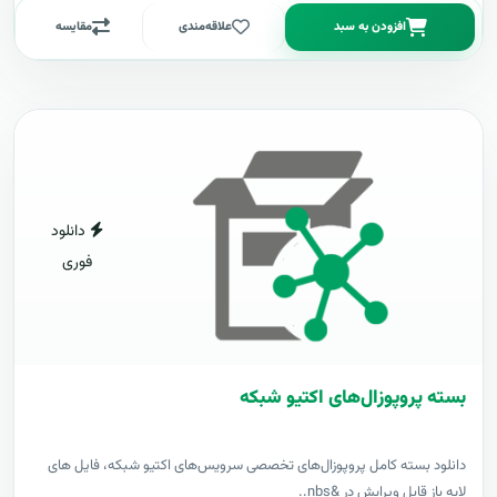
افزودن به سبد
علاقه‌مندی
مقایسه
دانلود
فوری
بسته پروپوزال‌های اکتیو شبکه
دانلود بسته کامل پروپوزال‌های تخصصی سرویس‌های اکتیو شبکه، فایل های
لایه باز قابل ویرایش در &nbs..