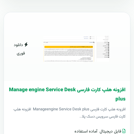
دانلود
فوری
افزونه هلپ کارت فارسی Manage engine Service Desk
plus
افزونه هلپ کارت فارسی Manageengine Service Desk plus افزونه هلپ
کارت فارسی سرویس دسک پلا..
فایل دیجیتال
آماده استفاده