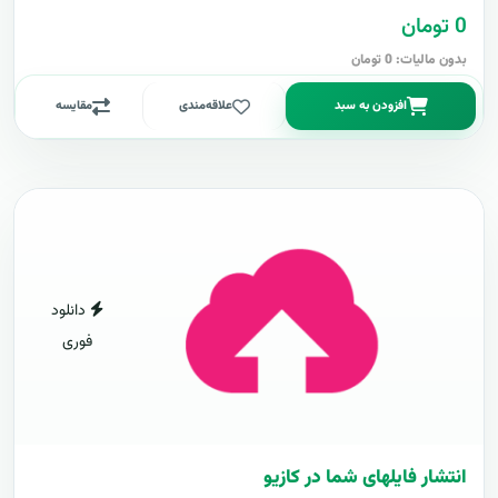
0 تومان
بدون مالیات: 0 تومان
افزودن به سبد
علاقه‌مندی
مقایسه
دانلود
فوری
انتشار فایلهای شما در کازیو