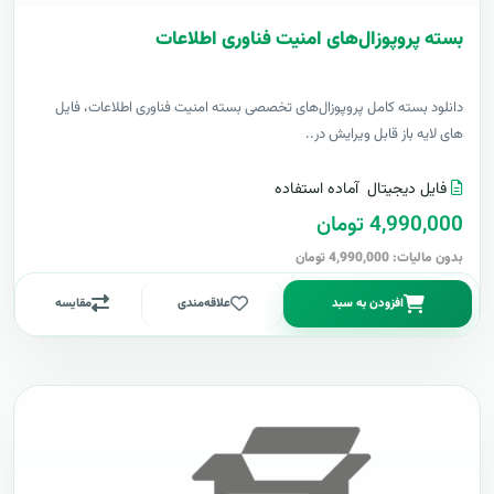
بسته پروپوزال‌های امنیت فناوری اطلاعات
دانلود بسته کامل پروپوزال‌های تخصصی بسته امنیت فناوری اطلاعات، فایل
های لایه باز قابل ویرایش در..
فایل دیجیتال
آماده استفاده
4,990,000 تومان
بدون مالیات: 4,990,000 تومان
افزودن به سبد
علاقه‌مندی
مقایسه