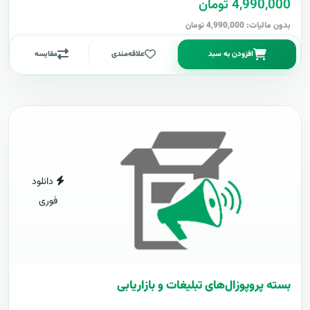
4,990,000 تومان
بدون مالیات: 4,990,000 تومان
افزودن به سبد
علاقه‌مندی
مقایسه
دانلود
فوری
بسته پروپوزال‌های تبلیغات و بازاریابی