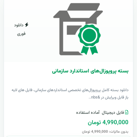
دانلود
فوری
بسته پروپوزال‌های استاندارد سازمانی
دانلود بسته کامل پروپوزال‌های تخصصی استانداردهای سازمانی، فایل های لایه
باز قابل ویرایش در &nbs..
فایل دیجیتال
آماده استفاده
4,990,000 تومان
بدون مالیات: 4,990,000 تومان