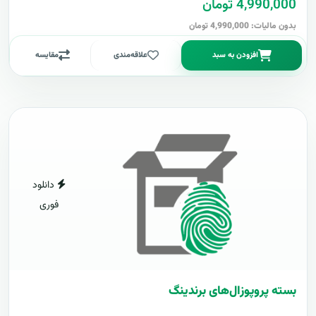
4,990,000 تومان
بدون مالیات: 4,990,000 تومان
افزودن به سبد
علاقه‌مندی
مقایسه
دانلود
فوری
بسته پروپوزال‌های برندینگ