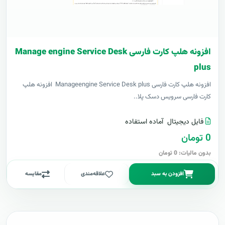
افزونه هلپ کارت فارسی Manage engine Service Desk
plus
افزونه هلپ کارت فارسی Manageengine Service Desk plus افزونه هلپ
کارت فارسی سرویس دسک پلا..
فایل دیجیتال
آماده استفاده
0 تومان
بدون مالیات: 0 تومان
افزودن به سبد
علاقه‌مندی
مقایسه