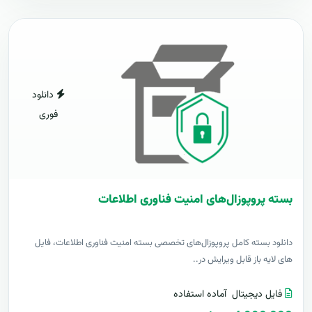
دانلود
فوری
بسته پروپوزال‌های امنیت فناوری اطلاعات
دانلود بسته کامل پروپوزال‌های تخصصی بسته امنیت فناوری اطلاعات، فایل
های لایه باز قابل ویرایش در..
فایل دیجیتال
آماده استفاده