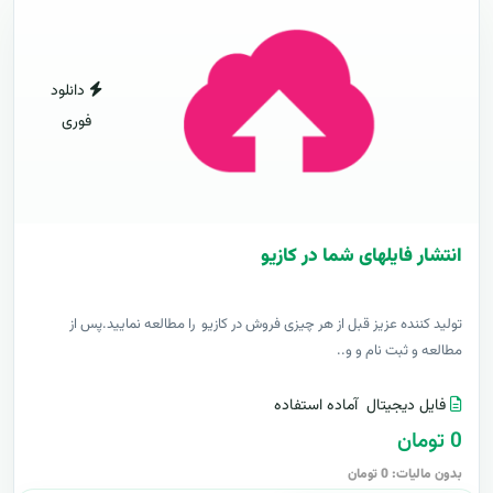
دانلود
فوری
انتشار فایلهای شما در کازیو
توليد کننده عزيز قبل از هر چیزی فروش در کازیو را مطالعه نمایید.پس از
مطالعه و ثبت نام و و..
فایل دیجیتال
آماده استفاده
0 تومان
بدون مالیات: 0 تومان