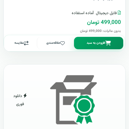
فایل دیجیتال
آماده استفاده
499,000 تومان
بدون مالیات: 499,000 تومان
افزودن به سبد
علاقه‌مندی
مقایسه
دانلود
فوری